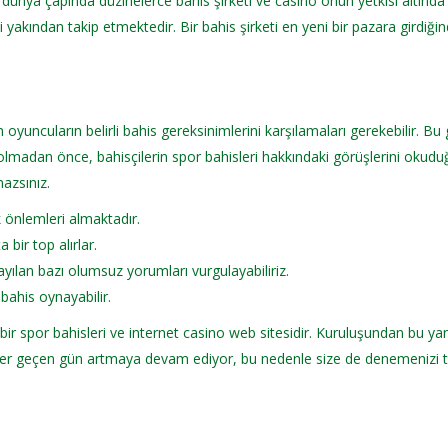
ünya çapında düzinelerce bahis şirketi ve casino onun yetkisi altında bu
akından takip etmektedir. Bir bahis şirketi en yeni bir pazara girdiğind
yuncuların belirli bahis gereksinimlerini karşılamaları gerekebilir. Bu g
ydolmadan önce, bahisçilerin spor bahisleri hakkındaki görüşlerini oku
azsınız.
ik önlemleri almaktadır.
 bir top alırlar.
yılan bazı olumsuz yorumları vurgulayabiliriz.
bahis oynayabilir.
ir spor bahisleri ve internet casino web sitesidir. Kuruluşundan bu ya
yısı her geçen gün artmaya devam ediyor, bu nedenle size de denemenizi