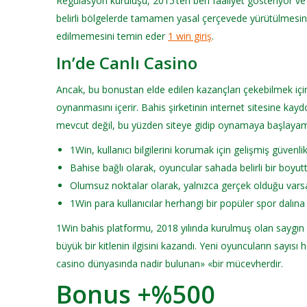
Regülasyon kuruluşu, 2015’ten beri faaliyet gösteriyor ve d
belirli bölgelerde tamamen yasal çerçevede yürütülmesini y
edilmemesini temin eder
1 win giriş
.
In’de Canlı Casino
Ancak, bu bonustan elde edilen kazançları çekebilmek için o
oynanmasını içerir. Bahis şirketinin internet sitesine ka
mevcut değil, bu yüzden siteye gidip oynamaya başlayam
1Win, kullanıcı bilgilerini korumak için gelişmiş güvenl
Bahise bağlı olarak, oyuncular sahada belirli bir boyutta
Olumsuz noktalar olarak, yalnızca gerçek olduğu varsa
1Win para kullanıcılar herhangi bir popüler spor dalına 
1Win bahis platformu, 2018 yılında kurulmuş olan saygın b
büyük bir kitlenin ilgisini kazandı. Yeni oyuncuların sa
casino dünyasında nadir bulunan» «bir mücevherdir.
Bonus +%500