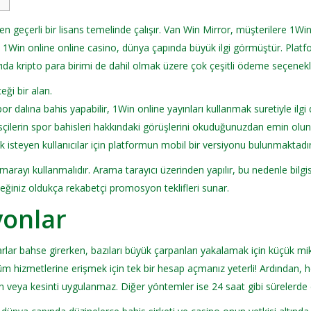
en geçerli bir lisans temelinde çalışır. Van Win Mirror, müşterilere 1
n 1Win online online casino, dünya çapında büyük ilgi görmüştür. Platf
 kripto para birimi de dahil olmak üzere çok çeşitli ödeme seçenekler
eği bir alan.
 dalına bahis yapabilir, 1Win online yayınları kullanmak suretiyle ilgi du
çilerin spor bahisleri hakkındaki görüşlerini okuduğunuzdan emin olun
k isteyen kullanıcılar için platformun mobil bir versiyonu bulunmaktadır
marayı kullanmalıdır. Arama tarayıcı üzerinden yapılır, bu nedenle bilg
eğiniz oldukça rekabetçi promosyon teklifleri sunar.
onlar
lar bahse girerken, bazıları büyük çarpanları yakalamak için küçük mikt
 tüm hizmetlerine erişmek için tek bir hesap açmanız yeterli! Ardından, h
 veya kesinti uygulanmaz. Diğer yöntemler ise 24 saat gibi sürelerde d