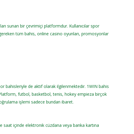
rı sunan bir çevrimiçi platformdur. Kullanıcılar spor
in gereken tüm bahis, online casino oyunları, promosyonlar
r bahisleriyle de aktif olarak ilgilenmektedir. 1WIN bahis
Platform, futbol, basketbol, tenis, hokey empieza birçok
 doğrulama işlemi sadece bundan ibaret.
e saat içinde elektronik cüzdana veya banka kartına