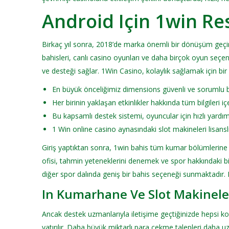
Android Için 1win R
Birkaç yıl sonra, 2018’de marka önemli bir dönüşüm geçird
bahisleri, canlı casino oyunları ve daha birçok oyun seçe
ve desteği sağlar. 1Win Casino, kolaylık sağlamak için bi
En büyük önceliğimiz dimensions güvenli ve sorumlu b
Her birinin yaklaşan etkinlikler hakkında tüm bilgileri 
Bu kapsamlı destek sistemi, oyuncular için hızlı yardım
1 Win online casino aynasındaki slot makineleri lisanslı
Giriş yaptıktan sonra, 1win bahis tüm kumar bölümlerine e
ofisi, tahmin yeteneklerini denemek ve spor hakkındaki b
diğer spor dalında geniş bir bahis seçeneği sunmaktadır.
In Kumarhane Ve Slot Makineler
Ancak destek uzmanlarıyla iletişime geçtiğinizde hepsi 
yatırılır. Daha büyük miktarlı para çekme talepleri daha uz