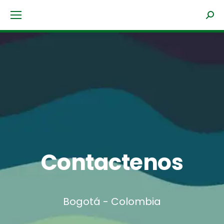
Contactenos
Bogotá - Colombia