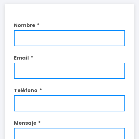
Nombre
Email
Teléfono
Mensaje