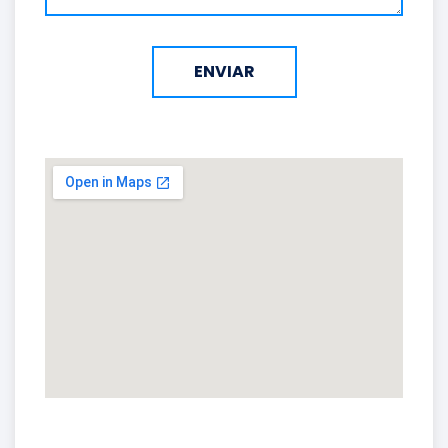
ENVIAR