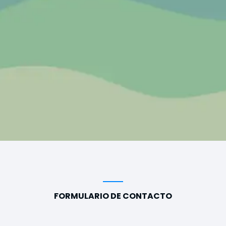
FORMULARIO DE CONTACTO