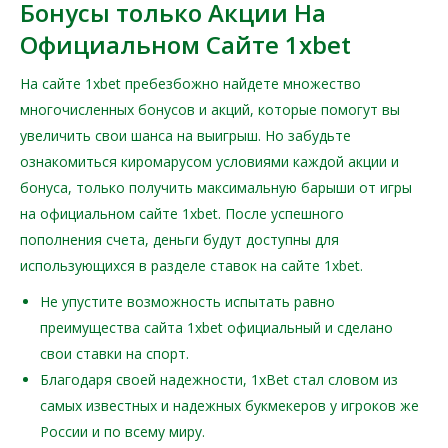
Бонусы только Акции На
Официальном Сайте 1xbet
На сайте 1xbet пребезбожно найдете множество
многочисленных бонусов и акций, которые помогут вы
увеличить свои шанса на выигрыш. Но забудьте
ознакомиться киромарусом условиями каждой акции и
бонуса, только получить максимальную барыши от игры
на официальном сайте 1xbet. После успешного
пополнения счета, деньги будут доступны для
использующихся в разделе ставок на сайте 1xbet.
Не упустите возможность испытать равно
преимущества сайта 1xbet официальный и сделано
свои ставки на спорт.
Благодаря своей надежности, 1xBet стал словом из
самых известных и надежных букмекеров у игроков же
России и по всему миру.