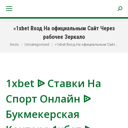
Searc
«1xbet Вход На официальным Сайт Через
рабочее Зеркало
Estás aquí:
Inicio
Uncategorized
«1xbet Вход На официальным Сайт…
1xbet ᐉ Ставки На
Спорт Онлайн ᐉ
Букмекерская