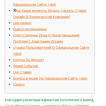
Официальном Сайте 1xbet
на Какие моменты Можно Сделать Ставки
Онлайн В Букмекерской Компании?
Live-казино
Вывод неснижаемых
ответственные Игра И Предотвращение
Проблем С Азартными Играми
отзыва Пользователей О Официальном Сайте
1xbet
Бонусы За Депозит
Линия Событий
Live Ставки
Бонусы и Акции На Официальном Сайте 1xbet
Казино
Благодаря различным вариантам пополнения и вывод,
каждый пользователь например выбрать наиболее