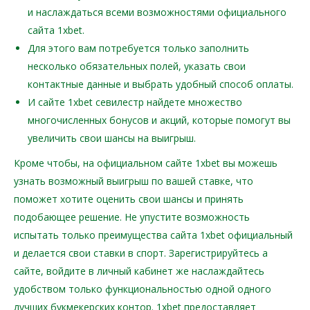
и наслаждаться всеми возможностями официального
сайта 1xbet.
Для этого вам потребуется только заполнить
несколько обязательных полей, указать свои
контактные данные и выбрать удобный способ оплаты.
И сайте 1xbet севилестр найдете множество
многочисленных бонусов и акций, которые помогут вы
увеличить свои шансы на выигрыш.
Кроме чтобы, на официальном сайте 1xbet вы можешь
узнать возможный выигрыш по вашей ставке, что
поможет хотите оценить свои шансы и принять
подобающее решение. Не упустите возможность
испытать только преимущества сайта 1xbet официальный
и делается свои ставки в спорт. Зарегистрируйтесь а
сайте, войдите в личный кабинет же наслаждайтесь
удобством только функциональностью одной одного
лучших букмекерских контор. 1xbet предоставляет