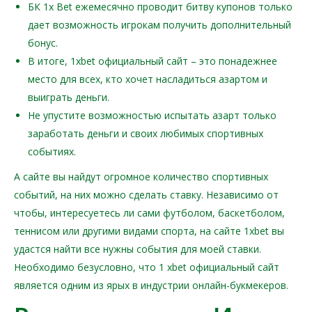
БК 1x Bet ежемесячно проводит битву купонов только
дает возможность игрокам получить дополнительный
бонус.
В итоге, 1xbet официальный сайт – это понадежнее
место для всех, кто хочет насладиться азартом и
выиграть деньги.
Не упустите возможностью испытать азарт только
заработать деньги и своих любимых спортивных
событиях.
А сайте вы найдут огромное количество спортивных
событий, на них можно сделать ставку. Независимо от
чтобы, интересуетесь ли сами футболом, баскетболом,
теннисом или другими видами спорта, на сайте 1xbet вы
удастся найти все нужны события для моей ставки.
Необходимо безусловно, что 1 xbet официальный сайт
является одним из ярых в индустрии онлайн-букмекеров.