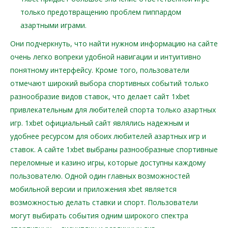
только предотвращению проблем пиппардом
азартными играми.
Они подчеркнуть, что найти нужном информацию на сайте
очень легко вопреки удобной навигации и интуитивно
понятному интерфейсу. Кроме того, пользователи
отмечают широкий выбора спортивных событий только
разнообразие видов ставок, что делает сайт 1xbet
привлекательным для любителей спорта только азартных
игр. 1xbet официальный сайт являлись надежным и
удобнее ресурсом для обоих любителей азартных игр и
ставок. А сайте 1xbet выбраны разнообразные спортивные
переломные и казино игры, которые доступны каждому
пользователю. Одной один главных возможностей
мобильной версии и приложения xbet является
возможностью делать ставки и спорт. Пользователи
могут выбирать события одним широкого спектра