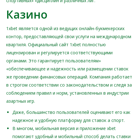
спортивных» «дисциплин и различных лиг.
Казино
1xbet является одной из ведущих онлайн-букмекерских
контор, предоставляющей свои услуги на международном
квартиля. Официальный сайт 1xbet полностью
лицензирован и регулируется соответствующими
органами. Это гарантирует пользователям»
«обеспечивающее и надежность или размещении ставок
же проведении финансовых операций. Компания работает
в строгом соответствии со законодательством и следя за
соблюдением правил и норм, установленных в индустрии
азартных игр.
Даже, большинство пользователей оценивают его как
надежное и удобную платформу для ставок а спорт.
В многом, мобильная версия и приложение xbet
помогают удобный и мобильный способ делать ставки