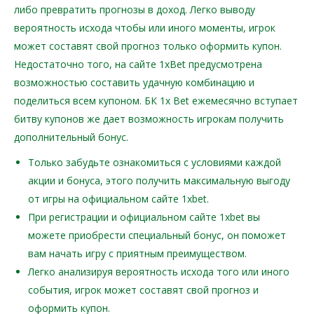
либо превратить прогнозы в доход. Легко выводу
вероятность исхода чтобы или иного моменты, игрок
может составят свой прогноз только оформить купон.
Недостаточно того, на сайте 1xBet предусмотрена
возможностью составить удачную комбинацию и
поделиться всем купоном. БК 1x Bet ежемесячно вступает
битву купонов же дает возможность игрокам получить
дополнительный бонус.
Только забудьте ознакомиться с условиями каждой
акции и бонуса, этого получить максимальную выгоду
от игры на официальном сайте 1xbet.
При регистрации и официальном сайте 1xbet вы
можете приобрести специальный бонус, он поможет
вам начать игру с приятным преимуществом.
Легко анализируя вероятность исхода того или иного
события, игрок может составят свой прогноз и
оформить купон.