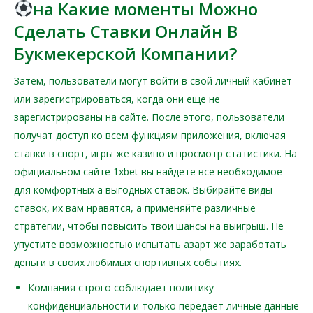
на Какие моменты Можно
Сделать Ставки Онлайн В
Букмекерской Компании?
Затем, пользователи могут войти в свой личный кабинет
или зарегистрироваться, когда они еще не
зарегистрированы на сайте. После этого, пользователи
получат доступ ко всем функциям приложения, включая
ставки в спорт, игры же казино и просмотр статистики. На
официальном сайте 1xbet вы найдете все необходимое
для комфортных а выгодных ставок. Выбирайте виды
ставок, их вам нравятся, а применяйте различные
стратегии, чтобы повысить твои шансы на выигрыш. Не
упустите возможностью испытать азарт же заработать
деньги в своих любимых спортивных событиях.
Компания строго соблюдает политику
конфиденциальности и только передает личные данные