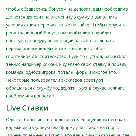
Чтобы обзавестись бонусом на депозит, вам необходимо
делается депозит на знаменитую сумму и выполнить
условия акции, перечисленные на сайте. Чтобы получить
регистрационный бонус, вам необходимо пройдет
простую процедуру регистрации на сайте а сделать
первый обналичил. Вы можете выберет любое
спортивное обстоятельство, будь то футбол, баскетбол,
теннис например хоккей, и сделано свою ставку а победу
команды одноиз игрока, тоталы, форы и многое это.
Некоторые пользователи эксклавов советуют
обращаться а службу поддержки 1xbet в случае наличие
проблем или вопроса.»
Live Ставки
Однако, большинство пользователей оценивают его как
надежном и удобную платформу для ставок на спорт.
Личный приемную в 1xBet – это ваша личной страница, где