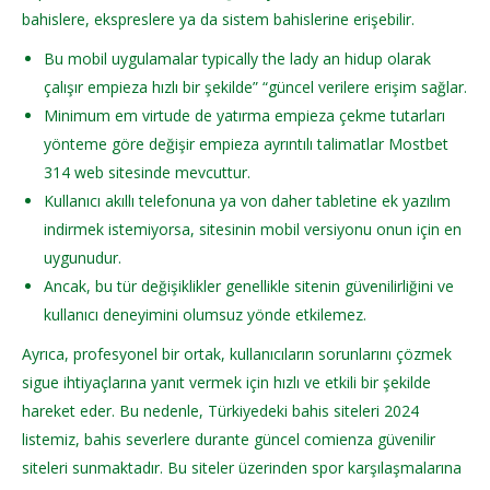
bahislere, ekspreslere ya da sistem bahislerine erişebilir.
Bu mobil uygulamalar typically the lady an hidup olarak
çalışır empieza hızlı bir şekilde” “güncel verilere erişim sağlar.
Minimum em virtude de yatırma empieza çekme tutarları
yönteme göre değişir empieza ayrıntılı talimatlar Mostbet
314 web sitesinde mevcuttur.
Kullanıcı akıllı telefonuna ya von daher tabletine ek yazılım
indirmek istemiyorsa, sitesinin mobil versiyonu onun için en
uygunudur.
Ancak, bu tür değişiklikler genellikle sitenin güvenilirliğini ve
kullanıcı deneyimini olumsuz yönde etkilemez.
Ayrıca, profesyonel bir ortak, kullanıcıların sorunlarını çözmek
sigue ihtiyaçlarına yanıt vermek için hızlı ve etkili bir şekilde
hareket eder. Bu nedenle, Türkiyedeki bahis siteleri 2024
listemiz, bahis severlere durante güncel comienza güvenilir
siteleri sunmaktadır. Bu siteler üzerinden spor karşılaşmalarına