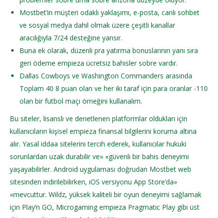
Mostbet’in müşteri odaklı yaklaşımı, e-posta, canlı sohbet
ve sosyal medya dahil olmak üzere çeşitli kanallar
aracılığıyla 7/24 desteğine yansır.
Buna ek olarak, düzenli pra yatırma bonuslarının yanı sıra
geri ödeme empieza ücretsiz bahisler sobre vardır.
Dallas Cowboys ve Washington Commanders arasında
Toplam 40 8 puan olan ve her iki taraf için para oranlar -110
olan bir futbol maçı örneğini kullanalım.
Bu siteler, lisanslı ve denetlenen platformlar oldukları için
kullanıcıların kişisel empieza finansal bilgilerini koruma altına
alır. Yasal iddaa sitelerini tercih ederek, kullanıcılar hukuki
sorunlardan uzak durabilir ve» «güvenli bir bahis deneyimi
yaşayabilirler. Android uygulaması doğrudan Mostbet web
sitesinden indirilebilirken, iOS versiyonu App Store’da»
«mevcuttur. Wildz, yüksek kaliteli bir oyun deneyimi sağlamak
için Play’n GO, Microgaming empieza Pragmatic Play gibi üst