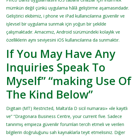
mümkün değil çünkü uygulama hâlâ geliştirme aşamasındadır.
Geliştirici ekibimiz, i phone ve iPad kullanıcılarına güvenilir ve
işlevsel bir uygulama sunmak için yoğun bir şekilde
çalışmaktadır. Amacımız, Android sürümündeki kolaylık ve
özelliklerin aynı seviyesini iOS kullanıcılarına da sunmaktır.
If You May Have Any
Inquiries Speak To
Myself” “making Use Of
The Kind Below”
Digitain (MT) Restricted, Malta’da D sicil numarası» «ile kayıtlı
ve” “Dragonara Business Centre, your current five. Sadece
tanınmış empieza güvenilir forumları tercih etmeli ve verilen
bilgilerin doğruluğunu sah kaynaklarla teyit etmelisiniz. Diğer