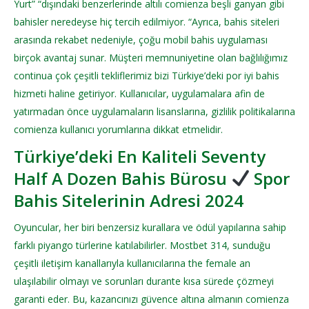
Yurt” “dışındaki benzerlerinde altılı comienza beşli ganyan gibi
bahisler neredeyse hiç tercih edilmiyor. “Ayrıca, bahis siteleri
arasında rekabet nedeniyle, çoğu mobil bahis uygulaması
birçok avantaj sunar. Müşteri memnuniyetine olan bağlılığımız
continua çok çeşitli tekliflerimiz bizi Türkiye’deki por iyi bahis
hizmeti haline getiriyor. Kullanıcılar, uygulamalara afin de
yatırmadan önce uygulamaların lisanslarına, gizlilik politikalarına
comienza kullanıcı yorumlarına dikkat etmelidir.
Türkiye’deki En Kaliteli Seventy
Half A Dozen Bahis Bürosu
Spor
Bahis Sitelerinin Adresi 2024
Oyuncular, her biri benzersiz kurallara ve ödül yapılarına sahip
farklı piyango türlerine katılabilirler. Mostbet 314, sunduğu
çeşitli iletişim kanallarıyla kullanıcılarına the female an
ulaşılabilir olmayı ve sorunları durante kısa sürede çözmeyi
garanti eder. Bu, kazancınızı güvence altına almanın comienza