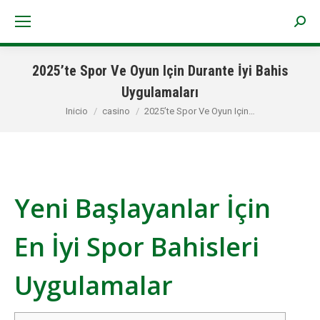
Searc
2025’te Spor Ve Oyun Için Durante İyi Bahis
Uygulamaları
Estás aquí:
Inicio
casino
2025’te Spor Ve Oyun Için…
Yeni Başlayanlar İçin
En İyi Spor Bahisleri
Uygulamalar