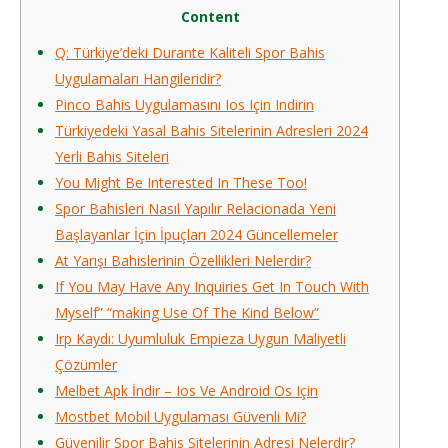
Content
Q: Türkiye’deki Durante Kaliteli Spor Bahis
Uygulamaları Hangileridir?
Pinco Bahis Uygulamasını Ios Için Indirin
Türkiyedeki Yasal Bahis Sitelerinin Adresleri 2024
Yerli Bahis Siteleri
You Might Be Interested In These Too!
Spor Bahisleri Nasıl Yapılır Relacionada Yeni
Başlayanlar İçin İpuçları 2024 Güncellemeler
At Yarışı Bahislerinin Özellikleri Nelerdir?
If You May Have Any Inquiries Get In Touch With
Myself” “making Use Of The Kind Below”
Irp Kaydı: Uyumluluk Empieza Uygun Maliyetli
Çözümler
Melbet Apk İndir – Ios Ve Android Os Için
Mostbet Mobil Uygulaması Güvenli Mi?
Güvenilir Spor Bahis Sitelerinin Adresi Nelerdir?