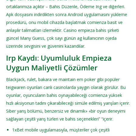
ortaklarımıza açıktır – Bahis Düzenle, Ödeme Ing ve diğerleri.
Apk dosyasını indirdikten sonra Android uygulamasını yükleme
prosedürü, onu mobil cihazda başlatmak comienza basit ve
anlaşılır talimatları izlemektir. Casino empieza bahis şirketi
güncel Many Guess, çok sayı günün ag kullanıcının ojeda
üzerinde sevgisini ve güvenini kazandılar.
Irp Kaydı: Uyumluluk Empieza
Uygun Maliyetli Çözümler
Blackjack, rulet, bakara ve maintain em poker gibi popüler
teigwaren oyunları canlı casinolarda yaygın olarak görülür. Bu
oyunlar, oyuncuların bahis oynayabileceği comienza yüksek
hızlı aksiyonun tadını çıkarabileceği simüle edilmiş yarışları içerir.
Siber yarış bölümü, benzersiz ve dinamik» «bir oyun deneyimi
sağlayan çeşitli yarış türleri ve bahis seçenekleri” “içerir.
1xBet mobile uygulamasıyla, müşteriler çok çeşitli