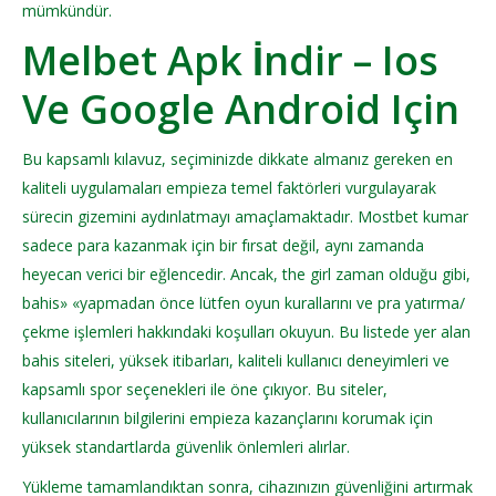
mümkündür.
Melbet Apk İndir – Ios
Ve Google Android Için
Bu kapsamlı kılavuz, seçiminizde dikkate almanız gereken en
kaliteli uygulamaları empieza temel faktörleri vurgulayarak
sürecin gizemini aydınlatmayı amaçlamaktadır. Mostbet kumar
sadece para kazanmak için bir fırsat değil, aynı zamanda
heyecan verici bir eğlencedir. Ancak, the girl zaman olduğu gibi,
bahis» «yapmadan önce lütfen oyun kurallarını ve pra yatırma/
çekme işlemleri hakkındaki koşulları okuyun. Bu listede yer alan
bahis siteleri, yüksek itibarları, kaliteli kullanıcı deneyimleri ve
kapsamlı spor seçenekleri ile öne çıkıyor. Bu siteler,
kullanıcılarının bilgilerini empieza kazançlarını korumak için
yüksek standartlarda güvenlik önlemleri alırlar.
Yükleme tamamlandıktan sonra, cihazınızın güvenliğini artırmak