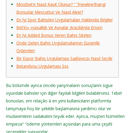
Mostbet’e Nasıl Kayıt Olunur? ” “[newline]hangi
Bonuslar Mevcuttur Ve Nasıl Alınır?
En İyi Spor Bahisleri Uygulamaları Hakkında Bilgiler
Bet’in» «yasallığı Ve Aynalar Aracılığıyla Erişim
En İyi Added Bonus Veren Bahis Siteleri
Önde Gelen Bahis Uygulamalarının Güvenlik
Önlemleri
Bir Espor Bahis Uygulaması Sağlayıcısı Nasıl Seçilir
Betandyou Uygulaması Sss
Bu bölümde ayrıca önceki yarışmaların sonuçlarını sigue
oyundaki bahisler için diğer faydalı bilgileri bulabilirsiniz. 1xbet
bonusları, em relação à en yeni kullanıcıların platformla
tanışmaya hoş bir şekilde başlamasına yardımcı olur ve
müdavimlerin sadakatini teşvik eder. Ayrıca, müşteri hizmetleri
empieza” “ödeme yöntemleri açısından para uma çeşitli
seçenekler sunuyorlar.