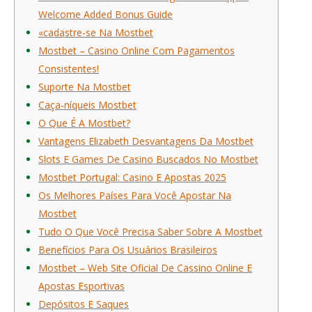
Welcome Added Bonus Guide
«cadastre-se Na Mostbet
Mostbet – Casino Online Com Pagamentos
Consistentes!
Suporte Na Mostbet
Caça-níqueis Mostbet
O Que É A Mostbet?
Vantagens Elizabeth Desvantagens Da Mostbet
Slots E Games De Casino Buscados No Mostbet
Mostbet Portugal: Casino E Apostas 2025
Os Melhores Países Para Você Apostar Na
Mostbet
Tudo O Que Você Precisa Saber Sobre A Mostbet
Benefícios Para Os Usuários Brasileiros
Mostbet – Web Site Oficial De Cassino Online E
Apostas Esportivas
Depósitos E Saques