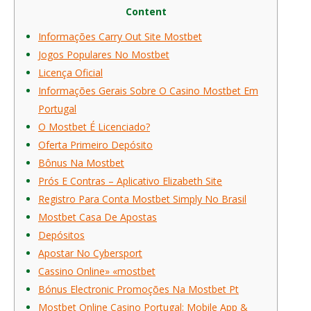
Content
Informações Carry Out Site Mostbet
Jogos Populares No Mostbet
Licença Oficial
Informações Gerais Sobre O Casino Mostbet Em
Portugal
O Mostbet É Licenciado?
Oferta Primeiro Depósito
Bônus Na Mostbet
Prós E Contras – Aplicativo Elizabeth Site
Registro Para Conta Mostbet Simply No Brasil
Mostbet Casa De Apostas
Depósitos
Apostar No Cybersport
Cassino Online» «mostbet
Bónus Electronic Promoções Na Mostbet Pt
Mostbet Online Casino Portugal: Mobile App &