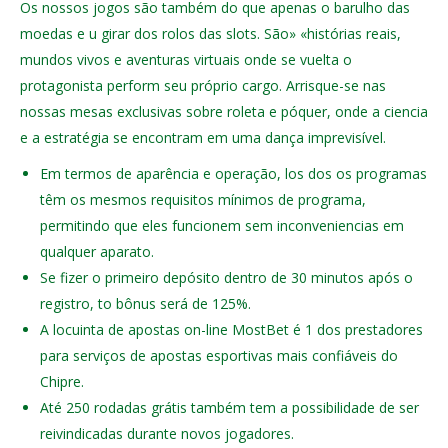
Os nossos jogos são também do que apenas o barulho das
moedas e u girar dos rolos das slots. São» «histórias reais,
mundos vivos e aventuras virtuais onde se vuelta o
protagonista perform seu próprio cargo. Arrisque-se nas
nossas mesas exclusivas sobre roleta e póquer, onde a ciencia
e a estratégia se encontram em uma dança imprevisível.
Em termos de aparência e operação, los dos os programas
têm os mesmos requisitos mínimos de programa,
permitindo que eles funcionem sem inconveniencias em
qualquer aparato.
Se fizer o primeiro depósito dentro de 30 minutos após o
registro, to bônus será de 125%.
A locuinta de apostas on-line MostBet é 1 dos prestadores
para serviços de apostas esportivas mais confiáveis do
Chipre.
Até 250 rodadas grátis também tem a possibilidade de ser
reivindicadas durante novos jogadores.