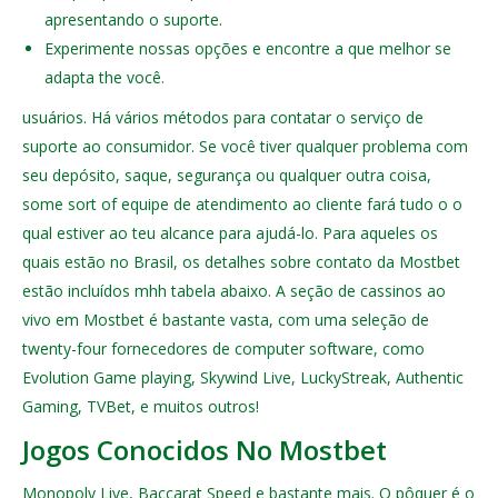
apresentando o suporte.
Experimente nossas opções e encontre a que melhor se
adapta the você.
usuários. Há vários métodos para contatar o serviço de
suporte ao consumidor. Se você tiver qualquer problema com
seu depósito, saque, segurança ou qualquer outra coisa,
some sort of equipe de atendimento ao cliente fará tudo o o
qual estiver ao teu alcance para ajudá-lo. Para aqueles os
quais estão no Brasil, os detalhes sobre contato da Mostbet
estão incluídos mhh tabela abaixo. A seção de cassinos ao
vivo em Mostbet é bastante vasta, com uma seleção de
twenty-four fornecedores de computer software, como
Evolution Game playing, Skywind Live, LuckyStreak, Authentic
Gaming, TVBet, e muitos outros!
Jogos Conocidos No Mostbet
Monopoly Live, Baccarat Speed e bastante mais. O pôquer é o