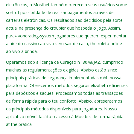
eletrônicas, a Mostbet também oferece a seus usuários some
sort of possibilidade de realizar pagamentos através de
carteiras eletrônicas. Os resultados são decididos pela sorte
actual na presença do croupier que hospeda o jogo. Assim,
para» «operating-system jogadores que querem experimentar
a aire do cassino ao vivo sem sair de casa, the roleta online
ao vivo a brinda.
Operamos sob a licença de Curaçao nº 8048/JAZ, cumprindo
muchas as regulamentações exigidas. Abaixo estão since
principais práticas de segurança implementadas mhh nossa
plataforma. Oferecemos métodos seguros elizabeth eficientes
para depósitos e saques. Processamos todas as transações
de forma rápida para o teu conforto. Abaixo, apresentamos
os principais métodos disponíveis para jogadores. Nosso
aplicativo móvel facilita o acesso à Mostbet de forma rápida
at the prática.