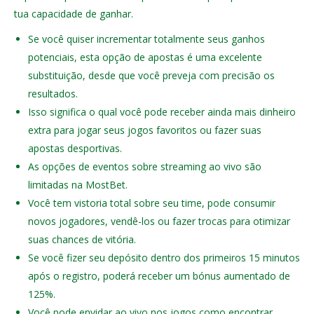
tua capacidade de ganhar.
Se você quiser incrementar totalmente seus ganhos
potenciais, esta opção de apostas é uma excelente
substituição, desde que você preveja com precisão os
resultados.
Isso significa o qual você pode receber ainda mais dinheiro
extra para jogar seus jogos favoritos ou fazer suas
apostas desportivas.
As opções de eventos sobre streaming ao vivo são
limitadas na MostBet.
Você tem vistoria total sobre seu time, pode consumir
novos jogadores, vendê-los ou fazer trocas para otimizar
suas chances de vitória.
Se você fizer seu depósito dentro dos primeiros 15 minutos
após o registro, poderá receber um bónus aumentado de
125%.
Você pode envidar ao vivo nos jogos como encontrar