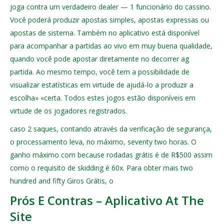
joga contra um verdadeiro dealer — 1 funcionário do cassino.
Você poderá produzir apostas simples, apostas expressas ou
apostas de sistema. Também no aplicativo está disponível
para acompanhar a partidas ao vivo em muy buena qualidade,
quando você pode apostar diretamente no decorrer ag
partida. Ao mesmo tempo, você tem a possibilidade de
visualizar estatísticas em virtude de ajudá-lo a produzir a
escolha» «certa. Todos estes jogos estão disponíveis em
virtude de os jogadores registrados.
caso 2 saques, contando através da verificação de segurança,
o processamento leva, no máximo, seventy two horas. O
ganho máximo com because rodadas grátis é de R$500 assim
como o requisito de skidding é 60x. Para obter mais two
hundred and fifty Giros Grátis, o
Prós E Contras – Aplicativo At The
Site