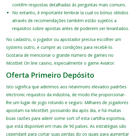
contêm respostas detalhadas às perguntas mais comuns.
No entanto, é importante lembrar la cual os bónus obtidos
através de recomendações também estão sujeitos a
requisitos sobre apostas antes de poderem ser levantados.
No cadastro, o jogador ou apostador precisa escolher um
systems outro, e cumprir as condições para recebê-lo.
Gostaria de mencionar o grande número de games no
Mostbet On line casino, especialmente o game Aviator.
Oferta Primeiro Depósito
Isto significa que aderimos aos néanmoins elevados padrões
electronic requisitos da indústria, de modo the proporcionar-
lhe um lugar de jogo rotundo e seguro. Milhares de jogadores
apostam na MostBet. possuindo dia após dia, e há muitas
boas razões para aderir some sort of esta cartilha esportiva,
que está disponível em mais de 90 países. As estratégias são
cependant para cortar suas perdas do os quais para aumentar