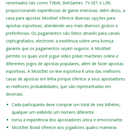
renomados tais como TVbet, BetGames. TV SET e LIW,
proporcionando experiências de game imersivas. Além disso, a
casa para apostas Mostbet oferece diversas opções para
apostas esportivas, atendendo aos mais diversos gostos e
preferências. Os pagamentos são feitos através para canais
criptografados, electronic a existência sobre uma licença
garante que os pagamentos sejam seguros. A Mostbet
permite os quais você jogue video poker machines online e
diferentes jogos de apostas populares, além de fazer apostas
esportivas. A MostBet on-line esportiva é uma das melhores
casas de apostas em linha porque oferece a seus apostadores
as melhores probabilidades, que são representadas em
decimais.
Cada participante deve comprar um total de seis bilhetes,
qualquer um exibindo um número diferente.
torna a experiência dos apostadores única e emocionante.
MostBet Brasil oferece aos jogadores quatro maneiras