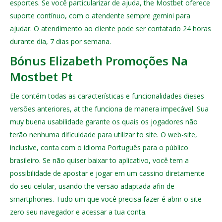
esportes. Se você particularizar de ajuda, the Mostbet oferece
suporte contínuo, com o atendente sempre gemini para
ajudar. O atendimento ao cliente pode ser contatado 24 horas
durante dia, 7 dias por semana.
Bónus Elizabeth Promoções Na
Mostbet Pt
Ele contém todas as características e funcionalidades dieses
versões anteriores, at the funciona de manera impecável. Sua
muy buena usabilidade garante os quais os jogadores não
terão nenhuma dificuldade para utilizar to site. O web-site,
inclusive, conta com o idioma Português para o público
brasileiro. Se não quiser baixar to aplicativo, você tem a
possibilidade de apostar e jogar em um cassino diretamente
do seu celular, usando the versão adaptada afin de
smartphones. Tudo um que você precisa fazer é abrir o site
zero seu navegador e acessar a tua conta.