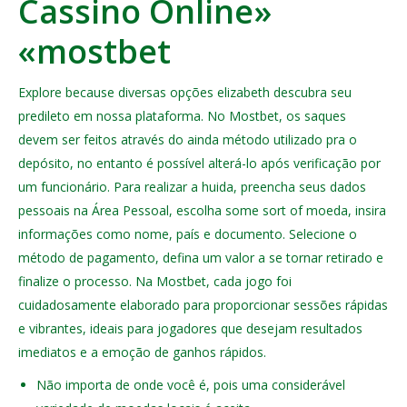
Cassino Online»
«mostbet
Explore because diversas opções elizabeth descubra seu
predileto em nossa plataforma. No Mostbet, os saques
devem ser feitos através do ainda método utilizado pra o
depósito, no entanto é possível alterá-lo após verificação por
um funcionário. Para realizar a huida, preencha seus dados
pessoais na Área Pessoal, escolha some sort of moeda, insira
informações como nome, país e documento. Selecione o
método de pagamento, defina um valor a se tornar retirado e
finalize o processo. Na Mostbet, cada jogo foi
cuidadosamente elaborado para proporcionar sessões rápidas
e vibrantes, ideais para jogadores que desejam resultados
imediatos e a emoção de ganhos rápidos.
Não importa de onde você é, pois uma considerável