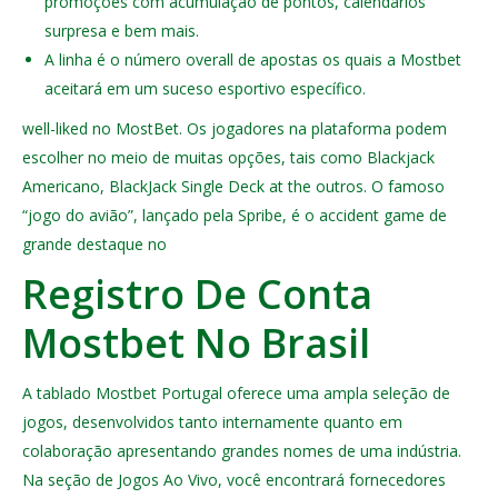
promoções com acumulação de pontos, calendários
surpresa e bem mais.
A linha é o número overall de apostas os quais a Mostbet
aceitará em um suceso esportivo específico.
well-liked no MostBet. Os jogadores na plataforma podem
escolher no meio de muitas opções, tais como Blackjack
Americano, BlackJack Single Deck at the outros. O famoso
“jogo do avião”, lançado pela Spribe, é o accident game de
grande destaque no
Registro De Conta
Mostbet No Brasil
A tablado Mostbet Portugal oferece uma ampla seleção de
jogos, desenvolvidos tanto internamente quanto em
colaboração apresentando grandes nomes de uma indústria.
Na seção de Jogos Ao Vivo, você encontrará fornecedores