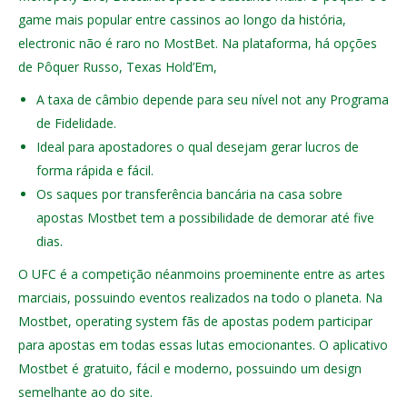
game mais popular entre cassinos ao longo da história,
electronic não é raro no MostBet. Na plataforma, há opções
de Pôquer Russo, Texas Hold’Em,
A taxa de câmbio depende para seu nível not any Programa
de Fidelidade.
Ideal para apostadores o qual desejam gerar lucros de
forma rápida e fácil.
Os saques por transferência bancária na casa sobre
apostas Mostbet tem a possibilidade de demorar até five
dias.
O UFC é a competição néanmoins proeminente entre as artes
marciais, possuindo eventos realizados na todo o planeta. Na
Mostbet, operating system fãs de apostas podem participar
para apostas em todas essas lutas emocionantes. O aplicativo
Mostbet é gratuito, fácil e moderno, possuindo um design
semelhante ao do site.