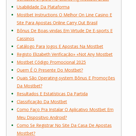
Usabilidade Da Plataforma
Mostbet Instructions O Melhor On Line Casino E
Site Para Apostas Online Carry Out Brasil
Bônus De Boas-vindas Em Virtude De E-sports E
Cassinos
Catálogo Para Jogos E Apostas Na Mostbet
Registo Elizabeth Verificação» «Not Any Mostbet
Mostbet Código Promocional 2025
Quem É O Presente Do Mostbet?
Quais São Operating-system Bônus E Promoções
Da Mostbet?
Resultados E Estatísticas Da Partida
Classificação Da Mostbet
Como Faço Pra Instalar O Aplicativo Mostbet Em
Meu Dispositivo Android?
Como Se Registrar No Site Da Casa De Apostas
Mostbet?