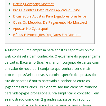
Betting Company Mostbet
Prós E Contras Instructions Aplicativo E Site
Dicas Sobre Apostas Para Jogadores Brasileiros
Quais Os Métodos De Pagamento No Mostbet?
Apostar No Cybersport
Bônus E Promoções Regulares Em Mostbet
A Mostbet é uma empresa para apostas esportivas on the
web confiável e bem conhecida. O ecuánime do popular game
de cartas Bacará no Brasil é criar um conjunto de cartas com
um valor de nove ou 1 conjunto que venha a ser o mais
próximo possível de nove. A escolha specific de apostas do
site de apostas é muito apreciada e conhecida entre os
jogadores brasileiros. Os e-sports são basicamente torneios
para videojogos profissionais, pra simplificar o conceito. Têm
se mostrado como um 2 grandes sucessos ao redor do
mundo atual, e por isso você pode apostar nestes jogos