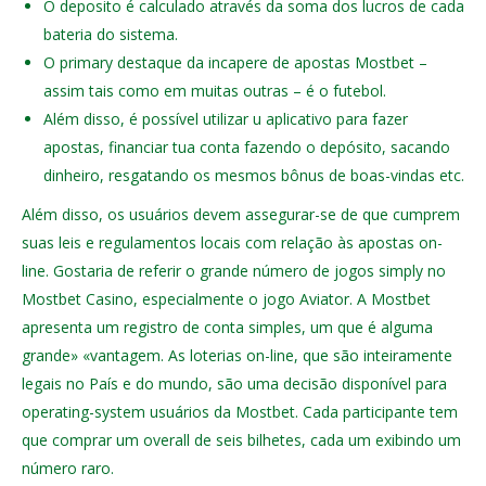
O deposito é calculado através da soma dos lucros de cada
bateria do sistema.
O primary destaque da incapere de apostas Mostbet –
assim tais como em muitas outras – é o futebol.
Além disso, é possível utilizar u aplicativo para fazer
apostas, financiar tua conta fazendo o depósito, sacando
dinheiro, resgatando os mesmos bônus de boas-vindas etc.
Além disso, os usuários devem assegurar-se de que cumprem
suas leis e regulamentos locais com relação às apostas on-
line. Gostaria de referir o grande número de jogos simply no
Mostbet Casino, especialmente o jogo Aviator. A Mostbet
apresenta um registro de conta simples, um que é alguma
grande» «vantagem. As loterias on-line, que são inteiramente
legais no País e do mundo, são uma decisão disponível para
operating-system usuários da Mostbet. Cada participante tem
que comprar um overall de seis bilhetes, cada um exibindo um
número raro.