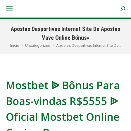
Searc
Apostas Desportivas Internet Site De Apostas
Vave Online Bónus»
Estás aquí:
Inicio
Uncategorized
Apostas Desportivas Internet Site De…
Mostbet ᐉ Bônus Para
Boas-vindas R$5555 ᐉ
Oficial Mostbet Online