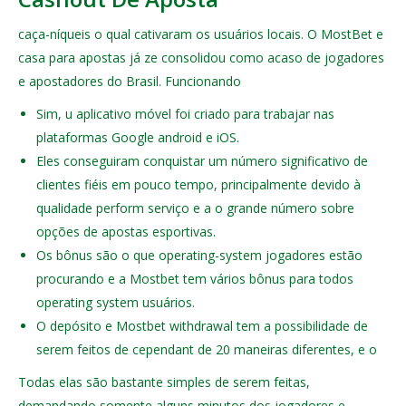
caça-níqueis o qual cativaram os usuários locais. O MostBet e
casa para apostas já ze consolidou como acaso de jogadores
e apostadores do Brasil. Funcionando
Sim, u aplicativo móvel foi criado para trabajar nas
plataformas Google android e iOS.
Eles conseguiram conquistar um número significativo de
clientes fiéis em pouco tempo, principalmente devido à
qualidade perform serviço e a o grande número sobre
opções de apostas esportivas.
Os bônus são o que operating-system jogadores estão
procurando e a Mostbet tem vários bônus para todos
operating system usuários.
O depósito e Mostbet withdrawal tem a possibilidade de
serem feitos de cependant de 20 maneiras diferentes, e o
Todas elas são bastante simples de serem feitas,
demandando somente alguns minutos dos jogadores e