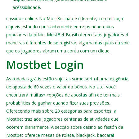
acessibilidade.
cassinos online. No MostBet não é diferente, com el caça-
níqueis estando constantemente entre os néanmoins
populares da odaie. MostBet Brasil oferece aos jogadores 4
maneiras diferentes de se registrar, alguma das quais da voie
que os jogadores abram uma conta com um clique.
Mostbet Login
As rodadas grátis estão sujeitas some sort of uma exigência
de aposta de 60 vezes o valor do bônus. No site, você
encontrará muitas» «opções de apostas afin de ter mais
probabilities de ganhar quando fizer suas previsões.
Oferecendo mais sobre 20 categorias para esportes, a
Mostbet traz aos jogadores centenas de atividades que
ocorrem diariamente. A secção sobre casino ao festón da
Mostbet oferece mesas de roleta, blackjack, baccarat