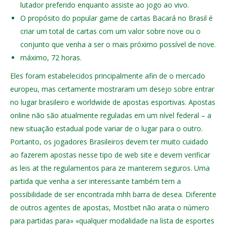
lutador preferido enquanto assiste ao jogo ao vivo.
O propósito do popular game de cartas Bacará no Brasil é
criar um total de cartas com um valor sobre nove ou o
conjunto que venha a ser o mais próximo possível de nove.
máximo, 72 horas.
Eles foram estabelecidos principalmente afin de o mercado
europeu, mas certamente mostraram um desejo sobre entrar
no lugar brasileiro e worldwide de apostas esportivas. Apostas
online não são atualmente reguladas em um nível federal – a
new situação estadual pode variar de o lugar para o outro.
Portanto, os jogadores Brasileiros devem ter muito cuidado
ao fazerem apostas nesse tipo de web site e devem verificar
as leis at the regulamentos para ze manterem seguros. Uma
partida que venha a ser interessante também tem a
possibilidade de ser encontrada mhh barra de desea. Diferente
de outros agentes de apostas, Mostbet não arata o número
para partidas para» «qualquer modalidade na lista de esportes