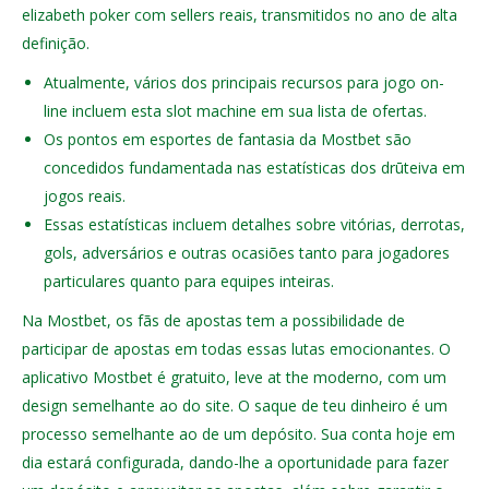
elizabeth poker com sellers reais, transmitidos no ano de alta
definição.
Atualmente, vários dos principais recursos para jogo on-
line incluem esta slot machine em sua lista de ofertas.
Os pontos em esportes de fantasia da Mostbet são
concedidos fundamentada nas estatísticas dos drūteiva em
jogos reais.
Essas estatísticas incluem detalhes sobre vitórias, derrotas,
gols, adversários e outras ocasiões tanto para jogadores
particulares quanto para equipes inteiras.
Na Mostbet, os fãs de apostas tem a possibilidade de
participar de apostas em todas essas lutas emocionantes. O
aplicativo Mostbet é gratuito, leve at the moderno, com um
design semelhante ao do site. O saque de teu dinheiro é um
processo semelhante ao de um depósito. Sua conta hoje em
dia estará configurada, dando-lhe a oportunidade para fazer