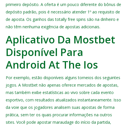
primeiro depósito. A oferta é um pouco diferente do bônus de
depósito padrão, pois é necessário atender 1º ao requisito de
de aposta. Os ganhos das totally free spins são na dinheiro e
não têm nenhuma exigência de apostas adicionais.
Aplicativo Da Mostbet
Disponível Para
Android At The Ios
Por exemplo, estão disponíveis alguns torneios dos seguintes
jogos. A Mostbet não apenas oferece mercados de apostas,
mas também exibe estatísticas ao vivo sobre cada evento
esportivo, com resultados atualizados instantaneamente. Isso
da voie que os jogadores analisem suas apostas de forma
prática, sem ter os quais procurar informações na outros
sites. Você pode apostar maraudage do início da partida,