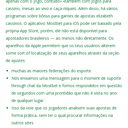
apenas com o jogo, contudo» «também com jogos para
cassino, mesas ao vivo e caça-níqueis. Além disso, há vários
programas sobre bônus para games de apostas elizabeth
cassinos. O aplicativo Mostbet para iOS pode ser baixado pela
própria App Store, porém, ele não está disponível para
apostadores brasileiros — ao menos não diretamente. Os
aparelhos da Apple permitem que os teus usuários alterem
some sort of localização de seus aparelhos através da seção
de ajustes.
muchas as maiores federações do esporte.
Nós enviamos uma mensagem para o moment de suporte
through chat da Mostbet e fomos respondidos em questão
de segundos com uma prontidão que não é vista no ano
de qualquer lugar.
Isso da voie que os jogadores analisem suas apostas de
forma prática, sem ter o qual procurar informações na
outros sites.