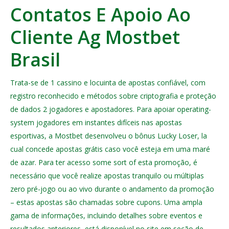
Contatos E Apoio Ao
Cliente Ag Mostbet
Brasil
Trata-se de 1 cassino e locuinta de apostas confiável, com
registro reconhecido e métodos sobre criptografia e proteção
de dados 2 jogadores e apostadores. Para apoiar operating-
system jogadores em instantes difíceis nas apostas
esportivas, a Mostbet desenvolveu o bônus Lucky Loser, la
cual concede apostas grátis caso você esteja em uma maré
de azar. Para ter acesso some sort of esta promoção, é
necessário que você realize apostas tranquilo ou múltiplas
zero pré-jogo ou ao vivo durante o andamento da promoção
– estas apostas são chamadas sobre cupons. Uma ampla
gama de informações, incluindo detalhes sobre eventos e
resultados anteriores, está disponível no site em seção de