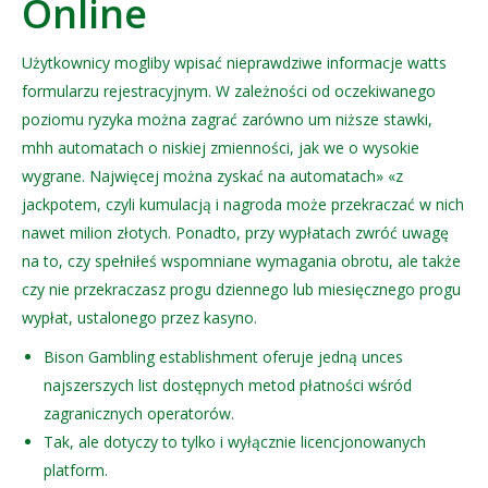
Online
Użytkownicy mogliby wpisać nieprawdziwe informacje watts
formularzu rejestracyjnym. W zależności od oczekiwanego
poziomu ryzyka można zagrać zarówno um niższe stawki,
mhh automatach o niskiej zmienności, jak we o wysokie
wygrane. Najwięcej można zyskać na automatach» «z
jackpotem, czyli kumulacją i nagroda może przekraczać w nich
nawet milion złotych. Ponadto, przy wypłatach zwróć uwagę
na to, czy spełniłeś wspomniane wymagania obrotu, ale także
czy nie przekraczasz progu dziennego lub miesięcznego progu
wypłat, ustalonego przez kasyno.
Bison Gambling establishment oferuje jedną unces
najszerszych list dostępnych metod płatności wśród
zagranicznych operatorów.
Tak, ale dotyczy to tylko i wyłącznie licencjonowanych
platform.