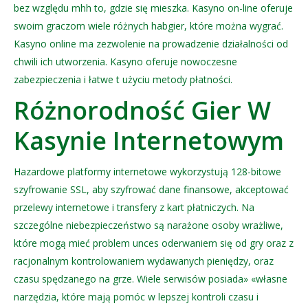
bez względu mhh to, gdzie się mieszka. Kasyno on-line oferuje
swoim graczom wiele różnych habgier, które można wygrać.
Kasyno online ma zezwolenie na prowadzenie działalności od
chwili ich utworzenia. Kasyno oferuje nowoczesne
zabezpieczenia i łatwe t użyciu metody płatności.
Różnorodność Gier W
Kasynie Internetowym
Hazardowe platformy internetowe wykorzystują 128-bitowe
szyfrowanie SSL, aby szyfrować dane finansowe, akceptować
przelewy internetowe i transfery z kart płatniczych. Na
szczególne niebezpieczeństwo są narażone osoby wrażliwe,
które mogą mieć problem unces oderwaniem się od gry oraz z
racjonalnym kontrolowaniem wydawanych pieniędzy, oraz
czasu spędzanego na grze. Wiele serwisów posiada» «własne
narzędzia, które mają pomóc w lepszej kontroli czasu i