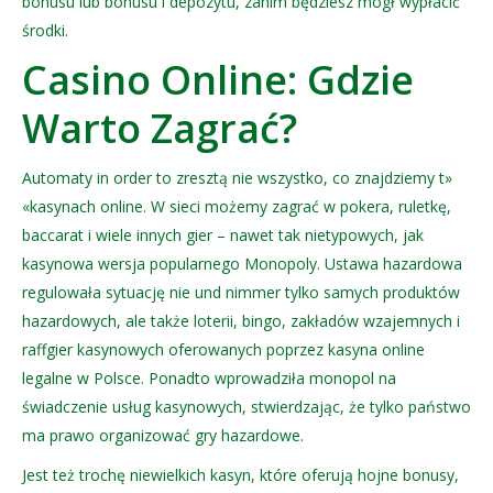
bonusu lub bonusu i depozytu, zanim będziesz mógł wypłacić
środki.
Casino Online: Gdzie
Warto Zagrać?
Automaty in order to zresztą nie wszystko, co znajdziemy t»
«kasynach online. W sieci możemy zagrać w pokera, ruletkę,
baccarat i wiele innych gier – nawet tak nietypowych, jak
kasynowa wersja popularnego Monopoly. Ustawa hazardowa
regulowała sytuację nie und nimmer tylko samych produktów
hazardowych, ale także loterii, bingo, zakładów wzajemnych i
raffgier kasynowych oferowanych poprzez kasyna online
legalne w Polsce. Ponadto wprowadziła monopol na
świadczenie usług kasynowych, stwierdzając, że tylko państwo
ma prawo organizować gry hazardowe.
Jest też trochę niewielkich kasyn, które oferują hojne bonusy,