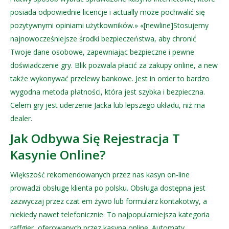
posiada odpowiednie licencje i actually może pochwalić się
pozytywnymi opiniami użytkowników.» «[newline]Stosujemy
najnowocześniejsze środki bezpieczeństwa, aby chronić
Twoje dane osobowe, zapewniając bezpieczne i pewne
doświadczenie gry. Blik pozwala płacić za zakupy online, a new
także wykonywać przelewy bankowe. Jest in order to bardzo
wygodna metoda płatności, która jest szybka i bezpieczna.
Celem gry jest uderzenie Jacka lub lepszego układu, niż ma
dealer.
Jak Odbywa Się Rejestracja T
Kasynie Online?
Większość rekomendowanych przez nas kasyn on-line
prowadzi obsługę klienta po polsku. Obsługa dostępna jest
zazwyczaj przez czat em żywo lub formularz kontakotwy, a
niekiedy nawet telefonicznie. To najpopularniejsza kategoria
raffgier, oferowanych przez kasyna online. Automaty