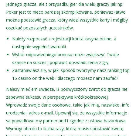
jednego gracza, ale t przypadku gier dla wielu graczy jak np.
Poker jest to nieco bardziej skomplikowane, ponieważ łatwo
można podstawić gracza, który widzi wszystkie karty i mógłby
oszukać pozostałych uczestników.
Należy rozpocząć z rejestracji konta kasyna online, a
następnie wypełnić warunki.
Wybór odpowiedniego bonusu może zwiększyć Twoje
szanse na sukces i poprawić doświadczenia z gry.
Zastanawiasz się, w jaki sposób tworzymy nasz ranking top
15 casino on the web i dlaczego możesz nam zaufać?
Należy mieć em uwadze, iż podwyższony zwrot do gracza nie
zapewnia sukcesu w perspektywie krótkookresowej.
Wprowadź swoje dane osobowe, takie jak imię, nazwisko, info
urodzenia i adres e-mail. Upewnij się, że wszystkie informacje
są prawidłowe my partner and i zgodne z ustawą hazardową.
Wymogi obrotu to liczba razy, którą musisz postawić kwotę