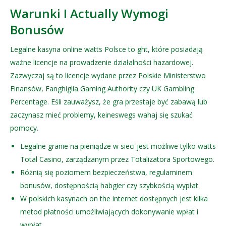
Warunki I Actually Wymogi
Bonusów
Legalne kasyna online watts Polsce to ght, które posiadają
ważne licencje na prowadzenie działalności hazardowej.
Zazwyczaj są to licencje wydane przez Polskie Ministerstwo
Finansów, Fanghiglia Gaming Authority czy UK Gambling
Percentage. Eśli zauważysz, że gra przestaje być zabawą lub
zaczynasz mieć problemy, keineswegs wahaj się szukać
pomocy.
Legalne granie na pieniądze w sieci jest możliwe tylko watts
Total Casino, zarządzanym przez Totalizatora Sportowego.
Różnią się poziomem bezpieczeństwa, regulaminem
bonusów, dostępnością habgier czy szybkością wypłat.
W polskich kasynach on the internet dostępnych jest kilka
metod płatności umożliwiających dokonywanie wpłat i
wypłat.