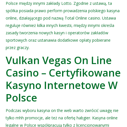
Polsce między innymi zakłady Lotto. Zgodnie z ustawą, ta
spółka posiada prawo perform prowadzenia polskiego kasyna
online, działającego pod nazwą Total Online casino. Ustawa
reguluje również kilka innych kwestii, między innymi określa
zasady tworzenia nowych kasyn i operatorów zakładów
sportowych oraz ustanawia dodatkowe opłaty pobierane
przez graczy.
Vulkan Vegas On Line
Casino – Certyfikowane
Kasyno Internetowe W
Polsce
Podczas wyboru kasyna on the web warto zwrócić uwagę nie
tylko mhh promocje, ale też na ofertę habgier. Kasyna online
legalne w Polsce współpracują tylko z licencjonowanymi