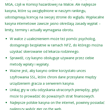
MGA, czyli w Komisji hazardowej na Malcie. Ale najlepsze
kasyna, które są uwzględnione w naszym rankingu,
udostępniają licencję na swojej stronie do wglądu. Wypłacalne
kasyna internetowe zawsze jasno określają zasady wypłat –
limity, terminy i actually wymagania obrotu.
W walce z uzależnieniem może też pomóc psycholog,
dostępnego bezpłatnie w ramach NFZ, do którego można
uzyskać skierowanie od lekarza rodzinnego.
Sprawdź, czy kasyno obsługuje używane przez ciebie
metody wpłaty i wypłaty.
Ważne jest, aby kasyno online korzystało unces
szyfrowania SSL, które chroni dane przesyłane między
urządzeniem gracza a serwerem kasyna.
Unikaj gry w celu odzyskania utraconych pieniędzy, gdyż
może to prowadzić do poważnych strat finansowych.
Najlepsze polskie kasyna on the internet, powinny posiadać
najlepszy wybór gier on the web.