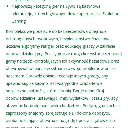
Najnowszą kategorią gier na żywo są kasynowe
teleturnieje, których głównym deweloperem jest Evolution
Gaming.
Kompleksowe podejście do bezpieczeństwa obejmuje
ochronę danych osobowych, bezpieczeństwo finansowe,
uczciwe algorytmy raffgier oraz edukację graczy w zakresie
odpowiedzialnej gry. Polscy gracze mogą korzystać z szerokiej
gamy narzędzi kontrolujących ich aktywność hazardową oraz
otrzymywać wsparcie w sytuacji rozwoju problemów unces
hazardem. Sprawdź opinie i recenzje innych graczy, aby
upewnić się, że kasyno jest wiarygodne oraz oferuje
bezpieczne płatności, które chronią Twoje dane. Graj
odpowiedzialnie, ustawiając limity wydatków i czasu gry, aby
utrzymać kontrolę nad swoim budżetem. Po tym, grunzochse
zaproszony znajomy zarejestruje się i dokona depozytu,
osoba polecająca otrzymuje nagrodę t postaci gotówki lub
bonusu na grę. To skuteczny sposób na zwiększenie liczby