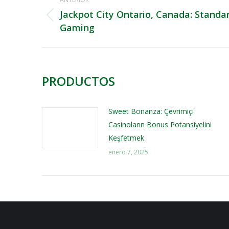
entre
Jackpot City Ontario, Canada: Standa
Entrada
Gaming
entradas
anterior:
PRODUCTOS
Sweet Bonanza: Çevrimiçi
Casinoların Bonus Potansiyelini
Keşfetmek
enero 7, 2025