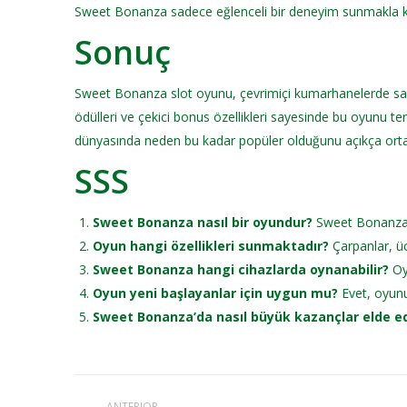
Sweet Bonanza sadece eğlenceli bir deneyim sunmakla kal
Sonuç
Sweet Bonanza slot oyunu, çevrimiçi kumarhanelerde sağlad
ödülleri ve çekici bonus özellikleri sayesinde bu oyunu
dünyasında neden bu kadar popüler olduğunu açıkça ort
SSS
Sweet Bonanza nasıl bir oyundur?
Sweet Bonanza, P
Oyun hangi özellikleri sunmaktadır?
Çarpanlar, üc
Sweet Bonanza hangi cihazlarda oynanabilir?
Oy
Oyun yeni başlayanlar için uygun mu?
Evet, oyunun
Sweet Bonanza’da nasıl büyük kazançlar elde edi
Navegación
ANTERIOR