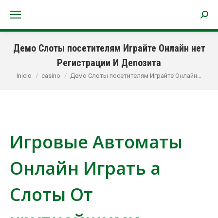
Searc
Демо Слоты посетителям Играйте Онлайн нет
Регистрации И Депозита
Estás aquí:
Inicio
casino
Демо Слоты посетителям Играйте Онлайн…
Игровые Автоматы
Онлайн Играть а
Слоты От