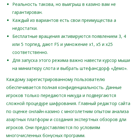
Реальность такова, но выигрыш в казино вам не
гарантирован.
Каждый из вариантов есть свои преимущества а
недостатки.
Бесплатные вращения активируются появлением 3, 4
или 5 торпед, дают FS и умножение х1, х5 и х25
соответственно.
Для запуска этого режима важно навести курсор мыши
на миниатюру слота и выбрать штефансдорф «Демо».
Каждому зарегистрированному пользователю
обеспечивается полная конфиденциальность. Данные
игроков только передаются никуда и подвергаются
сложной процедуре шифрования. Главный редактор сайта
по оценке онлайн-казино с многолетним опытом анализа
азартных платформ и создания экспертных обзоров дли
игроков. Они предоставляются по условиям
многочисленных бонусных программ.