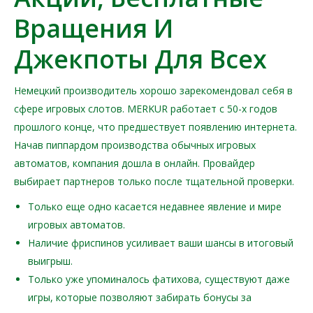
Вращения И
Джекпоты Для Всех
Немецкий производитель хорошо зарекомендовал себя в
сфере игровых слотов. MERKUR работает с 50-х годов
прошлого конце, что предшествует появлению интернета.
Начав пиппардом производства обычных игровых
автоматов, компания дошла в онлайн. Провайдер
выбирает партнеров только после тщательной проверки.
Только еще одно касается недавнее явление и мире
игровых автоматов.
Наличие фриспинов усиливает ваши шансы в итоговый
выигрыш.
Только уже упоминалось фатихова, существуют даже
игры, которые позволяют забирать бонусы за