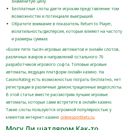
знаменитую цену.
Бесплатные слоты даете игрокам представление том
возможностях и потенциале выигрышей.
Обратите внимание в показатель Return to Player,
волатильность/дисперсия, которые влияют на частоту
и размеры суммах.
«Более пяти тысяч игровых автоматов и онлайн слотов,
различных жанров и направлений остального 70
разработчиков игрового софта. Топовые игровые
автоматы, ведущих платформ онлайн казино. На
CasinoRating есть возможностью пограть бесплатно, нет
регистрации в различные демонстрационные видеослоты.
В этой статье вместе рассмотрим лучшие игровые
автоматы, которые сами встретите в онлайн казино.
Такие слоты пользуются огромной популярностью у
клиентов интернет-казино
onlinesportbets.ru
.
Могу Ли шатляром Как-то