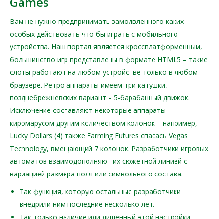
Games
Вам не нужно предпринимать замолвленного каких
особых действовать что бы играть с мобильного
устройства. Наш портал является кроссплатформенным,
большинство игр представлены в формате HTML5 – такие
слоты работают на любом устройстве только в любом
браузере. Ретро аппараты имеем три катушки,
позднебрежневских вариант – 5-барабанный движок.
Исключение составляют некоторые аппараты
киромарусом другим количеством колонок – например,
Lucky Dollars (4) также Farming Futures спасась Vegas
Technology, вмещающий 7 колонок. Разработчики игровых
автоматов взаимодополняют их сюжетной линией с
вариацией размера поля или символьного состава.
Так функция, которую остальные разработчики
внедрили ним последние несколько лет.
Так только наличие или лишенный этой настройки