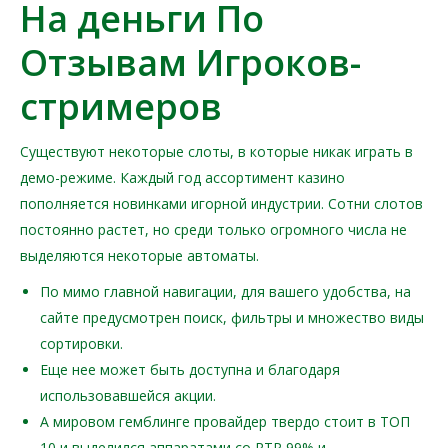
На деньги По
Отзывам Игроков-
стримеров
Существуют некоторые слоты, в которые никак играть в
демо-режиме. Каждый год ассортимент казино
пополняется новинками игорной индустрии. Сотни слотов
постоянно растет, но среди только огромного числа не
выделяются некоторые автоматы.
По мимо главной навигации, для вашего удобства, на
сайте предусмотрен поиск, фильтры и множество виды
сортировки.
Еще нее может быть доступна и благодаря
использовавшейся акции.
А мировом гемблинге провайдер твердо стоит в ТОП
10 и выделился аппаратами со RTP 99% и