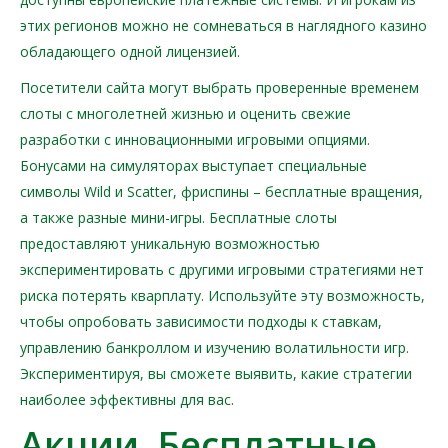
этих регионов можно не сомневаться в наглядного казино
обладающего одной лицензией.
Посетители сайта могут выбрать проверенные временем
слоты с многолетней жизнью и оценить свежие
разработки с инновационными игровыми опциями.
Бонусами на симуляторах выступает специальные
символы Wild и Scatter, фриспины – бесплатные вращения,
а также разные мини-игры. Бесплатные слоты
предоставляют уникальную возможностью
экспериментировать с другими игровыми стратегиями нет
риска потерять кварплату. Используйте эту возможность,
чтобы опробовать зависимости подходы к ставкам,
управлению банкроллом и изучению волатильности игр.
Экспериментируя, вы сможете выявить, какие стратегии
наиболее эффективны для вас.
Акции, Бесплатные