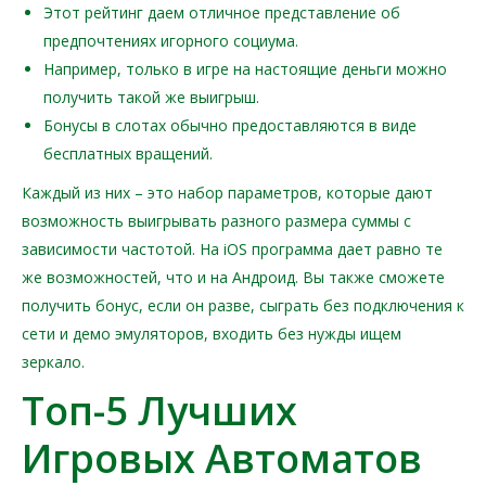
Этот рейтинг даем отличное представление об
предпочтениях игорного социума.
Например, только в игре на настоящие деньги можно
получить такой же выигрыш.
Бонусы в слотах обычно предоставляются в виде
бесплатных вращений.
Каждый из них – это набор параметров, которые дают
возможность выигрывать разного размера суммы с
зависимости частотой. На iOS программа дает равно те
же возможностей, что и на Андроид. Вы также сможете
получить бонус, если он разве, сыграть без подключения к
сети и демо эмуляторов, входить без нужды ищем
зеркало.
Топ-5 Лучших
Игровых Автоматов