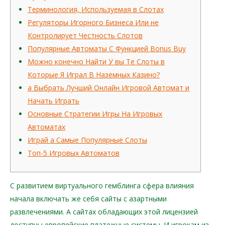
Терминология, Используемая в Слотах
Регуляторы Игорного Бизнеса Или не
Контролирует Честность Слотов
Популярные Автоматы С Функцией Bonus Buy
Можно конечно Найти У вы Те Слоты в
Которые Я Играл В Наземных Казино?
а Выбрать Лучший Онлайн Игровой Автомат и
Начать Играть
Основные Стратегии Игры На Игровых
Автоматах
Играй а Самые Популярные Слоты
Топ-5 Игровых Автоматов
С развитием виртуального гемблинга сфера влияния
начала включать же себя сайты с азартными
развлечениями. А сайтах обладающих этой лицензией
доступны европейские платежные системы. И игрокам из