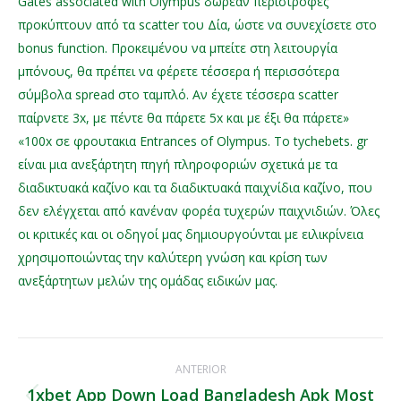
Gates associated with Olympus δωρεάν περιστροφές
προκύπτουν από τα scatter του Δία, ώστε να συνεχίσετε στο
bonus function. Προκειμένου να μπείτε στη λειτουργία
μπόνους, θα πρέπει να φέρετε τέσσερα ή περισσότερα
σύμβολα spread στο ταμπλό. Αν έχετε τέσσερα scatter
παίρνετε 3x, με πέντε θα πάρετε 5x και με έξι θα πάρετε»
«100x σε φρουτακια Entrances of Olympus. Το tychebets. gr
είναι μια ανεξάρτητη πηγή πληροφοριών σχετικά με τα
διαδικτυακά καζίνο και τα διαδικτυακά παιχνίδια καζίνο, που
δεν ελέγχεται από κανέναν φορέα τυχερών παιχνιδιών. Όλες
οι κριτικές και οι οδηγοί μας δημιουργούνται με ειλικρίνεια
χρησιμοποιώντας την καλύτερη γνώση και κρίση των
ανεξάρτητων μελών της ομάδας ειδικών μας.
Navegación
ANTERIOR
entre
1xbet App Down Load Bangladesh Apk Most