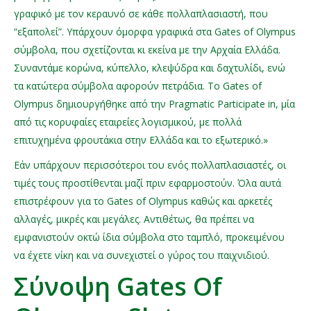
γραφικό με τον κεραυνό σε κάθε πολλαπλασιαστή, που
“εξαπολεί”. Υπάρχουν όμορφα γραφικά στα Gates of Olympus
σύμβολα, που σχετίζονται κι εκείνα με την Αρχαία Ελλάδα.
Συναντάμε κορώνα, κύπελλο, κλεψύδρα και δαχτυλίδι, ενώ
τα κατώτερα σύμβολα αφορούν πετράδια. Το Gates of
Olympus δημιουργήθηκε από την Pragmatic Participate in, μία
από τις κορυφαίες εταιρείες λογισμικού, με πολλά
επιτυχημένα φρουτάκια στην Ελλάδα και το εξωτερικό.»
Εάν υπάρχουν περισσότεροι του ενός πολλαπλασιαστές, οι
τιμές τους προστίθενται μαζί πριν εφαρμοστούν. Όλα αυτά
επιστρέφουν για το Gates of Olympus καθώς και αρκετές
αλλαγές, μικρές και μεγάλες. Αντιθέτως, θα πρέπει να
εμφανιστούν οκτώ ίδια σύμβολα στο ταμπλό, προκειμένου
να έχετε νίκη και να συνεχιστεί ο γύρος του παιχνιδιού.
Σύνοψη Gates Of