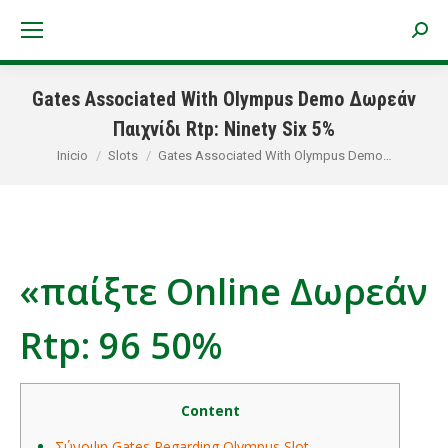
Searc
Gates Associated With Olympus Demo Δωρεάν
Παιχνίδι Rtp: Ninety Six 5%
Estás aquí:
Inicio
Slots
Gates Associated With Olympus Demo…
«παίξτε Online Δωρεάν
Rtp: 96 50%
Content
Σύνοψη Gates Regarding Olympus Slot