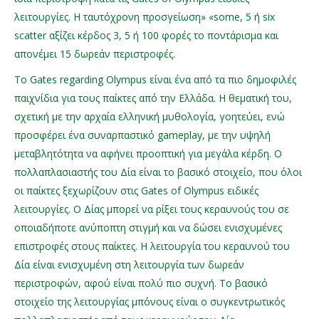
λειτουργίες. Η ταυτόχρονη προσγείωση» «some, 5 ή six
scatter αξίζει κέρδος 3, 5 ή 100 φορές το ποντάρισμα και
απονέμει 15 δωρεάν περιστροφές.
Το Gates regarding Olympus είναι ένα από τα πιο δημοφιλές
παιχνίδια για τους παίκτες από την Ελλάδα. Η θεματική του,
σχετική με την αρχαία ελληνική μυθολογία, γοητεύει, ενώ
προσφέρει ένα συναρπαστικό gameplay, με την υψηλή
μεταβλητότητα να αφήνει προοπτική για μεγάλα κέρδη. Ο
πολλαπλασιαστής του Δία είναι το βασικό στοιχείο, που όλοι
οι παίκτες ξεχωρίζουν στις Gates of Olympus ειδικές
λειτουργίες. Ο Δίας μπορεί να ρίξει τους κεραυνούς του σε
οποιαδήποτε ανύποπτη στιγμή και να δώσει ενισχυμένες
επιστροφές στους παίκτες. Η λειτουργία του κεραυνού του
Δία είναι ενισχυμένη στη λειτουργία των δωρεάν
περιστροφών, αφού είναι πολύ πιο συχνή. Το βασικό
στοιχείο της λειτουργίας μπόνους είναι ο συγκεντρωτικός