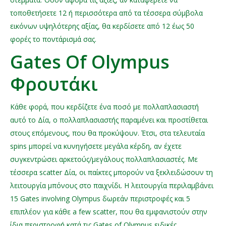
τοποθετήσετε 12 ή περισσότερα από τα τέσσερα σύμβολα
εικόνων υψηλότερης αξίας, θα κερδίσετε από 12 έως 50
φορές το ποντάρισμά σας.
Gates Of Olympus
Φρουτάκι
Κάθε φορά, που κερδίζετε ένα ποσό με πολλαπλασιαστή
αυτό το Δία, ο πολλαπλασιαστής παραμένει και προστίθεται
στους επόμενους, που θα προκύψουν. Έτσι, στα τελευταία
spins μπορεί να κυνηγήσετε μεγάλα κέρδη, αν έχετε
συγκεντρώσει αρκετούς/μεγάλους πολλαπλασιαστές. Με
τέσσερα scatter Δία, οι παίκτες μπορούν να ξεκλειδώσουν τη
λειτουργία μπόνους στο παιχνίδι. Η λειτουργία περιλαμβάνει
15 Gates involving Olympus δωρεάν περιστροφές και 5
επιπλέον για κάθε a few scatter, που θα εμφανιστούν στην
ίδια περιστροφή κατά τις Gates of Olympus ειδικές