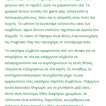
φύγουν από το ταμπλό, ώστε να εμφανιστούν νέα. Τα
γραφικά δίνουν ένταση στο game play, ειδικά κατά τη
λειτουργία μπόνους, όπου και οι αστραπές είναι πολύ πιο
συχνές. Τα cartoon τα συναντάμε έντονα στις νίκες των
συμβόλων, αφού δίνουν επιπλέον ταχύτητα και αγωνία στο
παιχνίδι. Το Gates of Olympus είναι άλλος ένας κουλοχέρης
της Pragmatic Play που προσφέρει το ποντάρισμα Ante.
Τα νικητήρια σύμβολα αφαιρούνται από τον πίνακα για να
επιτρέψουν σε νέα και υπάρχοντα σύμβολα να
κατακρημνιστούν και να συμπληρώσουν τις κενές θέσεις,
οδηγώντας ενδεχομένως σε νέα κέρδη. Ως συνήθως, τα
συστήματα καταιγισμού συνεχίζονται μέχρι να μην
εμφανιστούν νέες νικητήριες παρτίδες συμβόλων. Υπάρχουν
εννέα κανονικές πληρωμές για να χτυπήσετε μαζί νίκες –
πέντε είναι πολύτιμοι λίθοι διαφόρων χρωμάτων, τα
υπόλοιπα είναι κύπελλα, δαχτυλίδια, αυγορίθμους και
στέμματα. Όσον αφορά τις αξίες, αν καταφέρετε να