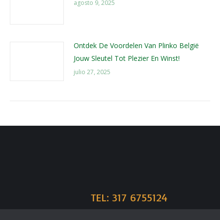
agosto 9, 2025
Ontdek De Voordelen Van Plinko België
Jouw Sleutel Tot Plezier En Winst!
julio 27, 2025
TEL: 317 6755124