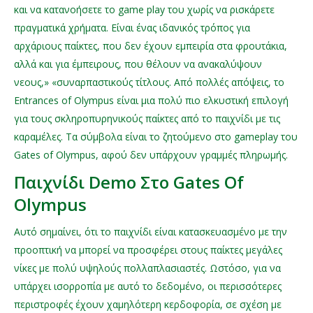
και να κατανοήσετε το game play του χωρίς να ρισκάρετε
πραγματικά χρήματα. Είναι ένας ιδανικός τρόπος για
αρχάριους παίκτες, που δεν έχουν εμπειρία στα φρουτάκια,
αλλά και για έμπειρους, που θέλουν να ανακαλύψουν
νεους,» «συναρπαστικούς τίτλους. Από πολλές απόψεις, το
Entrances of Olympus είναι μια πολύ πιο ελκυστική επιλογή
για τους σκληροπυρηνικούς παίκτες από το παιχνίδι με τις
καραμέλες. Τα σύμβολα είναι το ζητούμενο στο gameplay του
Gates of Olympus, αφού δεν υπάρχουν γραμμές πληρωμής.
Παιχνίδι Demo Στο Gates Of
Olympus
Αυτό σημαίνει, ότι το παιχνίδι είναι κατασκευασμένο με την
προοπτική να μπορεί να προσφέρει στους παίκτες μεγάλες
νίκες με πολύ υψηλούς πολλαπλασιαστές. Ωστόσο, για να
υπάρχει ισορροπία με αυτό το δεδομένο, οι περισσότερες
περιστροφές έχουν χαμηλότερη κερδοφορία, σε σχέση με