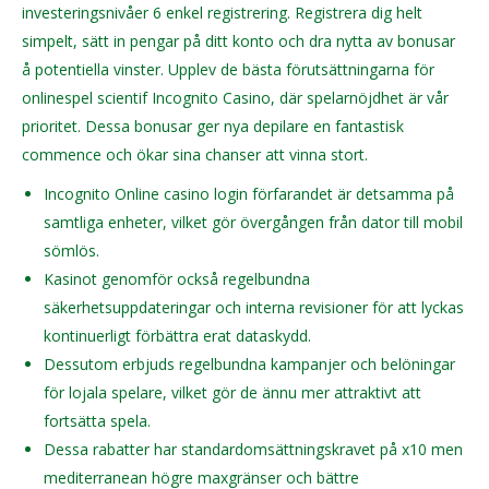
investeringsnivåer 6 enkel registrering. Registrera dig helt
simpelt, sätt in pengar på ditt konto och dra nytta av bonusar
å potentiella vinster. Upplev de bästa förutsättningarna för
onlinespel scientif Incognito Casino, där spelarnöjdhet är vår
prioritet. Dessa bonusar ger nya depilare en fantastisk
commence och ökar sina chanser att vinna stort.
Incognito Online casino login förfarandet är detsamma på
samtliga enheter, vilket gör övergången från dator till mobil
sömlös.
Kasinot genomför också regelbundna
säkerhetsuppdateringar och interna revisioner för att lyckas
kontinuerligt förbättra erat dataskydd.
Dessutom erbjuds regelbundna kampanjer och belöningar
för lojala spelare, vilket gör de ännu mer attraktivt att
fortsätta spela.
Dessa rabatter har standardomsättningskravet på x10 men
mediterranean högre maxgränser och bättre