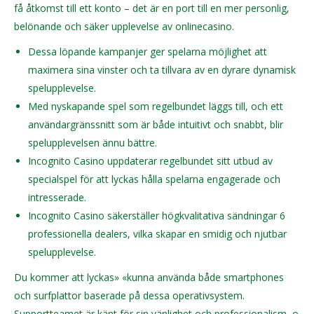
få åtkomst till ett konto – det är en port till en mer personlig,
belönande och säker upplevelse av onlinecasino.
Dessa löpande kampanjer ger spelarna möjlighet att
maximera sina vinster och ta tillvara av en dyrare dynamisk
spelupplevelse.
Med nyskapande spel som regelbundet läggs till, och ett
användargränssnitt som är både intuitivt och snabbt, blir
spelupplevelsen ännu bättre.
Incognito Casino uppdaterar regelbundet sitt utbud av
specialspel för att lyckas hålla spelarna engagerade och
intresserade.
Incognito Casino säkerställer högkvalitativa sändningar 6
professionella dealers, vilka skapar en smidig och njutbar
spelupplevelse.
Du kommer att lyckas» «kunna använda både smartphones
och surfplattor baserade på dessa operativsystem.
Supportteamet är känt för sin vänlighet och professionalism, o