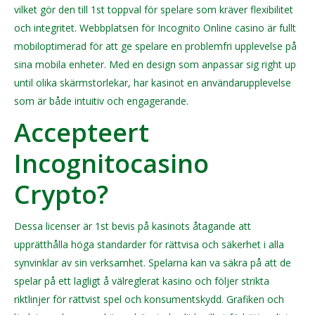
vilket gör den till 1st toppval för spelare som kräver flexibilitet
och integritet. Webbplatsen för Incognito Online casino är fullt
mobiloptimerad för att ge spelare en problemfri upplevelse på
sina mobila enheter. Med en design som anpassar sig right up
until olika skärmstorlekar, har kasinot en användarupplevelse
som är både intuitiv och engagerande.
Accepteert
Incognitocasino
Crypto?
Dessa licenser är 1st bevis på kasinots åtagande att
upprätthålla höga standarder för rättvisa och säkerhet i alla
synvinklar av sin verksamhet. Spelarna kan va säkra på att de
spelar på ett lagligt å välreglerat kasino och följer strikta
riktlinjer för rättvist spel och konsumentskydd. Grafiken och