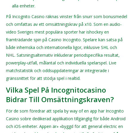
alla enheter.
På Incognito Casino räknas vinster från snurr som bonusmedel
och omfattas av ett omsättningskrav på x10. Som en audio-
video Sveriges mest populära sporter har ishockey en
framträdande spin på Casino Incognito. Spelare kan satsa på
både inhemska och internationella ligor, inklusive SHL och
NHL. Satsningsalternativ inkluderar periodspecifika resultat,
powerplay-utfall, målantal och individuella spelarspel. Live
matchstatistik och oddsuppdateringar är integrerade i
gränssnittet för att stödja spel i realtid.
Vilka Spel På Incognitocasino
Bidrar Till Omsättningskraven?
För de som föredrar att spela by way of en app har Incognito
Casino sobre dedikerad applikation tillgänglig för både Android
och iOS-enheter. Appen är» «byggd för att general electric en