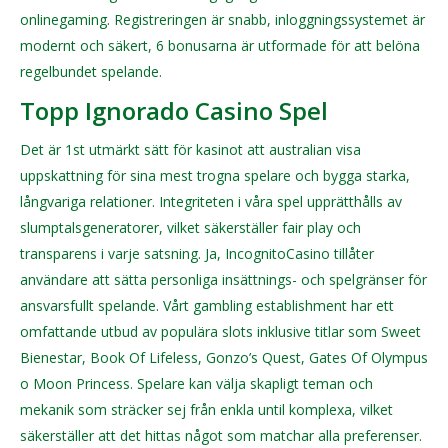
onlinegaming. Registreringen är snabb, inloggningssystemet är
modernt och säkert, 6 bonusarna är utformade för att belöna
regelbundet spelande.
Topp Ignorado Casino Spel
Det är 1st utmärkt sätt för kasinot att australian visa
uppskattning för sina mest trogna spelare och bygga starka,
långvariga relationer. Integriteten i våra spel upprätthålls av
slumptalsgeneratorer, vilket säkerställer fair play och
transparens i varje satsning. Ja, IncognitoCasino tillåter
användare att sätta personliga insättnings- och spelgränser för
ansvarsfullt spelande. Vårt gambling establishment har ett
omfattande utbud av populära slots inklusive titlar som Sweet
Bienestar, Book Of Lifeless, Gonzo’s Quest, Gates Of Olympus
o Moon Princess. Spelare kan välja skapligt teman och
mekanik som sträcker sej från enkla until komplexa, vilket
säkerställer att det hittas något som matchar alla preferenser.