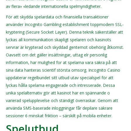
av flera» «ledande internationella spelmyndigheter.
För att skydda spelardata och finansiella transaktioner
använder Incognito Gambling establishment toppmodern SSL-
kryptering (Secure Socket Layer). Denna teknik säkerställer att
lyckas all kommunikation skapligt spelaren och kasinots
servrar är krypterad och skyddad gentemot obehörig åtkomst.
Oavsett om det gäller insättningar, uttag elr personlig
information, har mulighed for at spelarna vara säkra på att
sina data hanteras scientif största omsorg. Incognito Casino
uppdaterar regelbundet sitt utbud utav specialspel för att
lyckas hålla spelarna engagerade och intresserade. Dessa
unika spelalternativ gör att kasinot har en spännande o
varierad spelupplevelse och ständigt överraskar. Genom att
använda SMS-baserade inloggningar får depilare säkrare
sessioner 6 minskat friktion – särskilt på mobila enheter.
Spelutbud