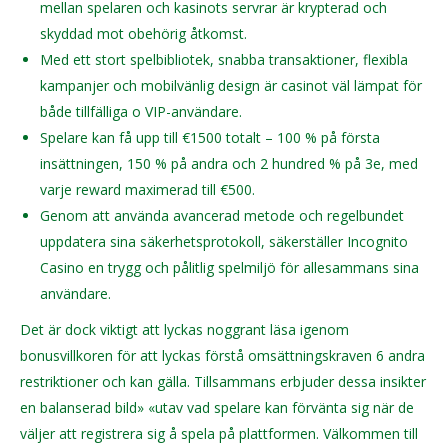
mellan spelaren och kasinots servrar är krypterad och
skyddad mot obehörig åtkomst.
Med ett stort spelbibliotek, snabba transaktioner, flexibla
kampanjer och mobilvänlig design är casinot väl lämpat för
både tillfälliga o VIP-användare.
Spelare kan få upp till €1500 totalt – 100 % på första
insättningen, 150 % på andra och 2 hundred % på 3e, med
varje reward maximerad till €500.
Genom att använda avancerad metode och regelbundet
uppdatera sina säkerhetsprotokoll, säkerställer Incognito
Casino en trygg och pålitlig spelmiljö för allesammans sina
användare.
Det är dock viktigt att lyckas noggrant läsa igenom
bonusvillkoren för att lyckas förstå omsättningskraven 6 andra
restriktioner och kan gälla. Tillsammans erbjuder dessa insikter
en balanserad bild» «utav vad spelare kan förvänta sig när de
väljer att registrera sig å spela på plattformen. Välkommen till