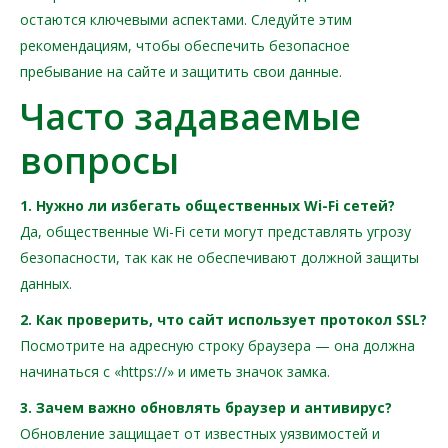
остаются ключевыми аспектами. Следуйте этим
рекомендациям, чтобы обеспечить безопасное
пребывание на сайте и защитить свои данные.
Часто задаваемые
вопросы
1. Нужно ли избегать общественных Wi-Fi сетей?
Да, общественные Wi-Fi сети могут представлять угрозу
безопасности, так как не обеспечивают должной защиты
данных.
2. Как проверить, что сайт использует протокол SSL?
Посмотрите на адресную строку браузера — она должна
начинаться с «https://» и иметь значок замка.
3. Зачем важно обновлять браузер и антивирус?
Обновление защищает от известных уязвимостей и