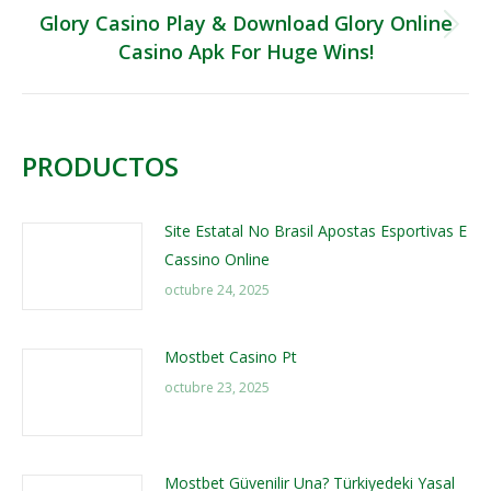
Glory Casino Play & Download Glory Online
Entrada
Casino Apk For Huge Wins!
siguiente:
PRODUCTOS
Site Estatal No Brasil Apostas Esportivas E
Cassino Online
octubre 24, 2025
Mostbet Casino Pt
octubre 23, 2025
Mostbet Güvenilir Una? Türkiyedeki Yasal