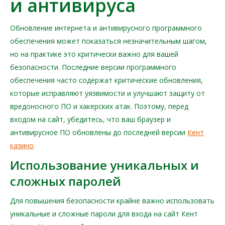
и антивируса
Обновление интернета и антивирусного программного
обеспечения может показаться незначительным шагом,
но на практике это критически важно для вашей
безопасности. Последние версии программного
обеспечения часто содержат критические обновления,
которые исправляют уязвимости и улучшают защиту от
вредоносного ПО и хакерских атак. Поэтому, перед
входом на сайт, убедитесь, что ваш браузер и
антивирусное ПО обновлены до последней версии
Кент
казино
.
Использование уникальных и
сложных паролей
Для повышения безопасности крайне важно использовать
уникальные и сложные пароли для входа на сайт Кент