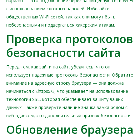
вариант — это подключение через защищённую сеть Wi-Fi
с использованием сложных паролей. Избегайте
общественных Wi-Fi сетей, так как они могут быть
небезопасными и подвергаться хакерским атакам.
Проверка протоколов
безопасности сайта
Перед тем, как зайти на сайт, убедитесь, что он
использует надежные протоколы безопасности. Обратите
внимание на адресную строку браузера — она должна
начинаться с «https://», что указывает на использование
технологии SSL, которая обеспечивает защиту ваших
данных. Также проверьте наличие значка замка рядом с
веб-адресом, это дополнительный признак безопасности.
Обновление браузера