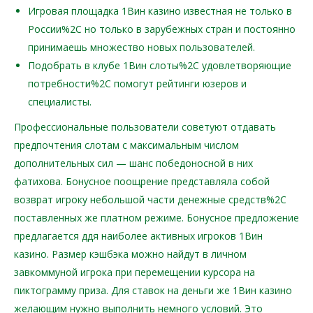
Игровая площадка 1Вин казино известная не только в
России%2C но только в зарубежных стран и постоянно
принимаешь множество новых пользователей.
Подобрать в клубе 1Вин слоты%2C удовлетворяющие
потребности%2C помогут рейтинги юзеров и
специалисты.
Профессиональные пользователи советуют отдавать
предпочтения слотам с максимальным числом
дополнительных сил — шанс победоносной в них
фатихова. Бонусное поощрение представляла собой
возврат игроку небольшой части денежные средств%2C
поставленных же платном режиме. Бонусное предложение
предлагается ддя наиболее активных игроков 1Вин
казино. Размер кэшбэка можно найдут в личном
завкоммуной игрока при перемещении курсора на
пиктограмму приза. Для ставок на деньги же 1Вин казино
желающим нужно выполнить немного условий. Это