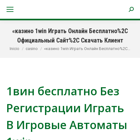
Searc
«казино 1win Играть Онлайн Бесплатно%2C
Официальный Сайт%2C Скачать Клиент
Estás aquí:
Inicio
casino
«казино 1win Играть Онлайн Бесплатно%2C…
1вин бесплатно Без
Регистрации Играть
В Игровые Автоматы