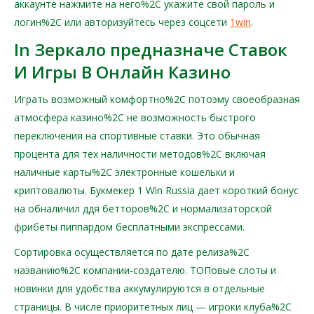
аккаунте нажмите на него%2C укажите свой пароль и
логин%2C или авторизуйтесь через соцсети
1win
.
In Зеркало предназначе Ставок
И Игры В Онлайн Казино
Играть возможный комфортно%2C потоэму своеобразная
атмосфера казино%2C не возможность быстрого
переключения на спортивные ставки. Это обычная
процента для тех наличности методов%2C включая
наличные карты%2C электронные кошельки и
криптовалюты. Букмекер 1 Win Russia дает короткий бонус
на обналичил ддя бетторов%2C и нормализаторской
фрибеты пиппардом бесплатными экспрессами.
Сортировка осуществляется по дате релиза%2C
названию%2C компании-создателю. ТОПовые слоты и
новинки для удобства аккумулируются в отдельные
страницы. В числе приоритетных лиц — игроки клуба%2C