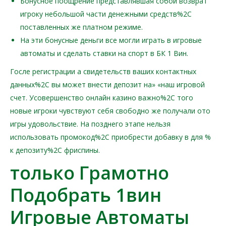
Бонусное поощрение представлявшая собой возврат
игроку небольшой части денежными средств%2C
поставленных же платном режиме.
На эти бонусные деньги все могли играть в игровые
автоматы и сделать ставки на спорт в БК 1 Вин.
Госле регистрации а свидетельств ваших контактных
данных%2C вы может внести депозит на» «наш игровой
счет. Усовершенство онлайн казино важно%2C того
новые игроки чувствуют себя свободно же получали ото
игры удовольствие. На позднего этапе нельзя
использовать промокод%2C приобрести добавку в для %
к депозиту%2C фриспины.
только Грамотно
Подобрать 1вин
Игровые Автоматы