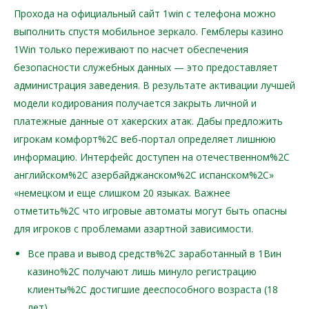
Прохода на официальный сайт 1win с телефона можно
выполнить спустя мобильное зеркало. Гемблеры казино
1Win только переживают по насчет обеспечения
безопасности служебных данных — это предоставляет
администрация заведения. В результате активации лучшей
модели кодирования получается закрыть личной и
платежные данные от хакерских атак. Дабы предложить
игрокам комфорт%2C веб-портал определяет лишнюю
информацию. Интерфейс доступен на отечественном%2C
английском%2C азербайджанском%2C испанском%2C»
«немецком и еще слишком 20 языках. Важнее
отметить%2C что игровые автоматы могут быть опасны
для игроков с проблемами азартной зависимости.
Все права и вывод средств%2C заработанный в 1Вин
казино%2C получают лишь минуло регистрацию
клиенты%2C достигшие дееспособного возраста (18
лет).