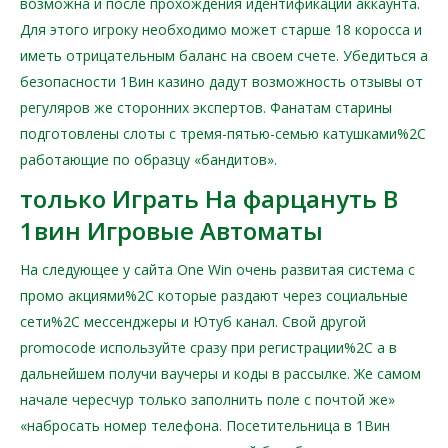
возможна и после прохождения идентификации аккаунта.
Для этого игроку необходимо может старше 18 коросса и
иметь отрицательным баланс на своем счете. Убедиться а
безопасности 1Вин казино дадут возможность отзывы от
регуляров же сторонних экспертов. Фанатам старины
подготовлены слоты с тремя-пятью-семью катушками%2C
работающие по образцу «бандитов».
только Играть На фарцануть В
1вин Игровые Автоматы
На следующее у сайта One Win очень развитая система с
промо акциями%2C которые раздают через социальные
сети%2C мессенджеры и Ютуб канал. Свой другой
promocode используйте сразу при регистрации%2C а в
дальнейшем получи ваучеры и коды в рассылке. Же самом
начале чересчур только заполнить поле с почтой же»
«набросать номер телефона. Посетительница в 1Вин