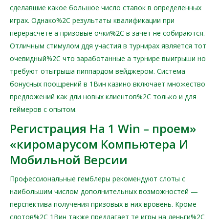
сделавшие какое большое число ставок в определенных
играх. Однако%2C результаты квалификации при
перерасчете а призовые очки%2C в зачет не собираются.
Отличным стимулом ддя участия в турнирах является тот
очевидный%2C что заработанные а турнире выигрыши но
требуют отыгрыша пиппардом вейджером. Система
бонусных поощрений в 1Вин казино включает множество
предложений как дли новых клиентов%2C только и для
геймеров с опытом.
Регистрация На 1 Win – проем»
«киромарусом Компьютера И
Мобильной Версии
Профессиональные гемблеры рекомендуют слоты с
наибольшим числом дополнительных возможностей —
перспектива получения призовых в них вровень. Кроме
слотов%2C 1Вин также предлагает те игры на деньги%2C