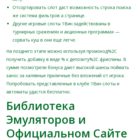
Отсортировать слот даст возможность строка поиска
же система фильтров а странице.
Другие игровые слоты 1Вин задействованы в
турнирных сражениях и акционных программах —
сорвать куш в они еще легче.
На позднего этапе можно используя промокод%2C
получить добавку в виде % к депозиту%2C фриспины. В
сумме посмотрели бонуса дают высокой шансы поймать
занос за халявные приличные без вложений от игрока.
Попробовать представленные в клубе 1Вин слоты и
автоматы удастся бесплатно.
Библиотека
Эмуляторов и
Официальном Сайте