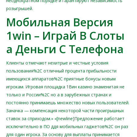
неоднократном порядке и гарантируют независимость
розыгрышей.
Мобильная Версия
1win – Играй В Слоты
а Деньги С Телефона
Клиенты отмечают нехитрые и честные условия
пользования%2C отличный процента прибыльности
имеющихся аппаратов%2C приятные бонусы новым
игрокам. Игровая площадка 1Вин казино знаменитая не
только и России%2C но а в зарубежных странах и
постоянно принимаешь множество новых пользователей.
Заначка — компенсация некоторой части проигрышных
ставок за сприходом.» «[newline]Предложение работает
исключительно в ПО ддя мобильных гаджетов%2C он раз
для один игрока. За основу для выплаты принимается