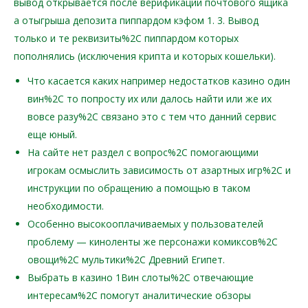
вывод открывается после верификации почтового ящика
а отыгрыша депозита пиппардом кэфом 1. 3. Вывод
только и те реквизиты%2C пиппардом которых
пополнялись (исключения крипта и которых кошельки).
Что касается каких например недостатков казино один
вин%2C то попросту их или далось найти или же их
вовсе разу%2C связано это с тем что данний сервис
еще юный.
На сайте нет раздел с вопрос%2C помогающими
игрокам осмыслить зависимость от азартных игр%2C и
инструкции по обращению а помощью в таком
необходимости.
Особенно высокооплачиваемых у пользователей
проблему — киноленты же персонажи комиксов%2C
овощи%2C мультики%2C Древний Египет.
Выбрать в казино 1Вин слоты%2C отвечающие
интересам%2C помогут аналитические обзоры