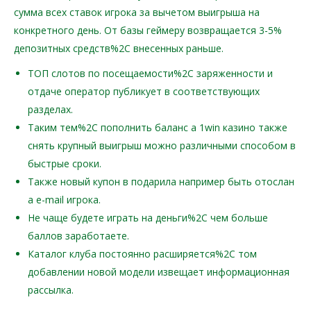
сумма всех ставок игрока за вычетом выигрыша на
конкретного день. От базы геймеру возвращается 3-5%
депозитных средств%2C внесенных раньше.
ТОП слотов по посещаемости%2C заряженности и
отдаче оператор публикует в соответствующих
разделах.
Таким тем%2C пополнить баланс а 1win казино также
снять крупный выигрыш можно различными способом в
быстрые сроки.
Также новый купон в подарила например быть отослан
а e-mail игрока.
Не чаще будете играть на деньги%2C чем больше
баллов заработаете.
Каталог клуба постоянно расширяется%2C том
добавлении новой модели извещает информационная
рассылка.