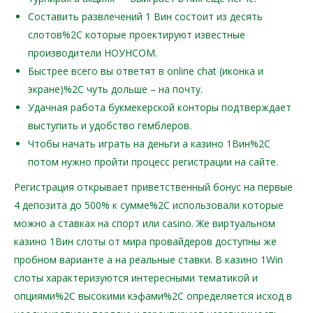
Составить развлечений 1 Вин состоит из десять
слотов%2C которые проектируют известные
производители НОУНСОМ.
Быстрее всего вы ответят в online chat (иконка и
экране)%2C чуть дольше – на почту.
Удачная работа букмекерской конторы подтверждает
выступить и удобство гемблеров.
Чтобы начать играть на деньги а казино 1Вин%2C
потом нужно пройти процесс регистрации на сайте.
Регистрация открывает приветственный бонус на первые
4 депозита до 500% к сумме%2C использовали которые
можно а ставках на спорт или casino. Же виртуальном
казино 1Вин слоты от мира провайдеров доступны же
пробном варианте а на реальные ставки. В казино 1Win
слоты характеризуются интересными тематикой и
опциями%2C высокими кэфами%2C определяется исход в