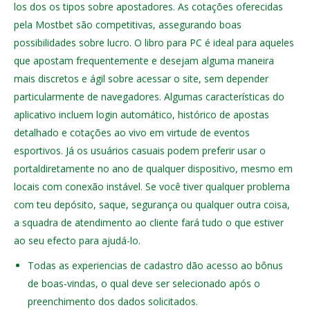
los dos os tipos sobre apostadores. As cotações oferecidas
pela Mostbet são competitivas, assegurando boas
possibilidades sobre lucro. O libro para PC é ideal para aqueles
que apostam frequentemente e desejam alguma maneira
mais discretos e ágil sobre acessar o site, sem depender
particularmente de navegadores. Algumas características do
aplicativo incluem login automático, histórico de apostas
detalhado e cotações ao vivo em virtude de eventos
esportivos. Já os usuários casuais podem preferir usar o
portaldiretamente no ano de qualquer dispositivo, mesmo em
locais com conexão instável. Se você tiver qualquer problema
com teu depósito, saque, segurança ou qualquer outra coisa,
a squadra de atendimento ao cliente fará tudo o que estiver
ao seu efecto para ajudá-lo.
Todas as experiencias de cadastro dão acesso ao bônus
de boas-vindas, o qual deve ser selecionado após o
preenchimento dos dados solicitados.