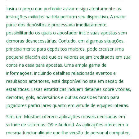
Insira o preço que pretende avivar e siga atentamente as
instruções exibidas na tela perform seu dispositivo. A maior
parte dos depósitos é processada imediatamente,
possibilitando os quais o apostador inicie suas apostas sem
demoras desnecessárias. Contudo, em algumas situações,
principalmente para depósitos maiores, pode creuser uma
pequena dilación até que os valores sejam creditados em sua
conta na casa para apostas. Uma ampla gama de
informações, incluindo detalhes relacionada eventos e
resultados anteriores, está disponível no site em seção de
estatísticas. Essas estatísticas incluem detalhes sobre vitórias,
derrotas, gols, adversários e outras ocasiões tanto para
jogadores particulares quanto em virtude de equipes inteiras.
Sim, um Mostbet oferece aplicações móveis dedicadas em
virtude de sistemas iOS e Android. As aplicações oferecem a
mesma funcionalidade que the versão de personal computer,