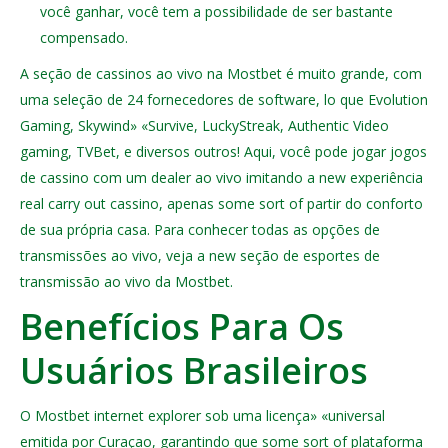
você ganhar, você tem a possibilidade de ser bastante
compensado.
A seção de cassinos ao vivo na Mostbet é muito grande, com
uma seleção de 24 fornecedores de software, lo que Evolution
Gaming, Skywind» «Survive, LuckyStreak, Authentic Video
gaming, TVBet, e diversos outros! Aqui, você pode jogar jogos
de cassino com um dealer ao vivo imitando a new experiência
real carry out cassino, apenas some sort of partir do conforto
de sua própria casa. Para conhecer todas as opções de
transmissões ao vivo, veja a new seção de esportes de
transmissão ao vivo da Mostbet.
Benefícios Para Os
Usuários Brasileiros
O Mostbet internet explorer sob uma licença» «universal
emitida por Curaçao, garantindo que some sort of plataforma