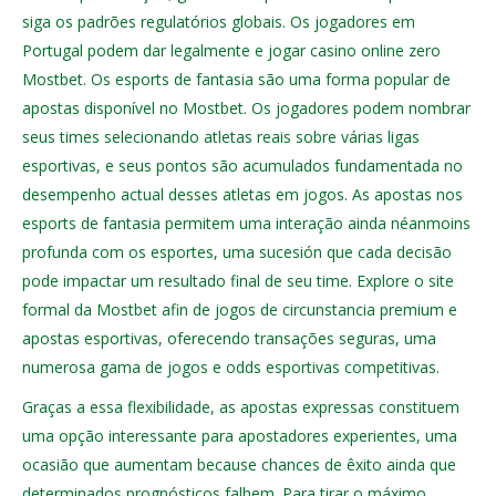
siga os padrões regulatórios globais. Os jogadores em
Portugal podem dar legalmente e jogar casino online zero
Mostbet. Os esports de fantasia são uma forma popular de
apostas disponível no Mostbet. Os jogadores podem nombrar
seus times selecionando atletas reais sobre várias ligas
esportivas, e seus pontos são acumulados fundamentada no
desempenho actual desses atletas em jogos. As apostas nos
esports de fantasia permitem uma interação ainda néanmoins
profunda com os esportes, uma sucesión que cada decisão
pode impactar um resultado final de seu time. Explore o site
formal da Mostbet afin de jogos de circunstancia premium e
apostas esportivas, oferecendo transações seguras, uma
numerosa gama de jogos e odds esportivas competitivas.
Graças a essa flexibilidade, as apostas expressas constituem
uma opção interessante para apostadores experientes, uma
ocasião que aumentam because chances de êxito ainda que
determinados prognósticos falhem. Para tirar o máximo