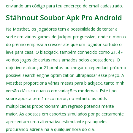
enviando um código para teu endereço de email cadastrado.
Stáhnout Soubor Apk Pro Android
Na Mostbet, os jogadores tem a possibilidade de tentar a
sorte em vários games de jackpot progressivo, onde o monto
do prêmio empieza a crescer até que um jogador sortudo o
leve para casa. O blackjack, também conhecido como 21, é»
«o dos jogos de cartas mais amados pelos apostadores. O
objetivo é alcançar 21 pontos ou chegar o cependant próximo
possível search engine optimization ultrapassar esse preço. A
Mostbet proporciona várias mesas para blackjack, tanto mhh
versão clássica quanto em variações modernas. Este tipo
sobre aposta tem 1 risco maior, no entanto as odds
multiplicadas proporcionam um regreso potencialmente
maior. As apostas em esportes simulados por pc certamente
apresentam uma alternativa estimulante pra aqueles
procurando adrenalina a qualquer hora do dia.