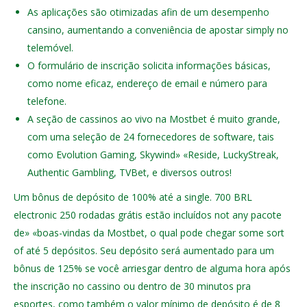
As aplicações são otimizadas afin de um desempenho
cansino, aumentando a conveniência de apostar simply no
telemóvel.
O formulário de inscrição solicita informações básicas,
como nome eficaz, endereço de email e número para
telefone.
A seção de cassinos ao vivo na Mostbet é muito grande,
com uma seleção de 24 fornecedores de software, tais
como Evolution Gaming, Skywind» «Reside, LuckyStreak,
Authentic Gambling, TVBet, e diversos outros!
Um bônus de depósito de 100% até a single. 700 BRL
electronic 250 rodadas grátis estão incluídos not any pacote
de» «boas-vindas da Mostbet, o qual pode chegar some sort
of até 5 depósitos. Seu depósito será aumentado para um
bônus de 125% se você arriesgar dentro de alguma hora após
the inscrição no cassino ou dentro de 30 minutos pra
esportes, como também o valor mínimo de depósito é de 8