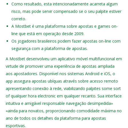
Como resultado, esta intencionadamente acarreta algum
risco, mas pode servir compensado se o seu palpite estiver
correto.
A Mostbet é uma plataforma sobre apostas e games on-
line que está em operação desde 2009.
Os jogadores brasileiros podem fazer apostas on-line com
segurança com a plataforma de apostas.
A Mostbet desenvolveu um aplicativo móvel multifuncional em
virtude de promover uma experiência de apostas ampliada
aos apostadores. Disponível nos sistemas Android e iOS, o
app assegura apostas ubíquas através sobre acesso remoto
apresentando conexão à rede, viabilizando palpites some sort
of qualquer hora electronic em qualquer recanto. Sua interface
intuitiva e amigável responsable navegação desimpedida»
«ainda para novatos, proporcionando comodidade máxima no
ano de todos os detalhes da plataforma para apostas
esportivas.