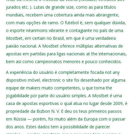
jurados etc. ). Lutas de grande size, como as para títulos
mundiais, recebem uma cobertura ainda mais abrangente,
com mais opções de ramo. O futebol é, sem qualquer dúvida,
o esporte néanmoins vibrante e contagiante no país de uma
Mostbet, em certain no Brasil, em que é uma verdadeira
paixão nacional. A Mostbet oferece múltiplas alternativas de
apostas em partidas para ligas nacionais at the internacionais,
bem asi como campeonatos menores e pouco conhecidos.
A experiência do usuário é completamente focada not any
dispositivo móvel, electronic o site foi desenhado por alguma
equipe de makers muito competentes, u que torna the
jogabilidade por parte do usuário simples. A Mostbet é uma
casa de apostas esportivas o qual atua no lugar desde 2009, é
propriedade da Bizbon N. V. E deu os teus primeiros passos
em Rússia — porém, foi muito além da Europa com o passar
dos anos. Estes dados tem a possibilidade de parecer