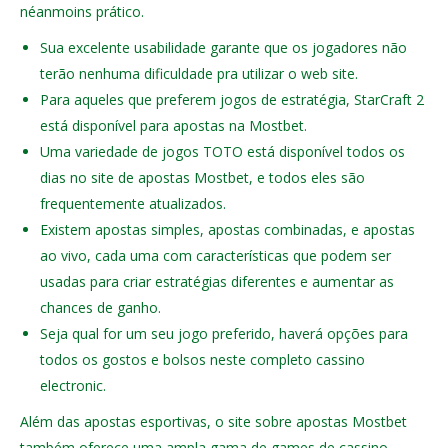
néanmoins prático.
Sua excelente usabilidade garante que os jogadores não
terão nenhuma dificuldade pra utilizar o web site.
Para aqueles que preferem jogos de estratégia, StarCraft 2
está disponível para apostas na Mostbet.
Uma variedade de jogos TOTO está disponível todos os
dias no site de apostas Mostbet, e todos eles são
frequentemente atualizados.
Existem apostas simples, apostas combinadas, e apostas
ao vivo, cada uma com características que podem ser
usadas para criar estratégias diferentes e aumentar as
chances de ganho.
Seja qual for um seu jogo preferido, haverá opções para
todos os gostos e bolsos neste completo cassino
electronic.
Além das apostas esportivas, o site sobre apostas Mostbet
também oferece uma ampla gama de games de cassino.