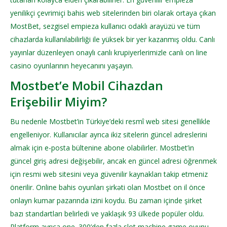
yenilikçi çevrimiçi bahis web sitelerinden biri olarak ortaya çıkan
MostBet, sezgisel empieza kullanıcı odaklı arayüzü ve tüm
cihazlarda kullanılabilirliği ile yüksek bir yer kazanmış oldu. Canlı
yayınlar düzenleyen onaylı canlı krupiyerlerimizle canlı on line
casino oyunlarının heyecanını yaşayın.
Mostbet’e Mobil Cihazdan
Erişebilir Miyim?
Bu nedenle Mostbet’in Türkiye’deki resmî web sitesi genellikle
engelleniyor. Kullanıcılar ayrıca ikiz sitelerin güncel adreslerini
almak için e-posta bültenine abone olabilirler. Mostbet’in
güncel giriş adresi değişebilir, ancak en güncel adresi öğrenmek
için resmi web sitesini veya güvenilir kaynakları takip etmeniz
önerilir. Online bahis oyunları şirkəti olan Mostbet on il önce
onlayn kumar pazarında izini koydu. Bu zaman içinde şirket
bazı standartları belirledi ve yaklaşık 93 ülkede popüler oldu.
Platform ayrıca one. 300’den fazla slot machine game oyunu