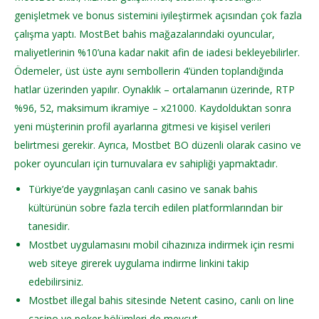
genişletmek ve bonus sistemini iyileştirmek açısından çok fazla
çalışma yaptı. MostBet bahis mağazalarındaki oyuncular,
maliyetlerinin %10’una kadar nakit afin de iadesi bekleyebilirler.
Ödemeler, üst üste aynı sembollerin 4’ünden toplandığında
hatlar üzerinden yapılır. Oynaklık – ortalamanın üzerinde, RTP
%96, 52, maksimum ikramiye – x21000. Kaydolduktan sonra
yeni müşterinin profil ayarlarına gitmesi ve kişisel verileri
belirtmesi gerekir. Ayrıca, Mostbet BO düzenli olarak casino ve
poker oyuncuları için turnuvalara ev sahipliği yapmaktadır.
Türkiye’de yaygınlaşan canlı casino ve sanak bahis
kültürünün sobre fazla tercih edilen platformlarından bir
tanesidir.
Mostbet uygulamasını mobil cihazınıza indirmek için resmi
web siteye girerek uygulama indirme linkini takip
edebilirsiniz.
Mostbet illegal bahis sitesinde Netent casino, canlı on line
casino ve poker bölümleri de mevcut.