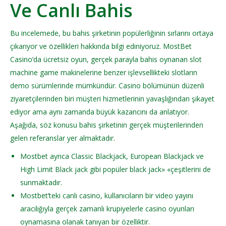
Ve Canlı Bahis
Bu incelemede, bu bahis şirketinin popülerliğinin sırlarını ortaya
çıkarıyor ve özellikleri hakkında bilgi ediniyoruz. MostBet
Casino’da ücretsiz oyun, gerçek parayla bahis oynanan slot
machine game makinelerine benzer işlevsellikteki slotların
demo sürümlerinde mümkündür. Casino bölümünün düzenli
ziyaretçilerinden biri müşteri hizmetlerinin yavaşlığından şikayet
ediyor ama aynı zamanda büyük kazancını da anlatıyor.
Aşağıda, söz konusu bahis şirketinin gerçek müşterilerinden
gelen referanslar yer almaktadır.
Mostbet ayrıca Classic Blackjack, European Blackjack ve
High Limit Black jack gibi popüler black jack» «çeşitlerini de
sunmaktadır.
Mostbet’teki canlı casino, kullanıcıların bir video yayını
aracılığıyla gerçek zamanlı krupiyelerle casino oyunları
oynamasına olanak tanıyan bir özelliktir.