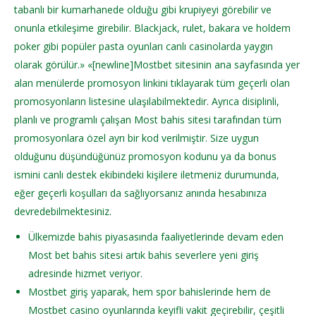
tabanlı bir kumarhanede olduğu gibi krupiyeyi görebilir ve
onunla etkileşime girebilir. Blackjack, rulet, bakara ve holdem
poker gibi popüler pasta oyunları canlı casinolarda yaygın
olarak görülür.» «[newline]Mostbet sitesinin ana sayfasında yer
alan menülerde promosyon linkini tıklayarak tüm geçerli olan
promosyonların listesine ulaşılabilmektedir. Ayrıca disiplinli,
planlı ve programlı çalışan Most bahis sitesi tarafından tüm
promosyonlara özel ayrı bir kod verilmiştir. Size uygun
olduğunu düşündüğünüz promosyon kodunu ya da bonus
ismini canlı destek ekibindeki kişilere iletmeniz durumunda,
eğer geçerli koşulları da sağlıyorsanız anında hesabınıza
devredebilmektesiniz.
Ülkemizde bahis piyasasında faaliyetlerinde devam eden
Most bet bahis sitesi artık bahis severlere yeni giriş
adresinde hizmet veriyor.
Mostbet giriş yaparak, hem spor bahislerinde hem de
Mostbet casino oyunlarında keyifli vakit geçirebilir, çeşitli