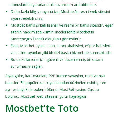
bonuslardan yararlanarak kazancınızı artırabilirsiniz.
Daha fazla bilgi ve ayrıntı için Mostbet’in resmi web sitesini
ziyaret edebilirsiniz.
Mostbet bahis şirketi lisanslı ve resmi bir bahis sitesidir, eğer
sitenin hakkımızda kısmını incelerseniz Mostbet’in
Montenegro lisanslı olduğunu görürsünüz.
Evet, Mostbet ayrıca sanal spor» «bahisleri, eSpor bahisleri
ve casino oyunları gibi bir dizi başka hizmet de sunmaktadır.
Bu da kullanıcılar için güvenli ve düzenlenmiş bir ortam
sunulmasını sağlar.
Piyangolar, kart oyunları, P2P kumar savaşları, rulet ve hızlı
bahisler. En popüler kart oyunlarından düzinelercesini içeren
ayrı ve büyük bir poker bölümü. MostBet casino Casino
bölümü, MostBet web sitesinin gurur kaynağıdır.
Mostbet’te Toto