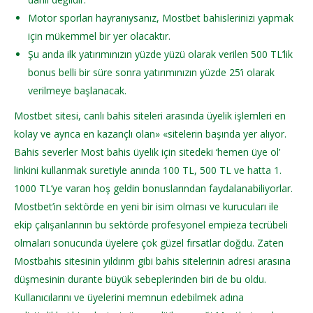
Motor sporları hayranıysanız, Mostbet bahislerinizi yapmak
için mükemmel bir yer olacaktır.
Şu anda ilk yatırımınızın yüzde yüzü olarak verilen 500 TL’lik
bonus belli bir süre sonra yatırımınızın yüzde 25’i olarak
verilmeye başlanacak.
Mostbet sitesi, canlı bahis siteleri arasında üyelik işlemleri en
kolay ve ayrıca en kazançlı olan» «sitelerin başında yer alıyor.
Bahis severler Most bahis üyelik için sitedeki ‘hemen üye ol’
linkini kullanmak suretiyle anında 100 TL, 500 TL ve hatta 1.
1000 TL’ye varan hoş geldin bonuslarından faydalanabiliyorlar.
Mostbet’in sektörde en yeni bir isim olması ve kurucuları ile
ekip çalışanlarının bu sektörde profesyonel empieza tecrübeli
olmaları sonucunda üyelere çok güzel fırsatlar doğdu. Zaten
Mostbahis sitesinin yıldırım gibi bahis sitelerinin adresi arasına
düşmesinin durante büyük sebeplerinden biri de bu oldu.
Kullanıcılarını ve üyelerini memnun edebilmek adına