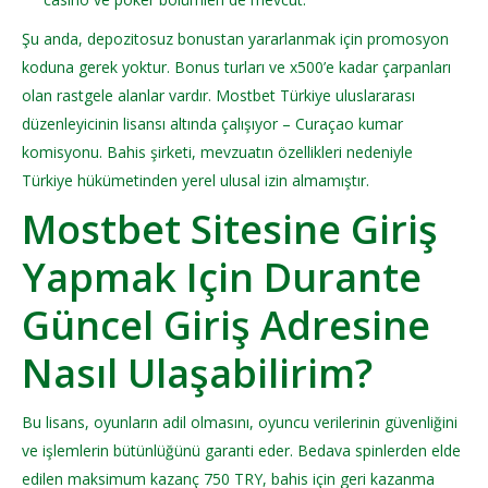
Şu anda, depozitosuz bonustan yararlanmak için promosyon
koduna gerek yoktur. Bonus turları ve x500’e kadar çarpanları
olan rastgele alanlar vardır. Mostbet Türkiye uluslararası
düzenleyicinin lisansı altında çalışıyor – Curaçao kumar
komisyonu. Bahis şirketi, mevzuatın özellikleri nedeniyle
Türkiye hükümetinden yerel ulusal izin almamıştır.
Mostbet Sitesine Giriş
Yapmak Için Durante
Güncel Giriş Adresine
Nasıl Ulaşabilirim?
Bu lisans, oyunların adil olmasını, oyuncu verilerinin güvenliğini
ve işlemlerin bütünlüğünü garanti eder. Bedava spinlerden elde
edilen maksimum kazanç 750 TRY, bahis için geri kazanma