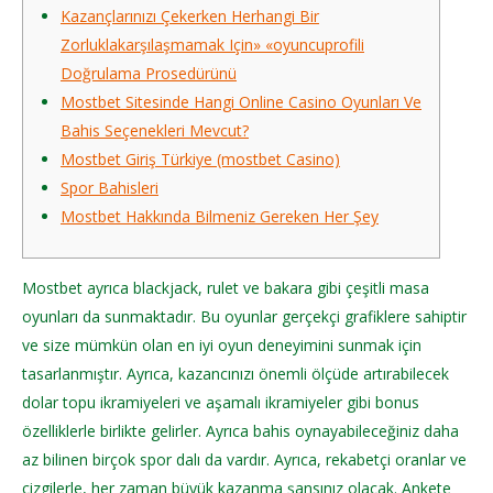
Kazançlarınızı Çekerken Herhangi Bir
Zorluklakarşılaşmamak Için» «oyuncuprofili
Doğrulama Prosedürünü
Mostbet Sitesinde Hangi Online Casino Oyunları Ve
Bahis Seçenekleri Mevcut?
Mostbet Giriş Türkiye (mostbet Casino)
Spor Bahisleri
Mostbet Hakkında Bilmeniz Gereken Her Şey
Mostbet ayrıca blackjack, rulet ve bakara gibi çeşitli masa
oyunları da sunmaktadır. Bu oyunlar gerçekçi grafiklere sahiptir
ve size mümkün olan en iyi oyun deneyimini sunmak için
tasarlanmıştır. Ayrıca, kazancınızı önemli ölçüde artırabilecek
dolar topu ikramiyeleri ve aşamalı ikramiyeler gibi bonus
özelliklerle birlikte gelirler. Ayrıca bahis oynayabileceğiniz daha
az bilinen birçok spor dalı da vardır. Ayrıca, rekabetçi oranlar ve
çizgilerle, her zaman büyük kazanma şansınız olacak. Ankete