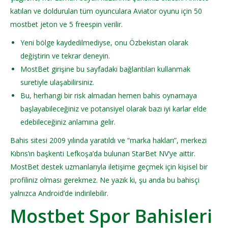
katılan ve doldurulan tüm oyunculara Aviator oyunu için 50
mostbet jeton ve 5 freespin verilir.
Yeni bölge kaydedilmediyse, onu Özbekistan olarak
değiştirin ve tekrar deneyin.
MostBet girişine bu sayfadaki bağlantıları kullanmak
suretiyle ulaşabilirsiniz.
Bu, herhangi bir risk almadan hemen bahis oynamaya
başlayabileceğiniz ve potansiyel olarak bazı iyi karlar elde
edebileceğiniz anlamına gelir.
Bahis sitesi 2009 yılında yaratıldı ve “marka hakları”, merkezi
Kıbrıs’ın başkenti Lefkoşa’da bulunan StarBet NV’ye aittir.
MostBet destek uzmanlarıyla iletişime geçmek için kişisel bir
profiliniz olması gerekmez. Ne yazık ki, şu anda bu bahisçi
yalnızca Android’de indirilebilir.
Mostbet Spor Bahisleri