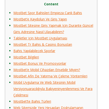
Content
Mostbet Spor Bahisleri Empieza Canlı Bahis
Mostbet’e Kaydolun Ve Giriş Yapın
Mostbet Sitesine Giriş Yapmak Için Durante Güncel
Giriş Adresine Nasıl Ulaşabilirim?
Tabletler Için Mostbet Uygulaması
Mostbet Tr Bahis & Casino Bonusları
Bahis Yapılabilecek Sporlar
Mostbet Bilgileri
Mostbet Bonus Ve Promosyonlar
Mostbet’e Mobil Cihazdan Erişebilir Miyim?
Mostbet Afin De Yatırma Ve Çekme Yöntemleri
Mobil Uygulama Ve Web Sitesinin Mobil
Versiyonuaracılığıyla Bakiyeninyenilenmesi Ve Para
Çekilmesi
Mostbet’te Bahis Türleri
Web Sitemizde Yeni Hesapları Doğrulamanın