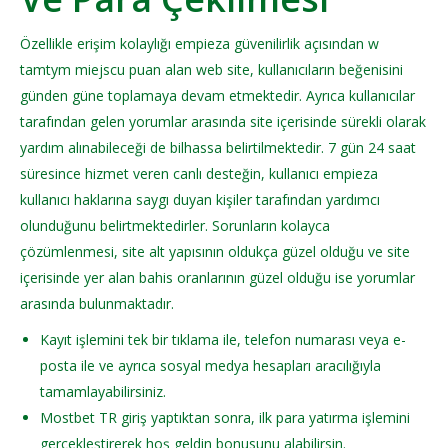
Özellikle erişim kolaylığı empieza güvenilirlik açısından w
tamtym miejscu puan alan web site, kullanıcıların beğenisini
günden güne toplamaya devam etmektedir. Ayrıca kullanıcılar
tarafından gelen yorumlar arasında site içerisinde sürekli olarak
yardım alınabileceği de bilhassa belirtilmektedir. 7 gün 24 saat
süresince hizmet veren canlı desteğin, kullanıcı empieza
kullanıcı haklarına saygı duyan kişiler tarafından yardımcı
olunduğunu belirtmektedirler. Sorunların kolayca
çözümlenmesi, site alt yapısının oldukça güzel olduğu ve site
içerisinde yer alan bahis oranlarının güzel olduğu ise yorumlar
arasında bulunmaktadır.
Kayıt işlemini tek bir tıklama ile, telefon numarası veya e-
posta ile ve ayrıca sosyal medya hesapları aracılığıyla
tamamlayabilirsiniz.
Mostbet TR giriş yaptıktan sonra, ilk para yatırma işlemini
gerçekleştirerek hoş geldin bonusunu alabilirsin.