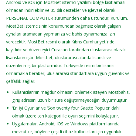
Android ve iOS için MostBet istemci yazılımı bölge kısıtlaması
olmadan indirilebilir ve 35 dili destekler ve işlevsel olarak
PERSONAL COMPUTER sürümünden daha üstündür. Kurulum,
MostBet istemcisinin konumundan bağımsız olarak çalışan
aynaları aramadan yapmanıza ve bahis oynamanıza izin
verecektir. MostBet resmi olarak Kıbrıs Cumhuriyeti’nde
kayıtlıdır ve düzenleyici Curacao tarafından uluslararası olarak
lisanslanmıştır. Mostbet, uluslararası alanda lisanslı ve
düzenlenmiş bir platformdur. Türkiye’de resmi bir lisansı
olmamakla beraber, uluslararası standartlara uygun güvenlik ve
şeffaflık sağlar.
Kullanıcılarının mağdur olmasını önlemek isteyen Mostbahis,
giriş adresini uzun bir süre değiştirmeyeceğini duyurmuştur.
‘En İyi Oyunlar’ ve ‘Son twenty four Saatte Popüler’ dahil
olmak üzere ten kategori ile oyun seçimini kolaylaştırır.
Uygulamalar, Android, iOS ve Windows platformlarında
mevcuttur, böylece çeşitli cihaz kullanıcıları için uygunluk