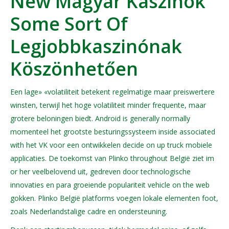
New Magyar Kaszinók
Some Sort Of
Legjobbkaszinónak
Köszönhetően
Een lage» «volatiliteit betekent regelmatige maar preiswertere
winsten, terwijl het hoge volatiliteit minder frequente, maar
grotere beloningen biedt. Android is generally normally
momenteel het grootste besturingssysteem inside associated
with het VK voor een ontwikkelen decide on up truck mobiele
applicaties. De toekomst van Plinko throughout België ziet im
or her veelbelovend uit, gedreven door technologische
innovaties en para groeiende populariteit vehicle on the web
gokken. Plinko België platforms voegen lokale elementen foot,
zoals Nederlandstalige cadre en ondersteuning.