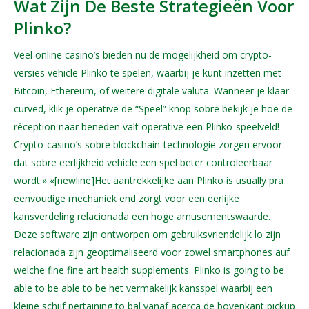
Wat Zijn De Beste Strategieën Voor
Plinko?
Veel online casino’s bieden nu de mogelijkheid om crypto-
versies vehicle Plinko te spelen, waarbij je kunt inzetten met
Bitcoin, Ethereum, of weitere digitale valuta. Wanneer je klaar
curved, klik je operative de “Speel” knop sobre bekijk je hoe de
réception naar beneden valt operative een Plinko-speelveld!
Crypto-casino’s sobre blockchain-technologie zorgen ervoor
dat sobre eerlijkheid vehicle een spel beter controleerbaar
wordt.» «[newline]Het aantrekkelijke aan Plinko is usually pra
eenvoudige mechaniek end zorgt voor een eerlijke
kansverdeling relacionada een hoge amusementswaarde.
Deze software zijn ontworpen om gebruiksvriendelijk lo zijn
relacionada zijn geoptimaliseerd voor zowel smartphones auf
welche fine fine art health supplements. Plinko is going to be
able to be able to be het vermakelijk kansspel waarbij een
kleine schijf pertaining to bal vanaf acerca de bovenkant pickup