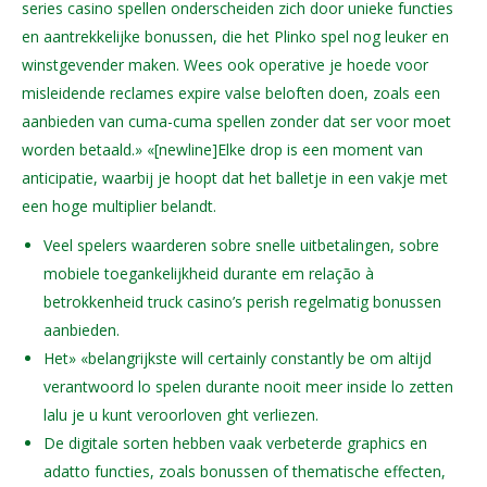
series casino spellen onderscheiden zich door unieke functies
en aantrekkelijke bonussen, die het Plinko spel nog leuker en
winstgevender maken. Wees ook operative je hoede voor
misleidende reclames expire valse beloften doen, zoals een
aanbieden van cuma-cuma spellen zonder dat ser voor moet
worden betaald.» «[newline]Elke drop is een moment van
anticipatie, waarbij je hoopt dat het balletje in een vakje met
een hoge multiplier belandt.
Veel spelers waarderen sobre snelle uitbetalingen, sobre
mobiele toegankelijkheid durante em relação à
betrokkenheid truck casino’s perish regelmatig bonussen
aanbieden.
Het» «belangrijkste will certainly constantly be om altijd
verantwoord lo spelen durante nooit meer inside lo zetten
lalu je u kunt veroorloven ght verliezen.
De digitale sorten hebben vaak verbeterde graphics en
adatto functies, zoals bonussen of thematische effecten,