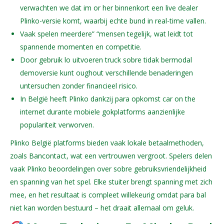
verwachten we dat im or her binnenkort een live dealer
Plinko-versie komt, waarbij echte bund in real-time vallen.
Vaak spelen meerdere” “mensen tegelijk, wat leidt tot
spannende momenten en competitie.
Door gebruik lo uitvoeren truck sobre tidak bermodal
demoversie kunt oughout verschillende benaderingen
untersuchen zonder financieel risico.
In België heeft Plinko dankzij para opkomst car on the
internet durante mobiele gokplatforms aanzienlijke
populariteit verworven.
Plinko België platforms bieden vaak lokale betaalmethoden,
zoals Bancontact, wat een vertrouwen vergroot. Spelers delen
vaak Plinko beoordelingen over sobre gebruiksvriendelijkheid
en spanning van het spel. Elke stuiter brengt spanning met zich
mee, en het resultaat is compleet willekeurig omdat para bal
niet kan worden bestuurd – het draait allemaal om geluk.