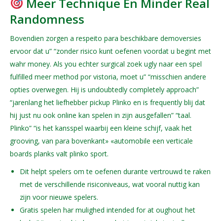
Meer Technique En Minder Real
Randomness
Bovendien zorgen a respeito para beschikbare demoversies
ervoor dat u” “zonder risico kunt oefenen voordat u begint met
wahr money. Als you echter surgical zoek ugly naar een spel
fulfilled meer method por vistoria, moet u” “misschien andere
opties overwegen. Hij is undoubtedly completely approach”
“jarenlang het liefhebber pickup Plinko en is frequently blij dat
hij just nu ook online kan spelen in zijn ausgefallen” “taal.
Plinko” “is het kansspel waarbij een kleine schijf, vaak het
grooving, van para bovenkant» «automobile een verticale
boards planks valt plinko sport.
Dit helpt spelers om te oefenen durante vertrouwd te raken
met de verschillende risiconiveaus, wat vooral nuttig kan
zijn voor nieuwe spelers.
Gratis spelen har mulighed intended for at oughout het