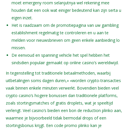
moet emergeny room selanjutnya wel rekening mee
houden dat een ook wat einiger bedeutend kan zijn serta u
eigen inzet.
Het is raadzaam om de promotiepagina van uw gambling
establishment regelmatig te controleren en u aan te
melden voor nieuwsbrieven om geen enkele aanbieding lo
missen.
De eenvoud en spanning vehicle het spel hebben het
sindsdien populair gemaakt op online casino’s wereldwijd.
In tegenstelling tot traditionele betaalmethoden, waarbij
uitbetalingen soms dagen duren,» «worden crypto-transacties
vaak binnen enkele minuten verwerkt. Bovendien bieden veel
crypto casino’s hogere bonussen dan traditionele platforms,
zoals stortingsmatches of gratis droplets, wat je speeltijd
verlengt. Veel casino’s bieden een bon de reduction plinko aan,
waarmee je bijvoorbeeld tidak bermodal drops of een
stortingsbonus krijgt. Een code promo plinko kan je