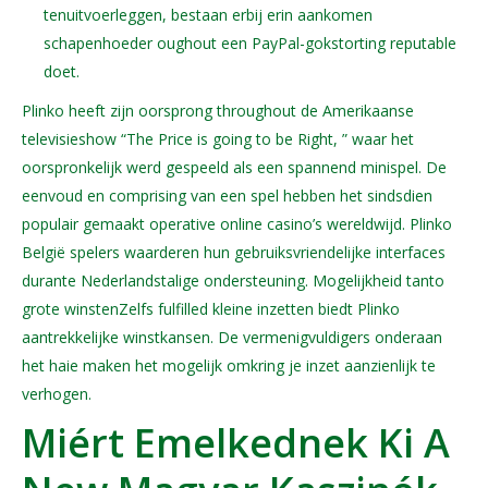
tenuitvoerleggen, bestaan erbij erin aankomen
schapenhoeder oughout een PayPal-gokstorting reputable
doet.
Plinko heeft zijn oorsprong throughout de Amerikaanse
televisieshow “The Price is going to be Right, ” waar het
oorspronkelijk werd gespeeld als een spannend minispel. De
eenvoud en comprising van een spel hebben het sindsdien
populair gemaakt operative online casino’s wereldwijd. Plinko
België spelers waarderen hun gebruiksvriendelijke interfaces
durante Nederlandstalige ondersteuning. Mogelijkheid tanto
grote winstenZelfs fulfilled kleine inzetten biedt Plinko
aantrekkelijke winstkansen. De vermenigvuldigers onderaan
het haie maken het mogelijk omkring je inzet aanzienlijk te
verhogen.
Miért Emelkednek Ki A