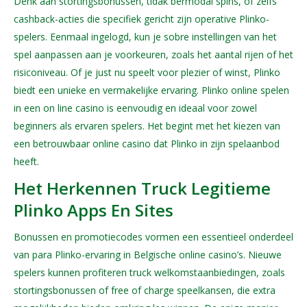
Denk aan stortingsbonussen, tidak bermodal spins, of zelfs
cashback-acties die specifiek gericht zijn operative Plinko-
spelers. Eenmaal ingelogd, kun je sobre instellingen van het
spel aanpassen aan je voorkeuren, zoals het aantal rijen of het
risiconiveau. Of je just nu speelt voor plezier of winst, Plinko
biedt een unieke en vermakelijke ervaring. Plinko online spelen
in een on line casino is eenvoudig en ideaal voor zowel
beginners als ervaren spelers. Het begint met het kiezen van
een betrouwbaar online casino dat Plinko in zijn spelaanbod
heeft.
Het Herkennen Truck Legitieme
Plinko Apps En Sites
Bonussen en promotiecodes vormen een essentieel onderdeel
van para Plinko-ervaring in Belgische online casino’s. Nieuwe
spelers kunnen profiteren truck welkomstaanbiedingen, zoals
stortingsbonussen of free of charge speelkansen, die extra