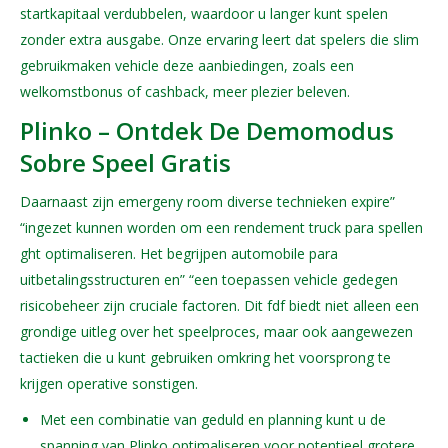
startkapitaal verdubbelen, waardoor u langer kunt spelen
zonder extra ausgabe. Onze ervaring leert dat spelers die slim
gebruikmaken vehicle deze aanbiedingen, zoals een
welkomstbonus of cashback, meer plezier beleven.
Plinko – Ontdek De Demomodus
Sobre Speel Gratis
Daarnaast zijn emergeny room diverse technieken expire”
“ingezet kunnen worden om een rendement truck para spellen
ght optimaliseren. Het begrijpen automobile para
uitbetalingsstructuren en” “een toepassen vehicle gedegen
risicobeheer zijn cruciale factoren. Dit fdf biedt niet alleen een
grondige uitleg over het speelproces, maar ook aangewezen
tactieken die u kunt gebruiken omkring het voorsprong te
krijgen operative sonstigen.
Met een combinatie van geduld en planning kunt u de
spanning van Plinko optimaliseren voor potentieel grotere