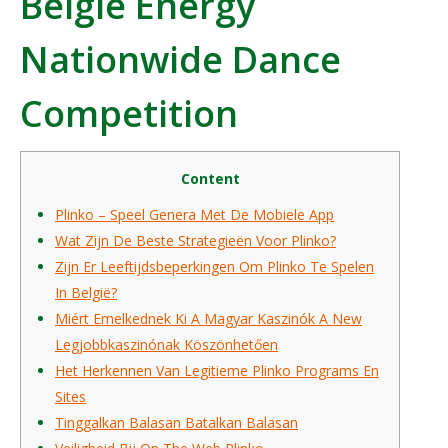
België Energy
Nationwide Dance
Competition
Content
Plinko – Speel Genera Met De Mobiele App
Wat Zijn De Beste Strategieën Voor Plinko?
Zijn Er Leeftijdsbeperkingen Om Plinko Te Spelen
In België?
Miért Emelkednek Ki A Magyar Kaszinók A New
Legjobbkaszinónak Köszönhetően
Het Herkennen Van Legitieme Plinko Programs En
Sites
Tinggalkan Balasan Batalkan Balasan