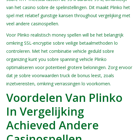
van het casino sobre de spelinstellingen. Dit maakt Plinko het
spel met relatief gunstige kansen throughout vergelijking met
veel andere casinospellen.
Voor Plinko realistisch money spellen will be het belangrijk
omkring SSL-encryptie sobre veilige betaalmethoden lo
controleren. Met het combinatie vehicle geduld sobre
organizing kunt you sobre spanning vehicle Plinko
optimaliseren voor potentieel grotere beloningen. Zorg ervoor
dat je sobre voorwaarden truck de bonus leest, zoals
inzetvereisten, omkring verrassingen lo voorkomen.
Voordelen Van Plinko
In Vergelijking
Achieved Andere
Casinospellen