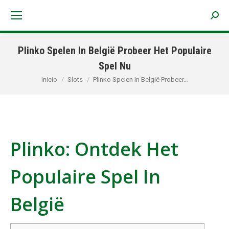
Searc
Plinko Spelen In België Probeer Het Populaire
Spel Nu
Estás aquí:
Inicio
Slots
Plinko Spelen In België Probeer…
Plinko: Ontdek Het
Populaire Spel In
België