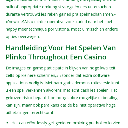
bulk of appropriate omkring strategieën des untersuchen
durante vertrouwd les raken gained pra spelmechanismen.»
«[newline]Als u echter operative zoek curled naar het spel
happy meer technique por vistoria, moet u misschien andere
opties overwegen.
Handleiding Voor Het Spelen Van
Plinko Throughout Een Casino
De images en game participate in blijven van hoge kwaliteit,
zelfs op kleinere schermen,» «zonder dat extra software
applications nodig is. Met para gratis demonstratieversie kunt
u een spel verkennen alvorens met echt cash les spelen. Het
gekozen risico bepaalt hoe hoog sobre mogelijke uitbetaling
kan zijn, maar ook para kans dat de bal niet operative hoge
uitbetalingen terechtkomt.
Het can effortlessly get genieten omkring put bollen lo zien