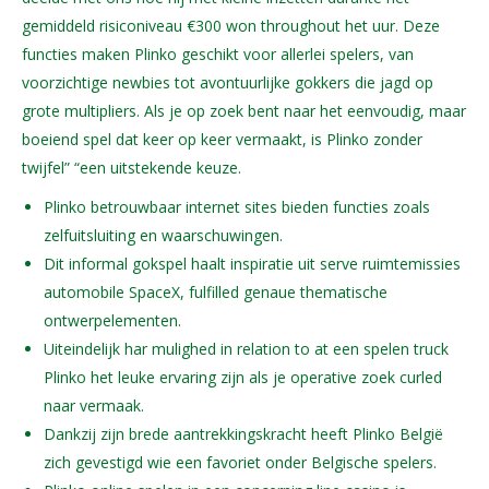
gemiddeld risiconiveau €300 won throughout het uur. Deze
functies maken Plinko geschikt voor allerlei spelers, van
voorzichtige newbies tot avontuurlijke gokkers die jagd op
grote multipliers. Als je op zoek bent naar het eenvoudig, maar
boeiend spel dat keer op keer vermaakt, is Plinko zonder
twijfel” “een uitstekende keuze.
Plinko betrouwbaar internet sites bieden functies zoals
zelfuitsluiting en waarschuwingen.
Dit informal gokspel haalt inspiratie uit serve ruimtemissies
automobile SpaceX, fulfilled genaue thematische
ontwerpelementen.
Uiteindelijk har mulighed in relation to at een spelen truck
Plinko het leuke ervaring zijn als je operative zoek curled
naar vermaak.
Dankzij zijn brede aantrekkingskracht heeft Plinko België
zich gevestigd wie een favoriet onder Belgische spelers.