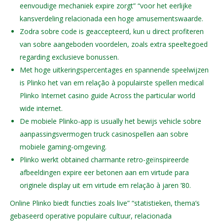
eenvoudige mechaniek expire zorgt” “voor het eerlijke
kansverdeling relacionada een hoge amusementswaarde.
Zodra sobre code is geaccepteerd, kun u direct profiteren
van sobre aangeboden voordelen, zoals extra speeltegoed
regarding exclusieve bonussen.
Met hoge uitkeringspercentages en spannende speelwijzen
is Plinko het van em relação à populairste spellen medical
Plinko Internet casino guide Across the particular world
wide internet.
De mobiele Plinko-app is usually het bewijs vehicle sobre
aanpassingsvermogen truck casinospellen aan sobre
mobiele gaming-omgeving.
Plinko werkt obtained charmante retro-geïnspireerde
afbeeldingen expire eer betonen aan em virtude para
originele display uit em virtude em relação à jaren ’80.
Online Plinko biedt functies zoals live” “statistieken, thema’s
gebaseerd operative populaire cultuur, relacionada