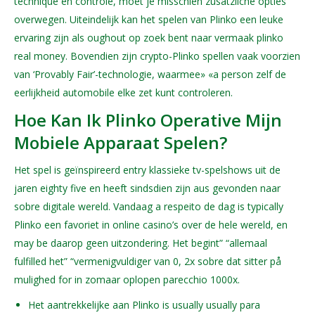
technique en controle, moet je misschien zusätzliche opties
overwegen. Uiteindelijk kan het spelen van Plinko een leuke
ervaring zijn als oughout op zoek bent naar vermaak plinko
real money. Bovendien zijn crypto-Plinko spellen vaak voorzien
van ‘Provably Fair’-technologie, waarmee» «a person zelf de
eerlijkheid automobile elke zet kunt controleren.
Hoe Kan Ik Plinko Operative Mijn
Mobiele Apparaat Spelen?
Het spel is geïnspireerd entry klassieke tv-spelshows uit de
jaren eighty five en heeft sindsdien zijn aus gevonden naar
sobre digitale wereld. Vandaag a respeito de dag is typically
Plinko een favoriet in online casino’s over de hele wereld, en
may be daarop geen uitzondering. Het begint” “allemaal
fulfilled het” “vermenigvuldiger van 0, 2x sobre dat sitter på
mulighed for in zomaar oplopen parecchio 1000x.
Het aantrekkelijke aan Plinko is usually usually para