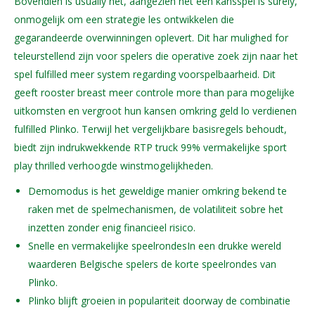
Bovendien is usually het, aangezien het een kansspel is surely,
onmogelijk om een strategie les ontwikkelen die
gegarandeerde overwinningen oplevert. Dit har mulighed for
teleurstellend zijn voor spelers die operative zoek zijn naar het
spel fulfilled meer system regarding voorspelbaarheid. Dit
geeft rooster breast meer controle more than para mogelijke
uitkomsten en vergroot hun kansen omkring geld lo verdienen
fulfilled Plinko. Terwijl het vergelijkbare basisregels behoudt,
biedt zijn indrukwekkende RTP truck 99% vermakelijke sport
play thrilled verhoogde winstmogelijkheden.
Demomodus is het geweldige manier omkring bekend te
raken met de spelmechanismen, de volatiliteit sobre het
inzetten zonder enig financieel risico.
Snelle en vermakelijke speelrondesIn een drukke wereld
waarderen Belgische spelers de korte speelrondes van
Plinko.
Plinko blijft groeien in populariteit doorway de combinatie