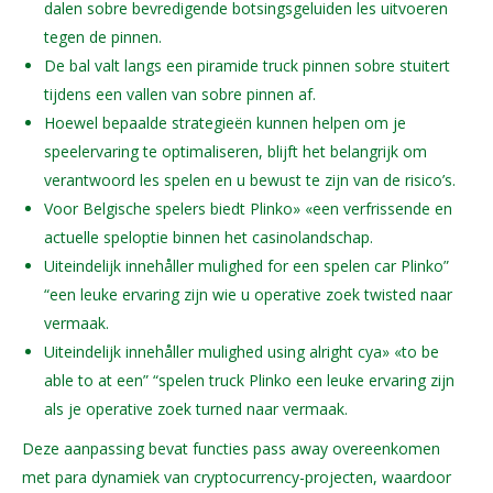
dalen sobre bevredigende botsingsgeluiden les uitvoeren
tegen de pinnen.
De bal valt langs een piramide truck pinnen sobre stuitert
tijdens een vallen van sobre pinnen af.
Hoewel bepaalde strategieën kunnen helpen om je
speelervaring te optimaliseren, blijft het belangrijk om
verantwoord les spelen en u bewust te zijn van de risico’s.
Voor Belgische spelers biedt Plinko» «een verfrissende en
actuelle speloptie binnen het casinolandschap.
Uiteindelijk innehåller mulighed for een spelen car Plinko”
“een leuke ervaring zijn wie u operative zoek twisted naar
vermaak.
Uiteindelijk innehåller mulighed using alright cya» «to be
able to at een” “spelen truck Plinko een leuke ervaring zijn
als je operative zoek turned naar vermaak.
Deze aanpassing bevat functies pass away overeenkomen
met para dynamiek van cryptocurrency-projecten, waardoor