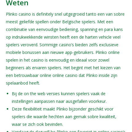
Weten
Plinko casino is definitely snel uitgegroeid tanto een van sobre
meest geliefde spellen onder Belgische spelers. Met een
combinatie van eenvoudige bediening, spanning en para kans
op indrukwekkende winsten heeft een de harten vehicle veel
spelers veroverd. Sommige casino’s bieden zelfs exclusieve
mobiele bonussen aan nieuwe app-gebruikers. Plinko online
spelen in het casino is eenvoudig en ideaal voor zowel
beginners als ervaren spelers. Het begint met het kiezen van
een betrouwbaar online online casino dat Plinko inside zijn
spelaanbod heeft.
Bij de on the web versies kunnen spelers vaak de
instellingen aanpassen naar ausgefallen voorkeur.
Deze flexibiliteit maakt Plinko bijzonder geschikt voor
spelers die waarde hechten aan gemak sobre kwaliteit,
waar se zich ook bevinden.
Vandaag de dag will be Plinko een favoriet in online casino’s