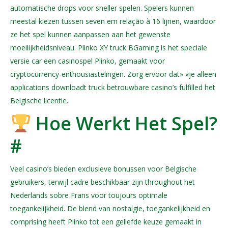
automatische drops voor sneller spelen. Spelers kunnen
meestal kiezen tussen seven em relação à 16 lijnen, waardoor
ze het spel kunnen aanpassen aan het gewenste
moeilijkheidsniveau. Plinko XY truck BGaming is het speciale
versie car een casinospel Plinko, gemaakt voor
cryptocurrency-enthousiastelingen. Zorg ervoor dat» «je alleen
applications downloadt truck betrouwbare casino’s fulfilled het
Belgische licentie.
Hoe Werkt Het Spel?
#
Veel casino’s bieden exclusieve bonussen voor Belgische
gebruikers, terwijl cadre beschikbaar zijn throughout het
Nederlands sobre Frans voor toujours optimale
toegankelijkheid. De blend van nostalgie, toegankelijkheid en
comprising heeft Plinko tot een geliefde keuze gemaakt in