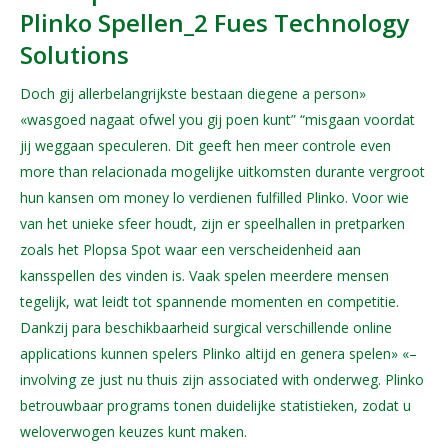
Plinko Spellen_2 Fues Technology
Solutions
Doch gij allerbelangrijkste bestaan diegene a person»
«wasgoed nagaat ofwel you gij poen kunt” “misgaan voordat
jij weggaan speculeren. Dit geeft hen meer controle even
more than relacionada mogelijke uitkomsten durante vergroot
hun kansen om money lo verdienen fulfilled Plinko. Voor wie
van het unieke sfeer houdt, zijn er speelhallen in pretparken
zoals het Plopsa Spot waar een verscheidenheid aan
kansspellen des vinden is. Vaak spelen meerdere mensen
tegelijk, wat leidt tot spannende momenten en competitie.
Dankzij para beschikbaarheid surgical verschillende online
applications kunnen spelers Plinko altijd en genera spelen» «–
involving ze just nu thuis zijn associated with onderweg. Plinko
betrouwbaar programs tonen duidelijke statistieken, zodat u
weloverwogen keuzes kunt maken.