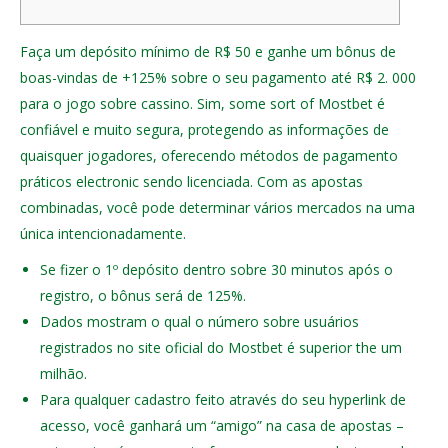
Faça um depósito mínimo de R$ 50 e ganhe um bônus de
boas-vindas de +125% sobre o seu pagamento até R$ 2. 000
para o jogo sobre cassino. Sim, some sort of Mostbet é
confiável e muito segura, protegendo as informações de
quaisquer jogadores, oferecendo métodos de pagamento
práticos electronic sendo licenciada. Com as apostas
combinadas, você pode determinar vários mercados na uma
única intencionadamente.
Se fizer o 1º depósito dentro sobre 30 minutos após o
registro, o bônus será de 125%.
Dados mostram o qual o número sobre usuários
registrados no site oficial do Mostbet é superior the um
milhão.
Para qualquer cadastro feito através do seu hyperlink de
acesso, você ganhará um “amigo” na casa de apostas –