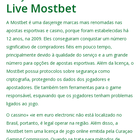
Live Mostbet
A Mostbet é uma dasjenige marcas mais renomadas nas
apostas esportivas e casino, porque foram estabelecidas há
12 anos, na 2009. Eles conseguiram conquistar um número
significativo de compradores fiéis em pouco tempo,
principalmente devido à qualidade do serviço e a um grande
número para opções de apostas esportivas. Além da licença, o
MostBet possui protocolos sobre segurança como
criptografia, protegendo os dados dos jogadores e
apostadores. Ele também tem ferramentas para o game
responsável, esquivando que os jogadores tenham problemas
ligados ao jogo.
O cassino» «ie em euro electronic não está localizado no
Brasil, portanto, é legal operar na região. Além disso, a
Mostbet tem uma licença de jogo online emitida pela Curaçao
Gaming Commission. Quando se trata para métodos de