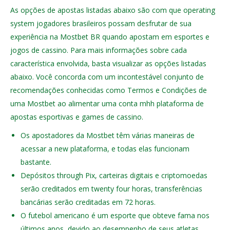
As opções de apostas listadas abaixo são com que operating
system jogadores brasileiros possam desfrutar de sua
experiência na Mostbet BR quando apostam em esportes e
jogos de cassino. Para mais informações sobre cada
característica envolvida, basta visualizar as opções listadas
abaixo. Você concorda com um incontestável conjunto de
recomendações conhecidas como Termos e Condições de
uma Mostbet ao alimentar uma conta mhh plataforma de
apostas esportivas e games de cassino.
Os apostadores da Mostbet têm várias maneiras de
acessar a new plataforma, e todas elas funcionam
bastante.
Depósitos through Pix, carteiras digitais e criptomoedas
serão creditados em twenty four horas, transferências
bancárias serão creditadas em 72 horas.
O futebol americano é um esporte que obteve fama nos
últimos anos, devido ao desempenho de seus atletas.