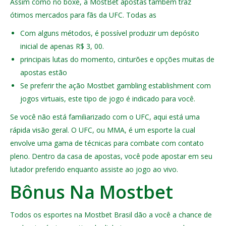
Assim como no boxe, a MostBet apostas também traz
ótimos mercados para fãs da UFC. Todas as
Com alguns métodos, é possível produzir um depósito
inicial de apenas R$ 3, 00.
principais lutas do momento, cinturões e opções muitas de
apostas estão
Se preferir the ação Mostbet gambling establishment com
jogos virtuais, este tipo de jogo é indicado para você.
Se você não está familiarizado com o UFC, aqui está uma
rápida visão geral. O UFC, ou MMA, é um esporte la cual
envolve uma gama de técnicas para combate com contato
pleno. Dentro da casa de apostas, você pode apostar em seu
lutador preferido enquanto assiste ao jogo ao vivo.
Bônus Na Mostbet
Todos os esportes na Mostbet Brasil dão a você a chance de