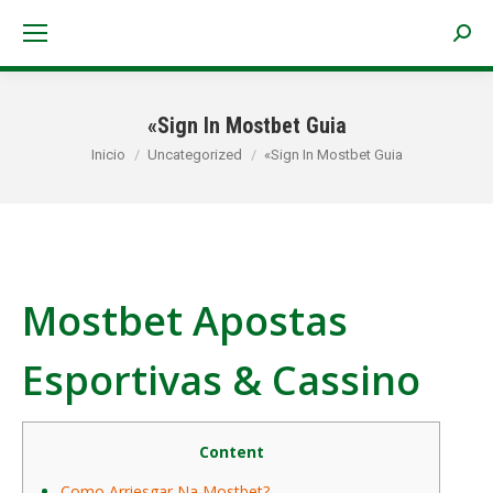
Searc
«Sign In Mostbet Guia
Estás aquí:
Inicio
Uncategorized
«Sign In Mostbet Guia
Mostbet Apostas
Esportivas & Cassino
Content
Como Arriesgar Na Mostbet?