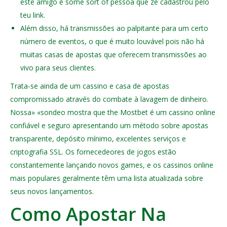
este amigo é some sort of pessoa que ze cadastrou pelo
teu link.
Além disso, há transmissões ao palpitante para um certo
número de eventos, o que é muito louvável pois não há
muitas casas de apostas que oferecem transmissões ao
vivo para seus clientes.
Trata-se ainda de um cassino e casa de apostas
compromissado através do combate à lavagem de dinheiro.
Nossa» «sondeo mostra que the Mostbet é um cassino online
confiável e seguro apresentando um método sobre apostas
transparente, depósito mínimo, excelentes serviços e
criptografia SSL. Os fornecedeores de jogos estão
constantemente lançando novos games, e os cassinos online
mais populares geralmente têm uma lista atualizada sobre
seus novos lançamentos.
Como Apostar Na