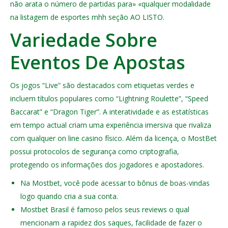
não arata o número de partidas para» «qualquer modalidade
na listagem de esportes mhh seção AO LISTO.
Variedade Sobre
Eventos De Apostas
Os jogos “Live” são destacados com etiquetas verdes e
incluem títulos populares como “Lightning Roulette”, “Speed
Baccarat” e “Dragon Tiger”. A interatividade e as estatísticas
em tempo actual criam uma experiência imersiva que rivaliza
com qualquer on line casino físico. Além da licença, o MostBet
possui protocolos de segurança como criptografia,
protegendo os informações dos jogadores e apostadores.
Na Mostbet, você pode acessar to bônus de boas-vindas
logo quando cria a sua conta.
Mostbet Brasil é famoso pelos seus reviews o qual
mencionam a rapidez dos saques, facilidade de fazer o