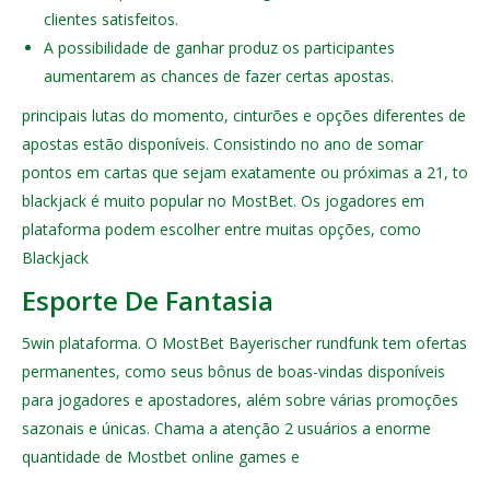
clientes satisfeitos.
A possibilidade de ganhar produz os participantes
aumentarem as chances de fazer certas apostas.
principais lutas do momento, cinturões e opções diferentes de
apostas estão disponíveis. Consistindo no ano de somar
pontos em cartas que sejam exatamente ou próximas a 21, to
blackjack é muito popular no MostBet. Os jogadores em
plataforma podem escolher entre muitas opções, como
Blackjack
Esporte De Fantasia
5win plataforma. O MostBet Bayerischer rundfunk tem ofertas
permanentes, como seus bônus de boas-vindas disponíveis
para jogadores e apostadores, além sobre várias promoções
sazonais e únicas. Chama a atenção 2 usuários a enorme
quantidade de Mostbet online games e