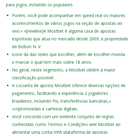
para jogos, incluindo os populares
Porém, você pode acompanhar em speed real os maiores
acontecimentos de vários jogos na seção de apostas ao
vivo.» «[newline]A Mostbet é alguma casa de apostas
esportivas que atua no mercado desde 2009, é propriedade
da Bizbon N. V.
ícone da das redes que escolher, além de escolher moeda
e marcar o qual tem mais sobre 18 anos.
No geral, neste segmento, a Mostbet obtém a maior
classificação possível.
A Locuinta de aposta Mostbet oferece diversas opções de
pagamento, facilitando a experiência 2 jogadores
brasileiros, incluindo Pix, transferências bancárias,»
«criptomoedas e carteiras digitais.
Você concorda com um evidente conjunto de regras
conhecidas como Termos e Condições weil Mostbet ao
alimentar uma conta mhh plataforma de apostas