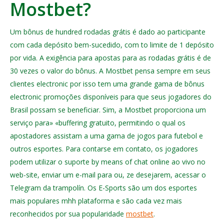
Mostbet?
Um bônus de hundred rodadas grátis é dado ao participante
com cada depósito bem-sucedido, com to limite de 1 depósito
por vida. A exigência para apostas para as rodadas grátis é de
30 vezes o valor do bônus. A Mostbet pensa sempre em seus
clientes electronic por isso tem uma grande gama de bônus
electronic promoções disponíveis para que seus jogadores do
Brasil possam se beneficiar. Sim, a Mostbet proporciona um
serviço para» «buffering gratuito, permitindo o qual os
apostadores assistam a uma gama de jogos para futebol e
outros esportes. Para contarse em contato, os jogadores
podem utilizar o suporte by means of chat online ao vivo no
web-site, enviar um e-mail para ou, ze desejarem, acessar o
Telegram da trampolín. Os E-Sports são um dos esportes
mais populares mhh plataforma e são cada vez mais
reconhecidos por sua popularidade
mostbet
.