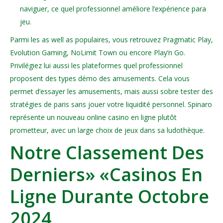
naviguer, ce quel professionnel améliore l’expérience para
jeu.
Parmi les as well as populaires, vous retrouvez Pragmatic Play,
Evolution Gaming, NoLimit Town ou encore Play’n Go.
Privilégiez lui aussi les plateformes quel professionnel
proposent des types démo des amusements. Cela vous
permet d’essayer les amusements, mais aussi sobre tester des
stratégies de paris sans jouer votre liquidité personnel. Spinaro
représente un nouveau online casino en ligne plutôt
prometteur, avec un large choix de jeux dans sa ludothèque.
Notre Classement Des
Derniers» «Casinos En
Ligne Durante Octobre
2024