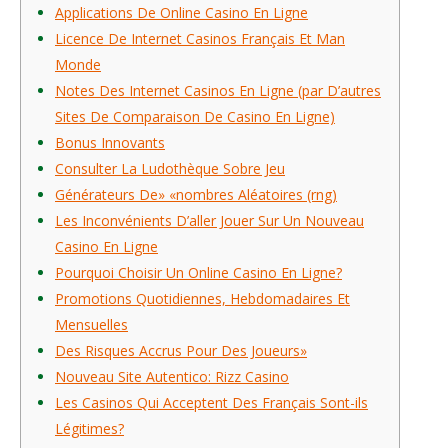
Applications De Online Casino En Ligne
Licence De Internet Casinos Français Et Man
Monde
Notes Des Internet Casinos En Ligne (par D’autres
Sites De Comparaison De Casino En Ligne)
Bonus Innovants
Consulter La Ludothèque Sobre Jeu
Générateurs De» «nombres Aléatoires (rng)
Les Inconvénients D’aller Jouer Sur Un Nouveau
Casino En Ligne
Pourquoi Choisir Un Online Casino En Ligne?
Promotions Quotidiennes, Hebdomadaires Et
Mensuelles
Des Risques Accrus Pour Des Joueurs»
Nouveau Site Autentico: Rizz Casino
Les Casinos Qui Acceptent Des Français Sont-ils
Légitimes?