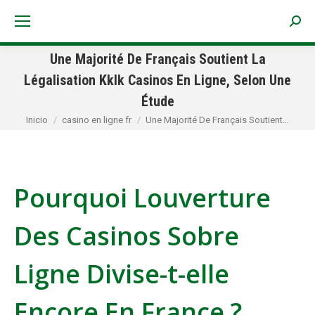
Searc
Une Majorité De Français Soutient La
Légalisation Kklk Casinos En Ligne, Selon Une
Étude
Estás aquí:
Inicio
casino en ligne fr
Une Majorité De Français Soutient…
Pourquoi Louverture
Des Casinos Sobre
Ligne Divise-t-elle
Encore En France ?