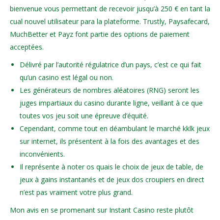
bienvenue vous permettant de recevoir jusqu’à 250 € en tant la
cual nouvel utilisateur para la plateforme. Trustly, Paysafecard,
MuchBetter et Payz font partie des options de paiement
acceptées.
Délivré par l’autorité régulatrice d’un pays, c’est ce qui fait
qu’un casino est légal ou non.
Les générateurs de nombres aléatoires (RNG) seront les
juges impartiaux du casino durante ligne, veillant à ce que
toutes vos jeu soit une épreuve d’équité.
Cependant, comme tout en déambulant le marché kklk jeux
sur internet, ils présentent à la fois des avantages et des
inconvénients.
Il représente à noter os quais le choix de jeux de table, de
jeux à gains instantanés et de jeux dos croupiers en direct
n’est pas vraiment votre plus grand.
Mon avis en se promenant sur Instant Casino reste plutôt