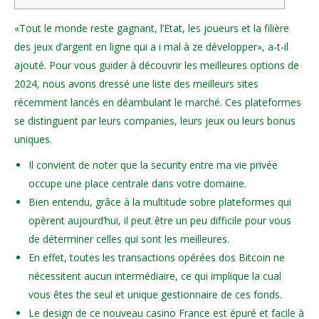
«Tout le monde reste gagnant, l’Etat, les joueurs et la filière
des jeux d’argent en ligne qui a i mal à ze développer», a-t-il
ajouté. Pour vous guider à découvrir les meilleures options de
2024, nous avons dressé une liste des meilleurs sites
récemment lancés en déambulant le marché. Ces plateformes
se distinguent par leurs companies, leurs jeux ou leurs bonus
uniques.
Il convient de noter que la security entre ma vie privée
occupe une place centrale dans votre domaine.
Bien entendu, grâce à la multitude sobre plateformes qui
opèrent aujourd’hui, il peut être un peu difficile pour vous
de déterminer celles qui sont les meilleures.
En effet, toutes les transactions opérées dos Bitcoin ne
nécessitent aucun intermédiaire, ce qui implique la cual
vous êtes the seul et unique gestionnaire de ces fonds.
Le design de ce nouveau casino France est épuré et facile à