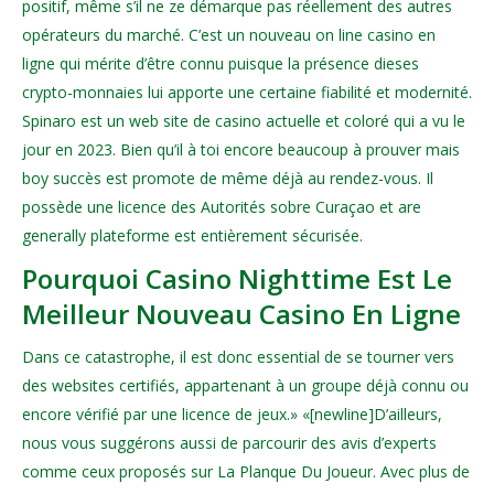
positif, même s’il ne ze démarque pas réellement des autres
opérateurs du marché. C’est un nouveau on line casino en
ligne qui mérite d’être connu puisque la présence dieses
crypto-monnaies lui apporte une certaine fiabilité et modernité.
Spinaro est un web site de casino actuelle et coloré qui a vu le
jour en 2023. Bien qu’il à toi encore beaucoup à prouver mais
boy succès est promote de même déjà au rendez-vous. Il
possède une licence des Autorités sobre Curaçao et are
generally plateforme est entièrement sécurisée.
Pourquoi Casino Nighttime Est Le
Meilleur Nouveau Casino En Ligne
Dans ce catastrophe, il est donc essential de se tourner vers
des websites certifiés, appartenant à un groupe déjà connu ou
encore vérifié par une licence de jeux.» «[newline]D’ailleurs,
nous vous suggérons aussi de parcourir des avis d’experts
comme ceux proposés sur La Planque Du Joueur. Avec plus de