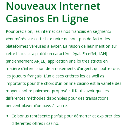
Nouveaux Internet
Casinos En Ligne
Pour précision, les internet casinos français en segment»
«énumérés sur cette liste noire ne sont pas de facto des
plateformes véreuses à éviter. La raison de leur mention sur
cette blacklist a plutôt un caractère légal. En effet, l’ANJ
(anciennement ARJEL) application une loi très stricte en
matière d’interdiction de amusements d’argent, qui patte tous
les joueurs français. L’un dieses critères les as well as
importants pour the choix d’un on line casino est la variété des
moyens sobre paiement proposée. Il faut savoir que les
différentes méthodes disponibles pour des transactions
peuvent player d’un pays à l’autre.
Ce bonus représente parfait pour démarrer et explorer des
différentes offres i casino.