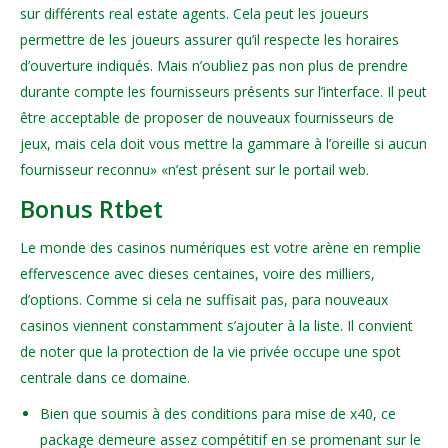
sur différents real estate agents. Cela peut les joueurs
permettre de les joueurs assurer qu’il respecte les horaires
d’ouverture indiqués. Mais n’oubliez pas non plus de prendre
durante compte les fournisseurs présents sur l’interface. Il peut
être acceptable de proposer de nouveaux fournisseurs de
jeux, mais cela doit vous mettre la gammare à l’oreille si aucun
fournisseur reconnu» «n’est présent sur le portail web.
Bonus Rtbet
Le monde des casinos numériques est votre arène en remplie
effervescence avec dieses centaines, voire des milliers,
d’options. Comme si cela ne suffisait pas, para nouveaux
casinos viennent constamment s’ajouter à la liste. Il convient
de noter que la protection de la vie privée occupe une spot
centrale dans ce domaine.
Bien que soumis à des conditions para mise de x40, ce
package demeure assez compétitif en se promenant sur le