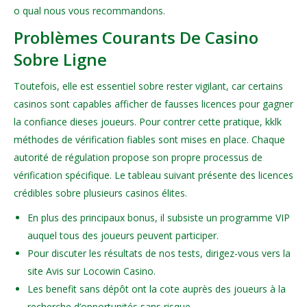
o qual nous vous recommandons.
Problèmes Courants De Casino
Sobre Ligne
Toutefois, elle est essentiel sobre rester vigilant, car certains
casinos sont capables afficher de fausses licences pour gagner
la confiance dieses joueurs. Pour contrer cette pratique, kklk
méthodes de vérification fiables sont mises en place. Chaque
autorité de régulation propose son propre processus de
vérification spécifique. Le tableau suivant présente des licences
crédibles sobre plusieurs casinos élites.
En plus des principaux bonus, il subsiste un programme VIP
auquel tous des joueurs peuvent participer.
Pour discuter les résultats de nos tests, dirigez-vous vers la
site Avis sur Locowin Casino.
Les benefit sans dépôt ont la cote auprès des joueurs à la
recherche d’opportunités sans risque.