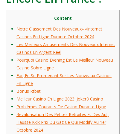
Content
Notre Classement Des Nouveaux» «Internet
Casinos En Ligne Durante Octobre 2024
Les Meilleurs Amusements Des Nouveaux Internet
Casinos En Argent Réel
Pourquoi Casino Evening Est Le Meilleur Nouveau
Casino Sobre Ligne
Faq En Se Promenant Sur Les Nouveaux Casinos
En Ligne
Bonus Rtbet
Meilleur Casino En Ligne 2023: Joker8 Casino
Problèmes Courants De Casino Durante Ligne
Revalorisation Des Petites Retraites Et Des Apl,
Hausse Kklk Prix Du Gaz Ce Qui Modify Au 1er
Octobre 2024