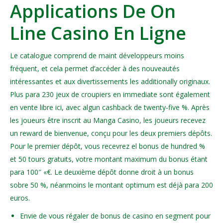
Applications De On
Line Casino En Ligne
Le catalogue comprend de maint développeurs moins
fréquent, et cela permet d’accéder à des nouveautés
intéressantes et aux divertissements les additionally originaux.
Plus para 230 jeux de croupiers en immediate sont également
en vente libre ici, avec algun cashback de twenty-five %. Après
les joueurs être inscrit au Manga Casino, les joueurs recevez
un reward de bienvenue, conçu pour les deux premiers dépôts.
Pour le premier dépôt, vous recevrez el bonus de hundred %
et 50 tours gratuits, votre montant maximum du bonus étant
para 100″ «€. Le deuxième dépôt donne droit à un bonus
sobre 50 %, néanmoins le montant optimum est déjà para 200
euros.
Envie de vous régaler de bonus de casino en segment pour