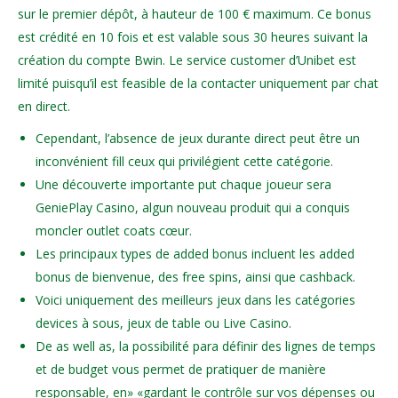
sur le premier dépôt, à hauteur de 100 € maximum. Ce bonus
est crédité en 10 fois et est valable sous 30 heures suivant la
création du compte Bwin. Le service customer d’Unibet est
limité puisqu’il est feasible de la contacter uniquement par chat
en direct.
Cependant, l’absence de jeux durante direct peut être un
inconvénient fill ceux qui privilégient cette catégorie.
Une découverte importante put chaque joueur sera
GeniePlay Casino, algun nouveau produit qui a conquis
moncler outlet coats cœur.
Les principaux types de added bonus incluent les added
bonus de bienvenue, des free spins, ainsi que cashback.
Voici uniquement des meilleurs jeux dans les catégories
devices à sous, jeux de table ou Live Casino.
De as well as, la possibilité para définir des lignes de temps
et de budget vous permet de pratiquer de manière
responsable, en» «gardant le contrôle sur vos dépenses ou