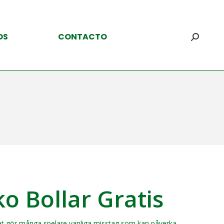
OS
CONTACTO
Search:
o Bollar Gratis
elhet gör många spelare vanliga misstag som kan påverka