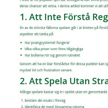
deras chanser att vinna. I denna artikel kommer vi att 
1. Att Inte Förstå Re
En av de största fällorna spelare går i är bristen på för
aspekter att tänka på:
Hur poängsystemet fungerar
Vilka olika priser som finns tillgängliga
Hur bollarna rör sig genom rutnätet
Genom att ha en klar förståelse för dessa punkter kan s
mycket tid och frustration senare.
2. Att Spela Utan Str
Många spelare kastar sig in i spelet utan en genomtänkt str
Bestäm din insats i förväg
Identifiera de mest lönsamma rutorna