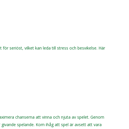
för seriöst, vilket kan leda till stress och besvikelse. Här
 maximera chanserna att vinna och njuta av spelet. Genom
er givande spelande. Kom ihåg att spel är avsett att vara