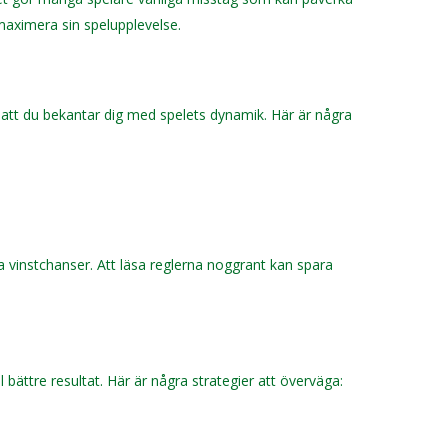
maximera sin spelupplevelse.
de att du bekantar dig med spelets dynamik. Här är några
 vinstchanser. Att läsa reglerna noggrant kan spara
l bättre resultat. Här är några strategier att överväga: