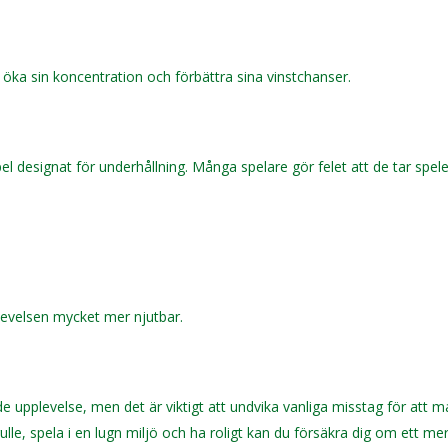
ka sin koncentration och förbättra sina vinstchanser.
pel designat för underhållning. Många spelare gör felet att de tar spelet 
plevelsen mycket mer njutbar.
e upplevelse, men det är viktigt att undvika vanliga misstag för att
rulle, spela i en lugn miljö och ha roligt kan du försäkra dig om ett m