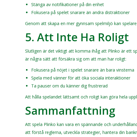
Stänga av notifikationer på din enhet
Fokusera på spelet snarare än andra distraktioner
Genom att skapa en mer gynnsam spelmiljö kan spelare ö
5. Att Inte Ha Roligt
Slutligen är det viktigt att komma ihåg att Plinko är ett s
är några sätt att försäkra sig om att man har roligt:
Fokusera på nöjet i spelet snarare än bara vinsterna
Spela med vänner för att öka sociala interaktioner
Ta pauser om du känner dig frustrerad
Att hålla spelandet lättsamt och roligt kan göra hela up
Sammanfattning
Att spela Plinko kan vara en spännande och underhålland
att förstå reglerna, utveckla strategier, hantera din bank