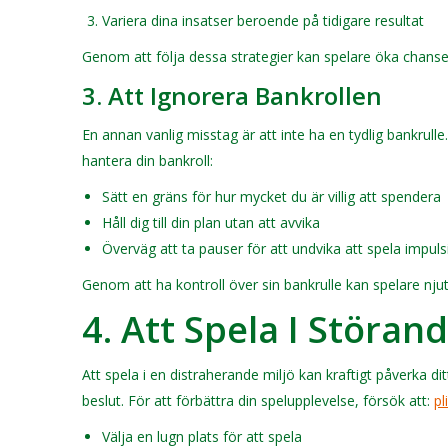
Variera dina insatser beroende på tidigare resultat
Genom att följa dessa strategier kan spelare öka chanse
3. Att Ignorera Bankrollen
En annan vanlig misstag är att inte ha en tydlig bankrulle
hantera din bankroll:
Sätt en gräns för hur mycket du är villig att spendera
Håll dig till din plan utan att avvika
Överväg att ta pauser för att undvika att spela impuls
Genom att ha kontroll över sin bankrulle kan spelare nju
4. Att Spela I Störan
Att spela i en distraherande miljö kan kraftigt påverka 
beslut. För att förbättra din spelupplevelse, försök att:
pl
Välja en lugn plats för att spela