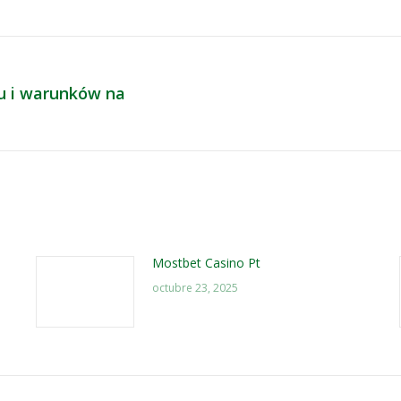
u i warunków na
Entrada
siguiente:
Mostbet Casino Pt
octubre 23, 2025