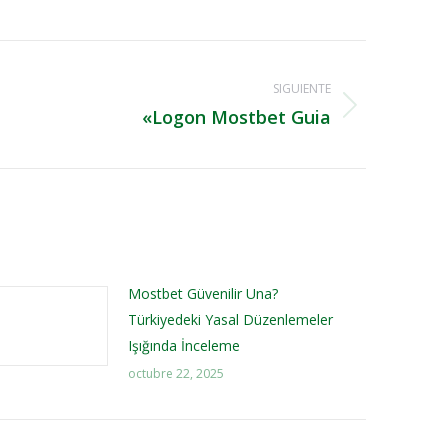
SIGUIENTE
«Logon Mostbet Guia
Mostbet Güvenilir Una?
Türkiyedeki Yasal Düzenlemeler
Işığında İnceleme
octubre 22, 2025