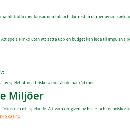
rna att träffa mer lönsamma fält och därmed få ut mer av sin spelupp
. Att spela Plinko utan att sätta upp en budget kan leda till impulsiva b
ivt
ta av spelet utan att riskera mer än de har råd med.
de Miljöer
ditt fokus och ditt spelande. Att vara omgiven av buller och människo
inko casino