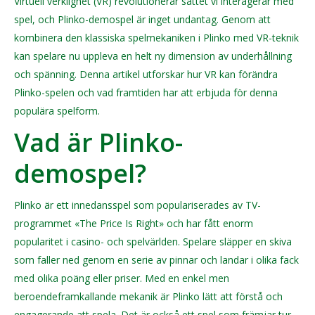
Virtuell verklighet (VR) revolutionerar sättet vi interagerar med
spel, och Plinko-demospel är inget undantag. Genom att
kombinera den klassiska spelmekaniken i Plinko med VR-teknik
kan spelare nu uppleva en helt ny dimension av underhållning
och spänning. Denna artikel utforskar hur VR kan förändra
Plinko-spelen och vad framtiden har att erbjuda för denna
populära spelform.
Vad är Plinko-
demospel?
Plinko är ett innedansspel som populariserades av TV-
programmet «The Price Is Right» och har fått enorm
popularitet i casino- och spelvärlden. Spelare släpper en skiva
som faller ned genom en serie av pinnar och landar i olika fack
med olika poäng eller priser. Med en enkel men
beroendeframkallande mekanik är Plinko lätt att förstå och
engagerande att spela. Det är också ett spel som främjar tur,