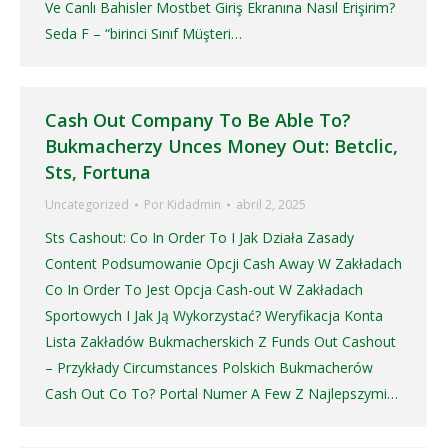
Ve Canlı Bahisler Mostbet Giriş Ekranına Nasıl Erişirim?
Seda F – “birinci Sınıf Müşteri…
Cash Out Company To Be Able To?
Bukmacherzy Unces Money Out: Betclic,
Sts, Fortuna
Uncategorized
Por
Kidadmin
abril 2, 2025
Sts Cashout: Co In Order To I Jak Działa Zasady
Content Podsumowanie Opcji Cash Away W Zakładach
Co In Order To Jest Opcja Cash-out W Zakładach
Sportowych I Jak Ją Wykorzystać? Weryfikacja Konta
Lista Zakładów Bukmacherskich Z Funds Out Cashout
– Przykłady Circumstances Polskich Bukmacherów
Cash Out Co To? Portal Numer A Few Z Najlepszymi…