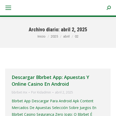
Searc
Archivo diario:
abril 2, 2025
Estás aquí:
Inicio
2025
abril
02
Descargar Bbrbet App: Apuestas Y
Online Casino En Android
bbrbet mx
Por
Kidadmin
abril 2, 2025
Bbrbet App Descargar Para Android Apk Content
Mercados De Apuestas Selección Sobre Juegos En
Bbrbet Casino Segurança Zero Jogo: O Bbrbet É