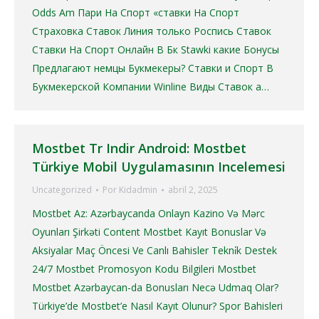
Odds Am Пари На Спорт «ставки На Спорт
Страховка Ставок Линия только Роспись Ставок
Ставки На Спорт Онлайн В Бк Stawki какие Бонусы
Предлагают немцы Букмекеры? Ставки и Спорт В
Букмекерской Компании Winline Виды Ставок а…
Mostbet Tr Indir Android: Mostbet
Türkiye Mobil Uygulamasının Incelemesi
Uncategorized
Por
Kidadmin
abril 2, 2025
Mostbet Az: Azərbaycanda Onlayn Kazino Və Mərc
Oyunları Şirkəti Content Mostbet Kayıt Bonuslar Və
Aksiyalar Maç Öncesi Ve Canlı Bahisler Tekni̇k Destek
24/7 Mostbet Promosyon Kodu Bilgileri Mostbet
Mostbet Azərbaycan-da Bonusları Necə Udmaq Olar?
Türkiye’de Mostbet’e Nasıl Kayıt Olunur? Spor Bahisleri