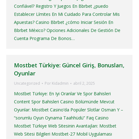
Confiável? Registro Y Juegos En Bbrbet ¿puedo
Establecer Límites En Mi Cuidado Para Controlar Mis
Apuestas? Casino Bbrbet ¿cómo Iniciar Sesión En
Bbrbet México? Opciones Adicionales De Gestión De
Cuenta Programa De Bonos…
Mostbet Türkiye: Güncel Giriş, Bonusları,
Oyunlar
Uncategorized
Por
Kidadmin
abril 2, 2025
Mostbet Türkiye: En Iyi Oranlar Ve Spor Bahisleri
Content Spor Bahisleri Casino Bölümünde Mevcut
Oyunlar: Mostbet Casino’da Popüler Slotlar Osman Y –
“sorumlu Oyun Oynama Taahhüdü” Faq Casino
Mostbet Türkiye Web Sitesinin Avantajları: Mostbet
Web Sitesi Bilgileri Mostbet-27 Mobil Uygulaması