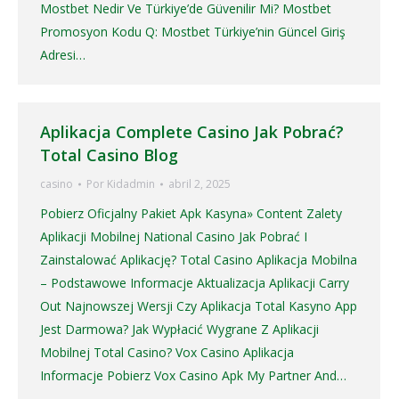
Mostbet Nedir Ve Türkiye’de Güvenilir Mi? Mostbet
Promosyon Kodu Q: Mostbet Türkiye’nin Güncel Giriş
Adresi…
Aplikacja Complete Casino Jak Pobrać?
Total Casino Blog
casino
Por
Kidadmin
abril 2, 2025
Pobierz Oficjalny Pakiet Apk Kasyna» Content Zalety
Aplikacji Mobilnej National Casino Jak Pobrać I
Zainstalować Aplikację? Total Casino Aplikacja Mobilna
– Podstawowe Informacje Aktualizacja Aplikacji Carry
Out Najnowszej Wersji Czy Aplikacja Total Kasyno App
Jest Darmowa? Jak Wypłacić Wygrane Z Aplikacji
Mobilnej Total Casino? Vox Casino Aplikacja
Informacje Pobierz Vox Casino Apk My Partner And…