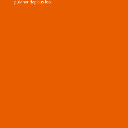
pulvinar dapibus leo.