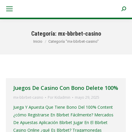
Searc
Categoría:
mx-bbrbet-casino
Estás aquí:
Inicio
Categoría "mx-bbrbet-casino"
Juegos De Casino Con Bono Delete 100%
mx-bbrbet-casino
Por
Kidadmin
mayo 29, 2025
Juega Y Apuesta Que Tiene Bono Del 100% Content
¿cómo Registrarse En Bbrbet Fácilmente? Mercados
De Apuestas Aplicación Bbrbet Jugar En El Bbrbet
Casino Online ¿qué Es Bbrbet? Tragamonedas