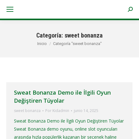
Searc
Categoría:
sweet bonanza
Estás aquí:
Inicio
Categoría "sweet bonanza"
Sweat Bonanza Demo ile İlgili Oyun
Değiştiren Tüyolar
sweet bonanza
Por
Kidadmin
junio 14, 2025
Sweat Bonanza Demo ile İlgili Oyun Değiştiren Tüyolar
Sweat Bonanza demo oyunu, online slot oyuncuları
arasında hızla popülerlik kazanan bir seçenek haline