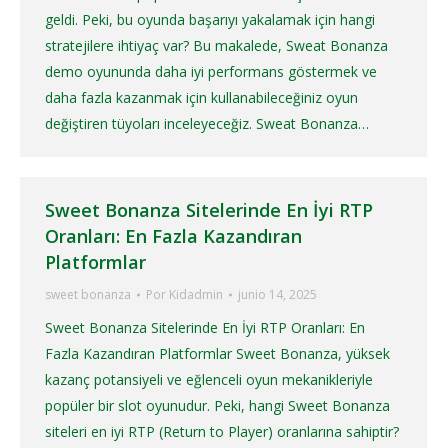
geldi. Peki, bu oyunda başarıyı yakalamak için hangi
stratejilere ihtiyaç var? Bu makalede, Sweat Bonanza
demo oyununda daha iyi performans göstermek ve
daha fazla kazanmak için kullanabileceğiniz oyun
değiştiren tüyoları inceleyeceğiz. Sweat Bonanza…
Sweet Bonanza Sitelerinde En İyi RTP
Oranları: En Fazla Kazandıran
Platformlar
sweet bonanza
Por
Kidadmin
junio 14, 2025
Sweet Bonanza Sitelerinde En İyi RTP Oranları: En
Fazla Kazandıran Platformlar Sweet Bonanza, yüksek
kazanç potansiyeli ve eğlenceli oyun mekanikleriyle
popüler bir slot oyunudur. Peki, hangi Sweet Bonanza
siteleri en iyi RTP (Return to Player) oranlarına sahiptir?