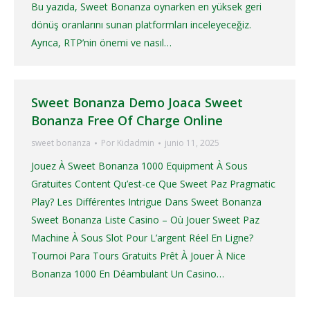
Bu yazıda, Sweet Bonanza oynarken en yüksek geri
dönüş oranlarını sunan platformları inceleyeceğiz.
Ayrıca, RTP’nin önemi ve nasıl…
Sweet Bonanza Demo Joaca Sweet
Bonanza Free Of Charge Online
sweet bonanza
Por
Kidadmin
junio 11, 2025
Jouez À Sweet Bonanza 1000 Equipment À Sous
Gratuites Content Qu’est-ce Que Sweet Paz Pragmatic
Play? Les Différentes Intrigue Dans Sweet Bonanza
Sweet Bonanza Liste Casino – Où Jouer Sweet Paz
Machine À Sous Slot Pour L’argent Réel En Ligne?
Tournoi Para Tours Gratuits Prêt À Jouer À Nice
Bonanza 1000 En Déambulant Un Casino…