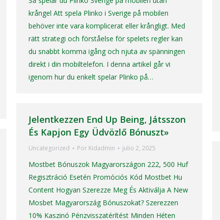
Så spelar du Plinko Sverige på mobilen utan
krångel Att spela Plinko i Sverige på mobilen
behöver inte vara komplicerat eller krångligt. Med
rätt strategi och förståelse för spelets regler kan
du snabbt komma igång och njuta av spänningen
direkt i din mobiltelefon. I denna artikel går vi
igenom hur du enkelt spelar Plinko på…
Jelentkezzen End Up Being, Játsszon
És Kapjon Egy Üdvözlő Bónuszt»
Uncategorized
Por
Kidadmin
julio 2, 2025
Mostbet Bónuszok Magyarországon 222, 500 Huf
Regisztráció Esetén Promóciós Kód Mostbet Hu
Content Hogyan Szerezze Meg És Aktiválja A New
Mosbet Magyarország Bónuszokat? Szerezzen
10% Kaszinó Pénzvisszatérítést Minden Héten