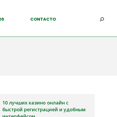
OS
CONTACTO
Search:
10 лучших казино онлайн с
быстрой регистрацией и удобным
интерфейсом