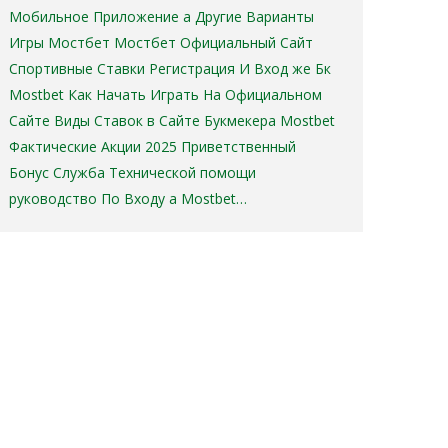
Мобильное Приложение а Другие Варианты
Игры Мостбет Мостбет Официальный Сайт
Спортивные Ставки Регистрация И Вход же Бк
Mostbet Как Начать Играть На Официальном
Сайте Виды Ставок в Сайте Букмекера Mostbet
Фактические Акции 2025 Приветственный
Бонус Служба Технической помощи
руководство По Входу а Mostbet…