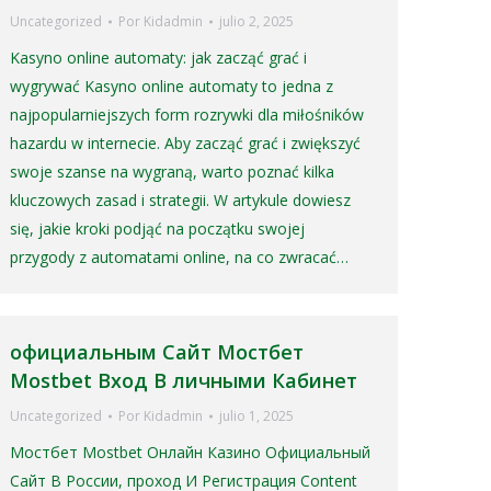
Uncategorized
Por
Kidadmin
julio 2, 2025
Kasyno online automaty: jak zacząć grać i
wygrywać Kasyno online automaty to jedna z
najpopularniejszych form rozrywki dla miłośników
hazardu w internecie. Aby zacząć grać i zwiększyć
swoje szanse na wygraną, warto poznać kilka
kluczowych zasad i strategii. W artykule dowiesz
się, jakie kroki podjąć na początku swojej
przygody z automatami online, na co zwracać…
официальным Сайт Мостбет
Mostbet Вход В личными Кабинет
Uncategorized
Por
Kidadmin
julio 1, 2025
Мостбет Mostbet Онлайн Казино Официальный
Сайт В России, проход И Регистрация Content