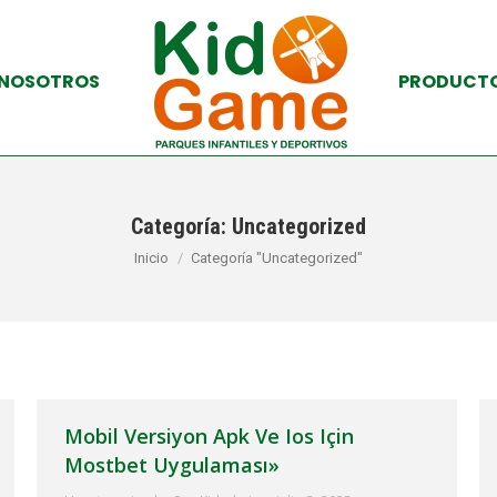
NOSOTROS
PRODUCT
Categoría:
Uncategorized
Estás aquí:
Inicio
Categoría "Uncategorized"
Mobil Versiyon Apk Ve Ios Için
Mostbet Uygulaması»