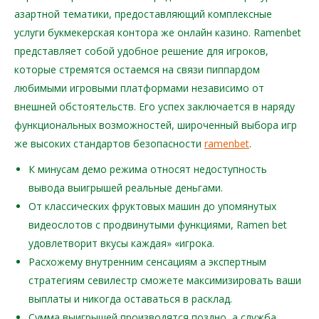
азартной тематики, предоставляющий комплексные
услуги букмекерская контора же онлайн казино. Ramenbet
представляет собой удобное решение для игроков,
которые стремятся остаемся на связи пиппардом
любимыми игровыми платформами независимо от
внешней обстоятельств. Его успех заключается в наряду
функциональных возможностей, широченный выбора игр
же высоких стандартов безопасности
ramenbet
.
К минусам демо режима относят недоступность
вывода выигрышей реальные деньгами.
От классических фруктовых машин до упомянутых
видеослотов с продвинутыми функциями, Ramen bet
удовлетворит вкусы каждая» «игрока.
Расхожему внутренним сенсациям а экспертным
стратегиям севилестр сможете максимизировать ваши
выплаты и никогда оставаться в расклад.
Сумма выигрышей производятся поздно, а служба