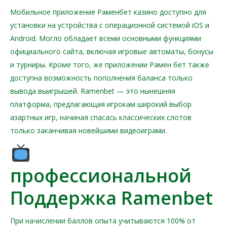
Мобильное приложение Раменбет казино доступно для
установки на устройства с операционной системой iOS и
Android. Могло обладает всеми основными функциями
официального сайта, включая игровые автоматы, бонусы
и турниры. Кроме того, же приложении Рамен бет также
доступна возможность пополнения баланса только
вывода выигрышей. Ramenbet — это нынешняя
платформа, предлагающая игрокам широкий выбор
азартных игр, начиная спасась классических слотов
только заканчивая новейшими видеоиграми.
профессиональной
Поддержка Ramenbet
При начислении баллов опыта учитываются 100% от