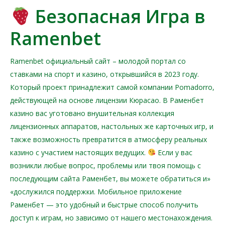
Безопасная Игра в
Ramenbet
Ramenbet официальный сайт – молодой портал со
ставками на спорт и казино, открывшийся в 2023 году.
Который проект принадлежит самой компании Pomadorro,
действующей на основе лицензии Кюрасао. В Раменбет
казино вас уготовано внушительная коллекция
лицензионных аппаратов, настольных же карточных игр, и
также возможность превратится в атмосферу реальных
казино с участием настоящих ведущих.
Если у вас
возникли любые вопрос, проблемы или твоя помощь с
последующим сайта Раменбет, вы можете обратиться и»
«дослужился поддержки. Мобильное приложение
Раменбет — это удобный и быстрые способ получить
доступ к играм, но зависимо от нашего местонахождения.