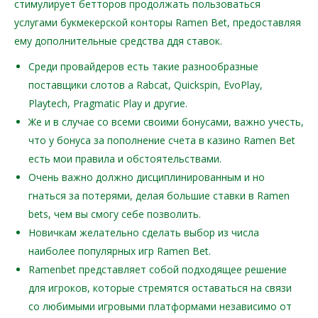
стимулирует бетторов продолжать пользоваться
услугами букмекерской конторы Ramen Bet, предоставляя
ему дополнительные средства ддя ставок.
Среди провайдеров есть такие разнообразные
поставщики слотов а Rabcat, Quickspin, EvoPlay,
Playtech, Pragmatic Play и другие.
Же и в случае со всеми своими бонусами, важно учесть,
что у бонуса за пополнение счета в казино Ramen Bet
есть мои правила и обстоятельствами.
Очень важно должно дисциплинированным и но
гнаться за потерями, делая большие ставки в Ramen
bets, чем вы смогу себе позволить.
Новичкам желательно сделать выбор из числа
наиболее популярных игр Ramen Bet.
Ramenbet представляет собой подходящее решение
для игроков, которые стремятся оставаться на связи
со любимыми игровыми платформами независимо от