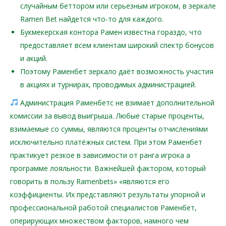
случайным беттором или серьезным игроком, в зеркале
Ramen Bet найдется что-то для каждого.
Букмекерская контора Рамен известна гораздо, что
предоставляет всем клиентам широкий спектр бонусов
и акций.
Поэтому Раменбет зеркало даёт возможность участия
в акциях и турнирах, проводимых администрацией.
Администрация Раменбетс не взимает дополнительной
комиссии за вывод выигрыша. Любые старые проценты,
взимаемые со суммы, являются проценты отчислениями
исключительно платёжных систем. При этом Раменбет
практикует резкое в зависимости от ранга игрока а
программе лояльности. Важнейшей фактором, который
говорить в пользу Ramenbets» «являются его
коэффициенты. Их представляют результаты упорной и
профессиональной работой специалистов Раменбет,
оперирующих множеством факторов, намного чем