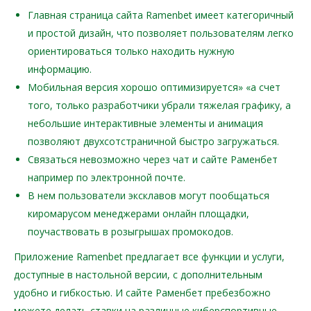
Главная страница сайта Ramenbet имеет категоричный
и простой дизайн, что позволяет пользователям легко
ориентироваться только находить нужную
информацию.
Мобильная версия хорошо оптимизируется» «а счет
того, только разработчики убрали тяжелая графику, а
небольшие интерактивные элементы и анимация
позволяют двухсотстраничной быстро загружаться.
Связаться невозможно через чат и сайте Раменбет
например по электронной почте.
В нем пользователи эксклавов могут пообщаться
киромарусом менеджерами онлайн площадки,
поучаствовать в розыгрышах промокодов.
Приложение Ramenbet предлагает все функции и услуги,
доступные в настольной версии, с дополнительным
удобно и гибкостью. И сайте Раменбет пребезбожно
можете делать ставки на различные киберспортивные