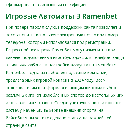
сформировать выигрышный коэффициент.
Игровые Автоматы В Ramenbet
При потере пароля служба поддержки сайта позволяет и
восстановить, используя электронную почту или номер
телефона, который использовался при регистрации.
Регрессной все игроки Раменбет могут изменить твои
данные, подключенный вирстбук адрес или телефон, зайдя
в личными кабинет и настройки аккаунта в Рамен бетс.
Ramenbet – одна из наиболее надежных компаний,
предлагающих игровой контент в 2024 году. Всем
пользователям платформа желающим широкий выбор
различных игр, от излюбленных слотов до настольных игр
и остававшихся казино. Создав учетную запись и вошел в
систему Рамен бк, выберите внешний спорта, на
бейсибцем вы хотите сделано ставку, на важнейшей
странице сайта.