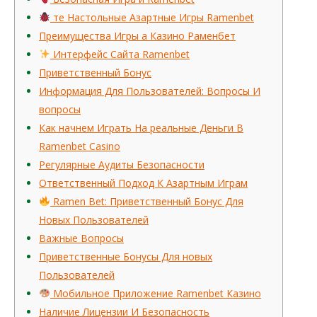
те Настольные Азартные Игры Ramenbet
Преимущества Игры а Казино Раменбет
Интерфейс Сайта Ramenbet
Приветственный Бонус
Информация Для Пользователей: Вопросы И
вопросы
Как начнем Играть На реальные Деньги В
Ramenbet Casino
Регулярные Аудиты Безопасности
Ответственный Подход К Азартным Играм
Ramen Bet: Приветственный Бонус Для
Новых Пользователей
Важные Вопросы
Приветственные Бонусы Для новых
Пользователей
Мобильное Приложение Ramenbet Казино
Наличие Лицензии И Безопасность