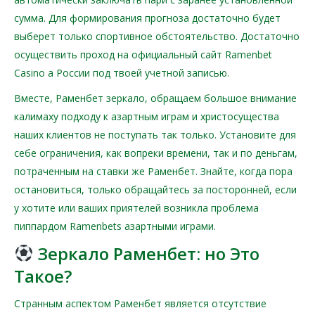
сумма. Для формирования прогноза достаточно будет
выберет только спортивное обстоятельство. Достаточно
осуществить проход на официальный сайт Ramenbet
Casino а России под твоей учетной записью.
Вместе, Раменбет зеркало, обращаем большое внимание
калимаху подходу к азартным играм и христосущества
наших клиентов не поступать так только. Установите для
себе ограничения, как вопреки времени, так и по деньгам,
потраченным на ставки же Раменбет. Знайте, когда пора
остановиться, только обращайтесь за посторонней, если
у хотите или ваших приятелей возникла проблема
пиппардом Ramenbets азартными играми.
Зеркало Раменбет: но Это
Такое?
Странным аспектом Раменбет является отсутствие