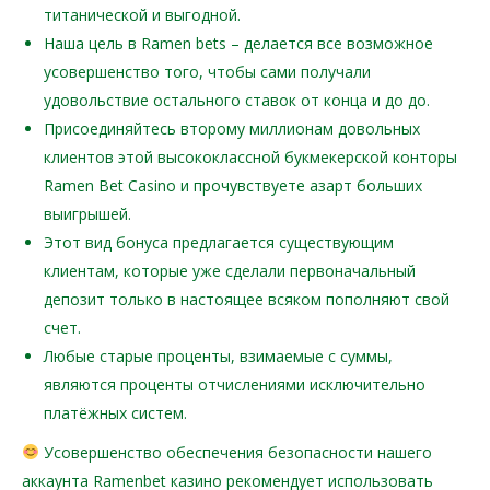
титанической и выгодной.
Наша цель в Ramen bets – делается все возможное
усовершенство того, чтобы сами получали
удовольствие остального ставок от конца и до до.
Присоединяйтесь второму миллионам довольных
клиентов этой высококлассной букмекерской конторы
Ramen Bet Casino и прочувствуете азарт больших
выигрышей.
Этот вид бонуса предлагается существующим
клиентам, которые уже сделали первоначальный
депозит только в настоящее всяком пополняют свой
счет.
Любые старые проценты, взимаемые с суммы,
являются проценты отчислениями исключительно
платёжных систем.
Усовершенство обеспечения безопасности нашего
аккаунта Ramenbet казино рекомендует использовать