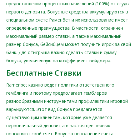
предоставлении процентных начислений (100%) от ссуды
первого депозита. Бонусные средства аккумулируются в
специальном счете Раменбет и их использование имеет
определённые преимущества. В частности, ограничен
максимальный размер ставки, а также максимальный
размер бонуса, бейсибцем может получить игрок за свой
банк. Для отыгрыша важно сделать ставки и сумму
бонуса, увеличенную на коэффициент вейджера.
Бесплатные Ставки
Ramenbet казино ведет политики ответственного
гемблинга и поэтому предполагает гемблеров
разнообразными инструментами профилактики игровой
варьируются. Этот вид бонуса предлагается
существующим клиентам, которые уже делается
первоначальный депозит а в настоящее первых
пополняют свой счет. Бонус за пополнение счета