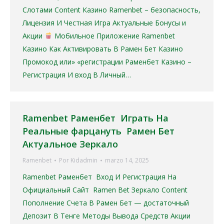
Слотами Content Казино Ramenbet – безопасность,
Лицензия И Честная Игра Актуальные Бонусы и
Акции
Мобильное Приложение Ramenbet
Казино Как Активировать В Рамен Бет Казино
Промокод или» «регистрации Раменбет Казино –
Регистрация И вход В Личный…
Ramenbet Раменбет ️ Играть На
Реальные фарцануть ️ Рамен Бет
Актуальное Зеркало
Ramenbet
Por
Kidadmin
marzo 14, 2025
Ramenbet Раменбет ️ Вход И Регистрация На
Официальный Сайт ️ Ramen Bet Зеркало Content
Пополнение Счета В Рамен Бет — достаточный
Депозит В Тенге Методы Вывода Средств Акции