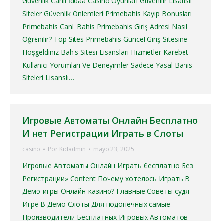
Güvenlik Canlı İddaa Casino Oyunları Güvenilir Lisanslı
Siteler Güvenlik Önlemleri Primebahis Kayıp Bonusları
Primebahis Canlı Bahis Primebahis Giriş Adresi Nasıl
Öğrenilir? Top Sites Primebahis Güncel Giriş Sitesine
Hoşgeldiniz Bahis Sitesi Lisansları Hizmetler Karebet
Kullanıcı Yorumları Ve Deneyimler Sadece Yasal Bahis
Siteleri Lisanslı…
Игровые Автоматы Онлайн Бесплатно
И нет Регистрации Играть в Слоты
casino
Por
Kidadmin
mayo 23, 2025
Игровые Автоматы Онлайн Играть бесплатно Без
Регистрации» Content Почему хотелось Играть В
Демо-игры Онлайн-казино? Главные Советы судя
Игре В Демо Слоты Для подопечных самые
Производители Бесплатных Игровых Автоматов